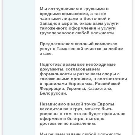
Мы сотрудничаем с крупными и
средними компаниями, а также
частными лицами в Восточной и
Западной Европе, оказываем услуги
таможенного оформления и услуги
грузоперевозок любой сложности.
Предоставляем «полный комплекс»
услуг в Таможенной очистке на любом
этапе.
Подготавливаем все необходимые
документы, согласовываем
формальности и разрешаем споры с
таможенными органами, в соответствии
с правилами Евросоюза, Российской
Федерации, Украины, Казахстана,
Белоруссии.
Независимо в какой точке Европы
находится ваш груз, можете быть
уверены в том, что он будет правильно
оформлен и быстро, выгодно
доставлен по назначению.
Мы решаем задачи любой сложности,