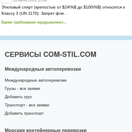
28 июля 2026, 23:46
Этиловый спирт (крепостью от $24\%$ до $100\%$) относится к
Классу 3 (UN 1170): Запрет фле...
Какие требования предъявляют...
СЕРВИСЫ COM-STIL.COM
Международные автоперевозки
Международные автоперевозки
Грузы - все заявки
Добавить груз
Транспорт - все заявки
Добавить транспорт
Морские контейнерные перевозки