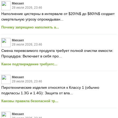
Михаил
28 июля 2026, 23:46
Наполнение цистерны в интервале от $20\%$ до $80\%$ создает
смертельную угрозу опрокидыван...
Почему запрещено наполнять а...
Михаил
28 июля 2026, 23:46
Смена перевозимого продукта требует полной очистки емкости:
Процедура: Включает в себя про...
Какое подтверждение требуетс...
Михаил
28 июля 2026, 23:46
Пиротехнические изделия относятся к Классу 1 (обычно
подклассы 1.3G и 1.4G): Защита от вла...
Каковы правила безопасной тр...
Михаил