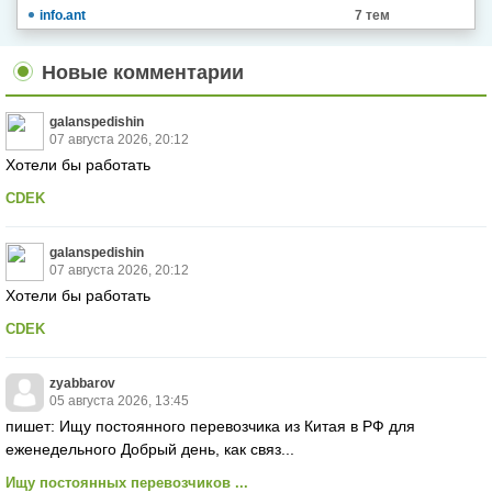
info.ant
7 тем
Новые комментарии
galanspedishin
07 августа 2026, 20:12
Хотели бы работать
CDEK
galanspedishin
07 августа 2026, 20:12
Хотели бы работать
CDEK
zyabbarov
05 августа 2026, 13:45
пишет: Ищу постоянного перевозчика из Китая в РФ для
еженедельного Добрый день, как связ...
Ищу постоянных перевозчиков ...