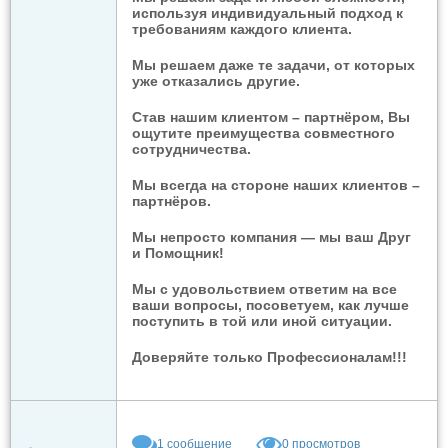
используя индивидуальный подход к
требованиям каждого клиента.
Мы решаем даже те задачи, от которых
уже отказались другие.
Став нашим клиентом – партнёром, Вы
ощутите преимущества совместного
сотрудничества.
Мы всегда на стороне наших клиентов –
партнёров.
Мы непросто компания — мы ваш Друг
и Помощник!
Мы с удовольствием ответим на все
ваши вопросы, посоветуем, как лучше
поступить в той или иной ситуации.
Доверяйте только Профессионалам!!!
1
сообщение
0 просмотров