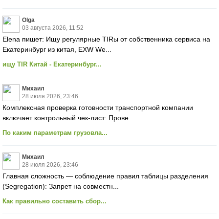
Olga
03 августа 2026, 11:52
Elena пишет: Ищу регулярные TIRы от собственника сервиса на
Екатеринбург из китая, EXW We...
ищу TIR Китай - Екатеринбург...
Михаил
28 июля 2026, 23:46
Комплексная проверка готовности транспортной компании
включает контрольный чек-лист: Прове...
По каким параметрам грузовла...
Михаил
28 июля 2026, 23:46
Главная сложность — соблюдение правил таблицы разделения
(Segregation): Запрет на совместн...
Как правильно составить сбор...