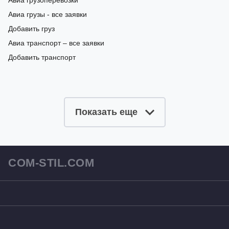
Авиа грузоперевозки
Авиа грузы - все заявки
Добавить груз
Авиа транспорт – все заявки
Добавить транспорт
Показать еще
COM-STIL.COM