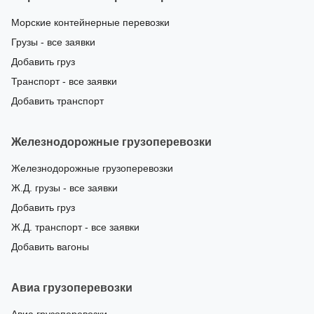
Морские контейнерные перевозки
Грузы - все заявки
Добавить груз
Транспорт - все заявки
Добавить транспорт
Железнодорожные грузоперевозки
Железнодорожные грузоперевозки
Ж.Д. грузы - все заявки
Добавить груз
Ж.Д. транспорт - все заявки
Добавить вагоны
Авиа грузоперевозки