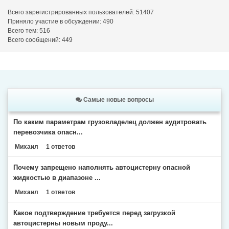
Всего зарегистрированных пользователей: 51407
Приняло участие в обсуждении: 490
Всего тем: 516
Всего сообщений: 449
Самые новые вопросы
По каким параметрам грузовладелец должен аудитровать
перевозчика опасн...
Михаил
1 ответов
Почему запрещено наполнять автоцистерну опасной
жидкостью в диапазоне ...
Михаил
1 ответов
Какое подтверждение требуется перед загрузкой
автоцистерны новым проду...