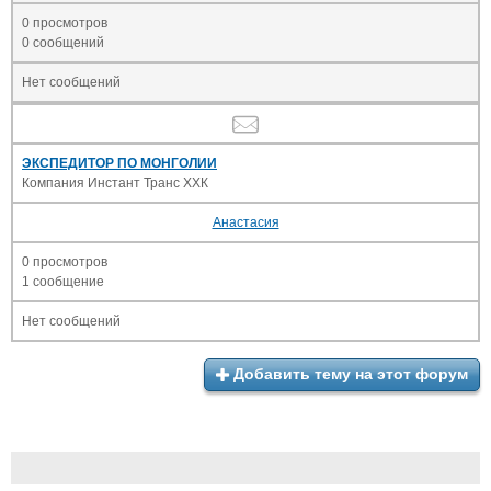
0 просмотров
0 сообщений
Нет сообщений
ЭКСПЕДИТОР ПО МОНГОЛИИ
Компания Инстант Транс ХХК
Анастасия
0 просмотров
1 сообщение
Нет сообщений
Добавить тему на этот форум