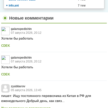
info.ant
7 тем
Новые комментарии
galanspedishin
07 августа 2026, 20:12
Хотели бы работать
CDEK
galanspedishin
07 августа 2026, 20:12
Хотели бы работать
CDEK
zyabbarov
05 августа 2026, 13:45
пишет: Ищу постоянного перевозчика из Китая в РФ для
еженедельного Добрый день, как связ...