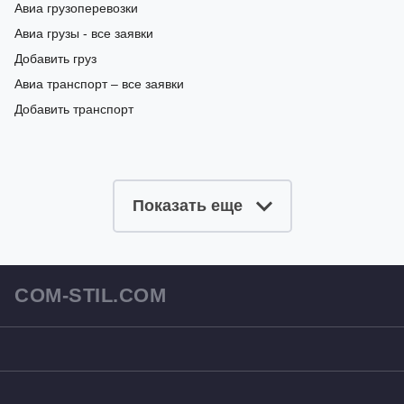
Авиа грузоперевозки
Авиа грузы - все заявки
Добавить груз
Авиа транспорт – все заявки
Добавить транспорт
Показать еще
COM-STIL.COM