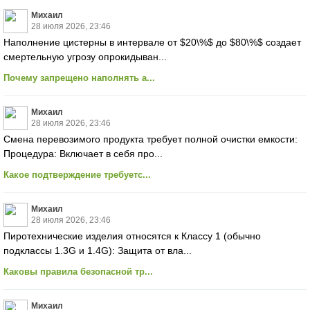
Михаил
28 июля 2026, 23:46
Наполнение цистерны в интервале от $20\%$ до $80\%$ создает
смертельную угрозу опрокидыван...
Почему запрещено наполнять а...
Михаил
28 июля 2026, 23:46
Смена перевозимого продукта требует полной очистки емкости:
Процедура: Включает в себя про...
Какое подтверждение требуетс...
Михаил
28 июля 2026, 23:46
Пиротехнические изделия относятся к Классу 1 (обычно
подклассы 1.3G и 1.4G): Защита от вла...
Каковы правила безопасной тр...
Михаил