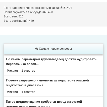
Всего зарегистрированных пользователей: 51404
Приняло участие в обсуждении: 490
Всего тем: 516
Всего сообщений: 449
Самые новые вопросы
По каким параметрам грузовладелец должен аудитровать
перевозчика опасн...
Михаил
1 ответов
Почему запрещено наполнять автоцистерну опасной
жидкостью в диапазоне ...
Михаил
1 ответов
Какое подтверждение требуется перед загрузкой
автоцистерны новым проду...