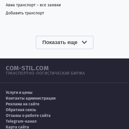
Авиа транспорт – все заявки
Добавить транспорт
Показать еще
COM-STIL.COM
ТРАНСПОРТНО-ЛОГИСТИЧЕСКАЯ БИРЖА
Услуги и цены
Контакты администрации
Реклама на сайте
Обратная связь
Отзывы о работе сайта
Telegram-канал
Карта сайта