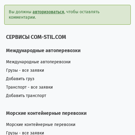
Вы должны
авторизоваться
, чтобы оставлять
комментарии.
СЕРВИСЫ COM-STIL.COM
Международные автоперевозки
Международные автоперевозки
Грузы - все заявки
Добавить груз
Транспорт - все заявки
Добавить транспорт
Морские контейнерные перевозки
Морские контейнерные перевозки
Грузы - все заявки