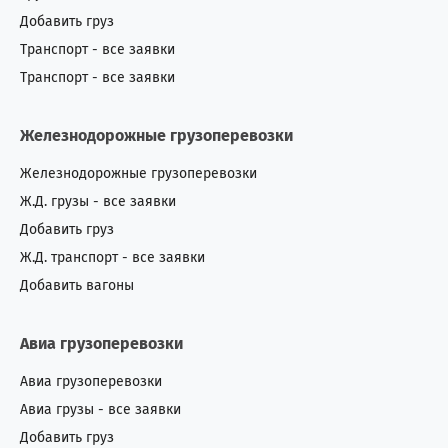
Добавить груз
Транспорт - все заявки
Транспорт - все заявки
Железнодорожные грузоперевозки
Железнодорожные грузоперевозки
Ж.Д. грузы - все заявки
Добавить груз
Ж.Д. транспорт - все заявки
Добавить вагоны
Авиа грузоперевозки
Авиа грузоперевозки
Авиа грузы - все заявки
Добавить груз