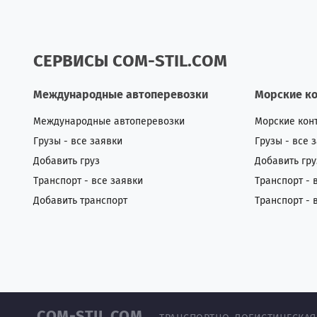
СЕРВИСЫ COM-STIL.COM
Международные автоперевозки
Морские к
Международные автоперевозки
Морские кон
Грузы - все заявки
Грузы - все 
Добавить груз
Добавить гру
Транспорт - все заявки
Транспорт - 
Добавить транспорт
Транспорт - 
COM-STIL.COM