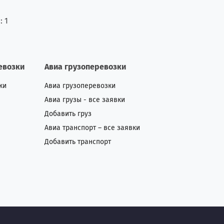
в:
1
евозки
Авиа грузоперевозки
ки
Авиа грузоперевозки
Авиа грузы - все заявки
Добавить груз
Авиа транспорт – все заявки
Добавить транспорт