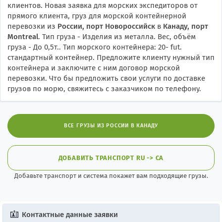
клиентов. Новая заявка для морских экспедиторов от
прямого клиента, груз для морской контейнерной
перевозки из
России, порт Новороссийск
в
Канаду, порт
Montreal
. Тип груза - Изделия из металла. Вес, объём
груза - До 0,5т.. Тип морского контейнера: 20- fut.
стандартный контейнер. Предложите клиенту нужный тип
контейнера и заключите с ним договор морской
перевозки. Что бы предложить свои услуги по доставке
грузов по морю, свяжитесь с заказчиком по телефону.
ВСЕ ГРУЗЫ ИЗ РОССИИ В КАНАДУ
ДОБАВИТЬ ТРАНСПОРТ RU -> CA
Добавьте транспорт и система покажет вам подходящие грузы.
Контактные данные заявки