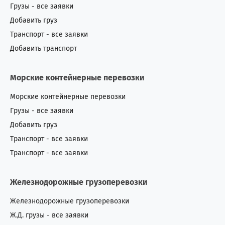
Грузы - все заявки
Добавить груз
Транспорт - все заявки
Добавить транспорт
Морские контейнерные перевозки
Морские контейнерные перевозки
Грузы - все заявки
Добавить груз
Транспорт - все заявки
Транспорт - все заявки
Железнодорожные грузоперевозки
Железнодорожные грузоперевозки
Ж.Д. грузы - все заявки