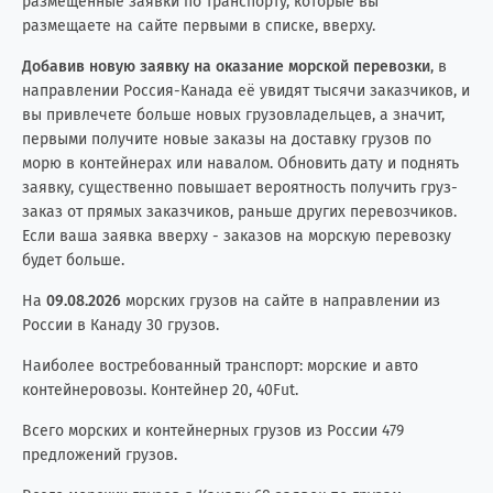
размещенные заявки по транспорту, которые вы
размещаете на сайте первыми в списке, вверху.
Добавив новую заявку на оказание морской перевозки
, в
направлении Россия-Канада её увидят тысячи заказчиков, и
вы привлечете больше новых грузовладельцев, а значит,
первыми получите новые заказы на доставку грузов по
морю в контейнерах или навалом. Обновить дату и поднять
заявку, существенно повышает вероятность получить груз-
заказ от прямых заказчиков, раньше других перевозчиков.
Если ваша заявка вверху - заказов на морскую перевозку
будет больше.
На
09.08.2026
морских грузов на сайте в направлении из
России в Канаду 30 грузов.
Наиболее востребованный транспорт: морские и авто
контейнеровозы. Контейнер 20, 40Fut.
Всего морских и контейнерных грузов из России 479
предложений грузов.