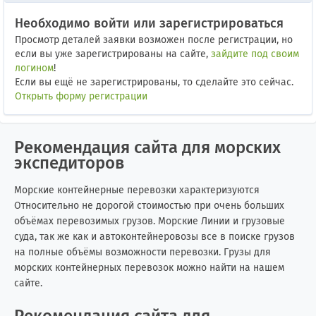
Необходимо войти или зарегистрироваться
Просмотр деталей заявки возможен после регистрации, но
если вы уже зарегистрированы на сайте,
зайдите под своим
логином
!
Если вы ещё не зарегистрированы, то сделайте это сейчас.
Открыть форму регистрации
Рекомендация сайта для морских
экспедиторов
Морские контейнерные перевозки характеризуются
Относительно не дорогой стоимостью при очень больших
объёмах перевозимых грузов. Морские Линии и грузовые
суда, так же как и автоконтейнеровозы все в поиске грузов
на полные объёмы возможности перевозки. Грузы для
морских контейнерных перевозок можно найти на нашем
сайте.
Рекомендация сайта для