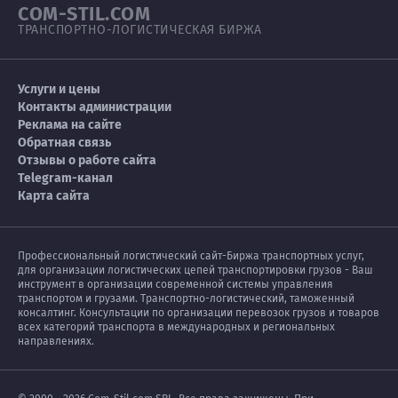
COM-STIL.COM
ТРАНСПОРТНО-ЛОГИСТИЧЕСКАЯ БИРЖА
Услуги и цены
Контакты администрации
Реклама на сайте
Обратная связь
Отзывы о работе сайта
Telegram-канал
Карта сайта
Профессиональный логистический сайт-Биржа транспортных услуг,
для организации логистических цепей транспортировки грузов - Ваш
инструмент в организации современной системы управления
транспортом и грузами. Транспортно-логистический, таможенный
консалтинг. Консультации по организации перевозок грузов и товаров
всех категорий транспорта в международных и региональных
направлениях.