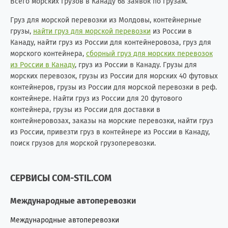
Всего морских грузов в Канаду 68 заявок по грузам.
Груз для морской перевозки из Молдовы, контейнерные
грузы,
найти груз для морской перевозки
из России в
Канаду, найти груз из России для контейнеровоза, груз для
морского контейнера,
сборный груз для морских перевозок
из России в Канаду
, груз из России в Канаду. Грузы для
морских перевозок, грузы из России для морских 40 футовых
контейнеров, грузы из России для морской перевозки в реф.
контейнере. Найти груз из России для 20 футового
контейнера, грузы из России для доставки в
контейнеровозах, заказы на морские перевозки, найти груз
из России, привезти груз в контейнере из России в Канаду,
поиск грузов для морской грузоперевозки.
СЕРВИСЫ COM-STIL.COM
Международные автоперевозки
Международные автоперевозки