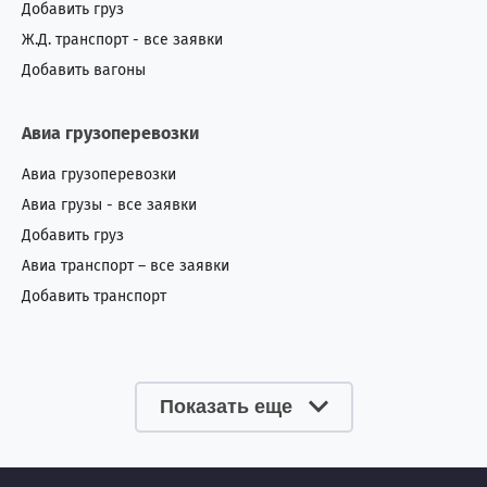
Добавить груз
Ж.Д. транспорт - все заявки
Добавить вагоны
Авиа грузоперевозки
Авиа грузоперевозки
Авиа грузы - все заявки
Добавить груз
Авиа транспорт – все заявки
Добавить транспорт
Показать еще