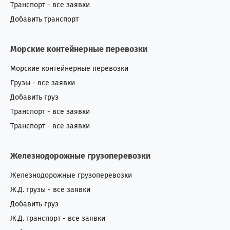
Транспорт - все заявки
Добавить транспорт
Морские контейнерные перевозки
Морские контейнерные перевозки
Грузы - все заявки
Добавить груз
Транспорт - все заявки
Транспорт - все заявки
Железнодорожные грузоперевозки
Железнодорожные грузоперевозки
Ж.Д. грузы - все заявки
Добавить груз
Ж.Д. транспорт - все заявки