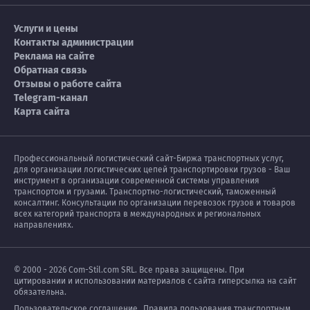
Услуги и цены
Контакты администрации
Реклама на сайте
Обратная связь
Отзывы о работе сайта
Telegram-канал
Карта сайта
Профессиональный логистический сайт-Биржа транспортных услуг,
для организации логистических цепей транспортировки грузов - Ваш
инструмент в организации современной системы управления
транспортом и грузами. Транспортно-логистический, таможенный
консалтинг. Консультации по организации перевозок грузов и товаров
всех категорий транспорта в международных и региональных
направлениях.
© 2000 - 2026 Com-Stil.com SRL. Все права защищены. При
цитировании и использовании материалов с сайта гиперсылка на сайт
обязательна.
Пользовательское соглашение
Правила пользования транспортным