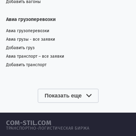
Добавить вагоны
Авиа грузоперевозки
Авиа грузоперевозки
Авиа грузы - все заявки
Добавить груз
Авиа транспорт – все заявки
Добавить транспорт
Показать еще
COM-STIL.COM
ТРАНСПОРТНО-ЛОГИСТИЧЕСКАЯ БИРЖА