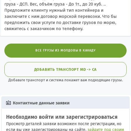
груза - ДСП. Вес, объём груза - До 1т., до 20 куб. ..
Предложите клиенту нужный тип контейнера и
заключите с ним договор морской перевозки. Что бы
предложить свои услуги по доставке грузов по морю,
свяжитесь с заказчиком по телефону.
ВСЕ ГРУЗЫ ИЗ МОЛДОВЫ В КАНАДУ
ДОБАВИТЬ ТРАНСПОРТ MD -> CA
Добавьте транспорт и система покажет вам подходящие грузы.
Контактные данные заявки
Необходимо войти или зарегистрироваться
Просмотр деталей заявки возможен после регистрации, но
если вы уже зарегистрированы на сайте,
зайдите под своим