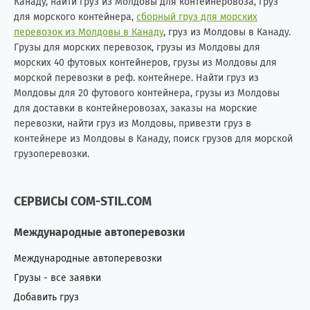
Канаду, найти груз из Молдовы для контейнеровоза, груз
для морского контейнера,
сборный груз для морских
перевозок из Молдовы в Канаду
, груз из Молдовы в Канаду.
Грузы для морских перевозок, грузы из Молдовы для
морских 40 футовых контейнеров, грузы из Молдовы для
морской перевозки в реф. контейнере. Найти груз из
Молдовы для 20 футового контейнера, грузы из Молдовы
для доставки в контейнеровозах, заказы на морские
перевозки, найти груз из Молдовы, привезти груз в
контейнере из Молдовы в Канаду, поиск грузов для морской
грузоперевозки.
СЕРВИСЫ COM-STIL.COM
Международные автоперевозки
Международные автоперевозки
Грузы - все заявки
Добавить груз