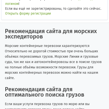
логином
!
Если вы ещё не зарегистрированы, то сделайте это сейчас.
Открыть форму регистрации
Рекомендация сайта для морских
экспедиторов
Морские контейнерные перевозки характеризуются
Относительно не дорогой стоимостью при очень больших
объёмах перевозимых грузов. Морские Линии и грузовые
суда, так же как и автоконтейнеровозы все в поиске грузов
на полные объёмы возможности перевозки. Грузы для
морских контейнерных перевозок можно найти на нашем
сайте.
Рекомендация сайта для
оптимального поиска грузов
Если ваши услуги перевозка грузов по морю или вы