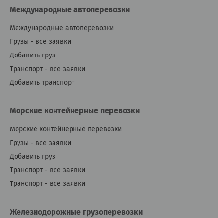
Международные автоперевозки
Международные автоперевозки
Грузы - все заявки
Добавить груз
Транспорт - все заявки
Добавить транспорт
Морские контейнерные перевозки
Морские контейнерные перевозки
Грузы - все заявки
Добавить груз
Транспорт - все заявки
Транспорт - все заявки
Железнодорожные грузоперевозки