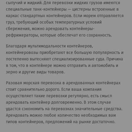
сыпучий и жидкий. Для перевозки жидких грузов имеются
специальные танк-контейнеры — цистерны встроенные в
каркас стандартных контейнеров. Если морем отправляется
груз, требующий особых температурных условий
сбережения, можно арендовать контейнеры-
рефрижераторы, которые обеспечат его сохранность.
Благодаря мультимодальности контейнеров,
контейнеровозы приобретают все большую популярность и
постепенно вытесняют специализированные суда. Причина
в том, что в контейнере можно отправить и автомобиль и
зерно и другие виды товаров.
Разовая морская перевозка в арендованных контейнерах
стоит сравнительно дорого. Если ваша компания
осуществляет такие перевозки регулярно, есть смысл
арендовать контейнер долговременно. В этом случае
удастся сэкономить на перевозках значительные средства.
Арендовать можно любое количество необходимых вам
типов контейнеров, предложений на рынке достаточно.