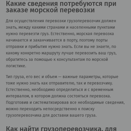
Какие сведения потребуются при
заказе морской перевозки
Для осуществления перевозки грузоперевозчик должен
знать, между какими странами и населенными пунктами
нужно перевезти груз. Естественно, морская перевозка
начинается и заканчивается в порту, поэтому порты
отправки и прибытия нужно знать. Если вы не знаете, по
какому конкретно маршруту лучше перевозить ваш груз,
обратитесь за помощью к консультантам по морской
логистике.
Тип груза, его вес и объем — важные параметры, которые
тоже нужно знать как отправителю, так и перевозчику.
Естественно, необходимо определиться и с временным
интервалом, в котором должна состояться перевозка.
Подготовив и систематизировав все необходимые сведения,
можно переходить непосредственно к поиску
грузоперевозчика для доставки вашего груза.
Как найти грузоперевозчика, для