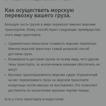
Как осуществить морскую
перевозку вашего груза.
Большую часть грузов в мире перевозят именно морским
транспортом. Этому способствуют следующие преимущества
этого вида транспорта:
Сравнительно невысокая стоимость морских перевозок.
Именно морской транспорт самый дешевый способ
доставки груза.
Возможность доставки грузов по всему миру, чего другие
типы транспорта, за исключением авиации обеспечить не
могут.
Высокая грузоподъемность морских судов. Ограничений
на вес перевозимого груза на морском транспорте
владельцы почти никогда не выставляют. Это позволяет
доставлять по назначению крупные партии товара.
Есть у этого транспорта и недостатки: