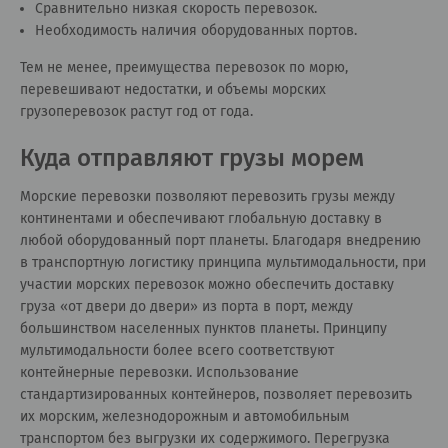
Сравнительно низкая скорость перевозок.
Необходимость наличия оборудованных портов.
Тем не менее, преимущества перевозок по морю,
перевешивают недостатки, и объемы морских
грузоперевозок растут год от года.
Куда отправляют грузы морем
Морские перевозки позволяют перевозить грузы между
континентами и обеспечивают глобальную доставку в
любой оборудованный порт планеты. Благодаря внедрению
в транспортную логистику принципа мультимодальности, при
участии морских перевозок можно обеспечить доставку
груза «от двери до двери» из порта в порт, между
большинством населенных пунктов планеты. Принципу
мультимодальности более всего соответствуют
контейнерные перевозки. Использование
стандартизированных контейнеров, позволяет перевозить
их морским, железнодорожным и автомобильным
транспортом без выгрузки их содержимого. Перегрузка