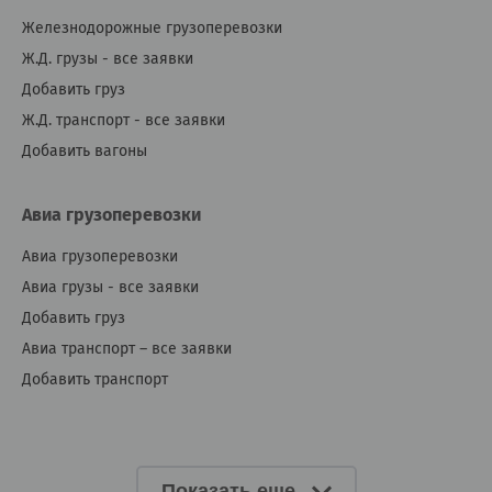
Железнодорожные грузоперевозки
Ж.Д. грузы - все заявки
Добавить груз
Ж.Д. транспорт - все заявки
Добавить вагоны
Авиа грузоперевозки
Авиа грузоперевозки
Авиа грузы - все заявки
Добавить груз
Авиа транспорт – все заявки
Добавить транспорт
Показать еще