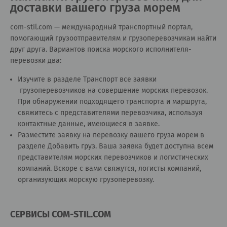
доставки вашего груза морем
сom-stil.com — международный транспортный портал,
помогающий грузоотправителям и грузоперевозчикам найти
друг друга. Вариантов поиска морского исполнителя-
перевозки два:
Изучите в разделе
Транспорт все заявки
грузоперевозчиков на совершение морских перевозок.
При обнаружении подходящего транспорта и маршрута,
свяжитесь с представителями перевозчика, используя
контактные данные, имеющиеся в заявке.
Разместите заявку на перевозку вашего груза морем в
разделе
Добавить груз
. Ваша заявка будет доступна всем
представителям морских перевозчиков и логистических
компаний. Вскоре с вами свяжутся, логисты компаний,
организующих морскую грузоперевозку.
СЕРВИСЫ COM-STIL.COM