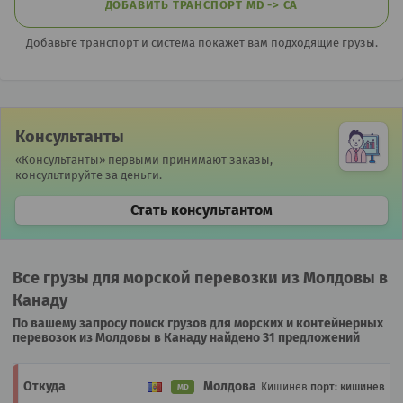
ДОБАВИТЬ ТРАНСПОРТ MD -> CA
Добавьте транспорт и система покажет вам подходящие грузы.
Консультанты
«Консультанты» первыми принимают заказы,
консультируйте за деньги.
Стать консультантом
Все грузы для морской перевозки из Молдовы в
Канаду
По вашему запросу поиск грузов для морских и контейнерных
перевозок из Молдовы в Канаду найдено 31 предложений
Молдова
Кишинев
порт: кишинев
MD