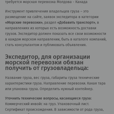
требуется морская перевозка Молдова - Канада
Инструмент привлечения владельцев груза – это
размещение на сайте, заявок экспедитора в категории
«
Морские перевозки
»
, раздел
«
Добавить транспорт
»
, в
направлениях из которых есть возможность доставки
грузов. Экспедитор должен показать все свои возможности
в каждом морском направлении, быть в каталоге компаний,
стать консультантом и публиковать объявления.
Экспедитор, для организации
морской перевозки обязан
получить от грузовладельца:
Название груза, вес груза, габариты груза технические
характеристики груза. Направление перевозки. Какая тара
или упаковка груза. Определить нужный контейнер.
Уточнить технические вопросы, касающиеся груза
:
Коммерческий инвойс на груз. Упаковочный лист.
Сертификат происхождения. В зависимости от рода груза,