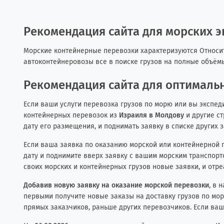
Рекомендация сайта для морских 
Морские контейнерные перевозки характеризуются Относите
автоконтейнеровозы все в поиске грузов на полные объём
Рекомендация сайта для оптимальн
Если ваши услуги перевозка грузов по морю или вы экспед
контейнерных перевозок из
Израиля в Молдову
и другие ст
дату его размещения, и поднимать заявку в списке других 
Если ваша заявка по оказанию морской или контейнерной п
дату и поднимите вверх заявку с вашим морским транспорто
своих морских и контейнерных грузов новые заявки, и отр
Добавив новую заявку на оказание морской перевозки
, в 
первыми получите новые заказы на доставку грузов по мор
прямых заказчиков, раньше других перевозчиков. Если ваш