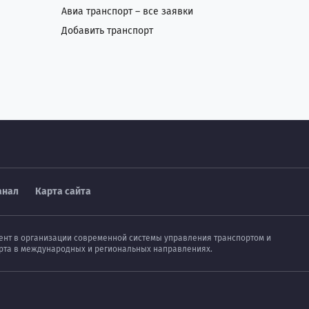
Авиа транспорт – все заявки
Добавить транспорт
анал
Карта сайта
мент в организации современной системы управления транспортом и
порта в международных и региональных направлениях.