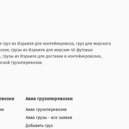
 груз из Израиля для контейнеровоза, груз для морского
возок, грузы из Израиля для морских 40 футовых
, грузы из Израиля для доставки в контейнеровозах,
рской грузоперевозки.
евозки
Авиа грузоперевозки
ки
Авиа грузоперевозки
Авиа грузы - все заявки
Добавить груз