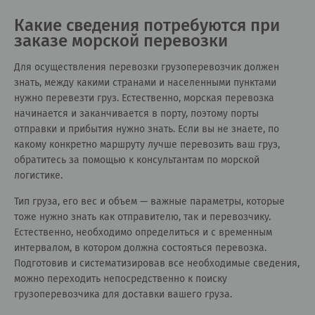
Какие сведения потребуются при
заказе морской перевозки
Для осуществления перевозки грузоперевозчик должен
знать, между какими странами и населенными пунктами
нужно перевезти груз. Естественно, морская перевозка
начинается и заканчивается в порту, поэтому порты
отправки и прибытия нужно знать. Если вы не знаете, по
какому конкретно маршруту лучше перевозить ваш груз,
обратитесь за помощью к консультантам по морской
логистике.
Тип груза, его вес и объем — важные параметры, которые
тоже нужно знать как отправителю, так и перевозчику.
Естественно, необходимо определиться и с временным
интервалом, в котором должна состояться перевозка.
Подготовив и систематизировав все необходимые сведения,
можно переходить непосредственно к поиску
грузоперевозчика для доставки вашего груза.