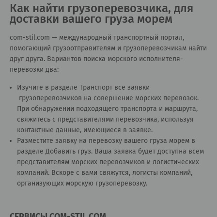
Как найти грузоперевозчика, для
доставки вашего груза морем
сom-stil.com — международный транспортный портал,
помогающий грузоотправителям и грузоперевозчикам найти
друг друга. Вариантов поиска морского исполнителя-
перевозки два:
Изучите в разделе
Транспорт все заявки
грузоперевозчиков на совершение морских перевозок.
При обнаружении подходящего транспорта и маршрута,
свяжитесь с представителями перевозчика, используя
контактные данные, имеющиеся в заявке.
Разместите заявку на перевозку вашего груза морем в
разделе
Добавить груз
. Ваша заявка будет доступна всем
представителям морских перевозчиков и логистических
компаний. Вскоре с вами свяжутся, логисты компаний,
организующих морскую грузоперевозку.
СЕРВИСЫ COM-STIL.COM