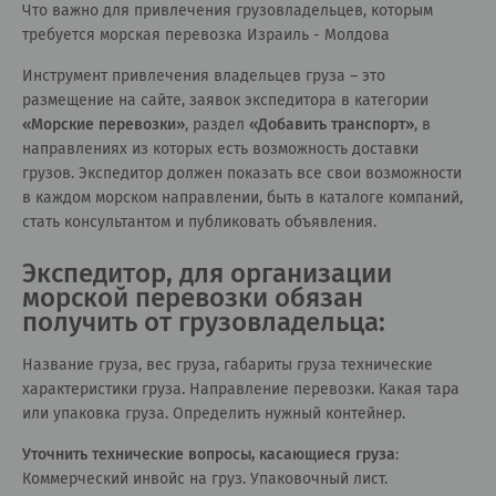
Что важно для привлечения грузовладельцев, которым
требуется морская перевозка Израиль - Молдова
Инструмент привлечения владельцев груза – это
размещение на сайте, заявок экспедитора в категории
«
Морские перевозки
»
, раздел
«
Добавить транспорт
»
, в
направлениях из которых есть возможность доставки
грузов. Экспедитор должен показать все свои возможности
в каждом морском направлении, быть в каталоге компаний,
стать консультантом и публиковать объявления.
Экспедитор, для организации
морской перевозки обязан
получить от грузовладельца:
Название груза, вес груза, габариты груза технические
характеристики груза. Направление перевозки. Какая тара
или упаковка груза. Определить нужный контейнер.
Уточнить технические вопросы, касающиеся груза
:
Коммерческий инвойс на груз. Упаковочный лист.