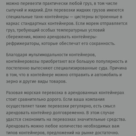
можно перевезти практически любой груз, в том числе
сыпучий и жидкий. Для перевозки жидких грузов имеются
специальные танк-контейнеры — цистерны встроенные в
каркас стандартных контейнеров. Если морем отправляется
груз, требующий особых температурных условий
сбережения, можно арендовать контейнеры-
рефрижераторы, которые обеспечат его сохранность.
Благодаря мультимодальности контейнеров,
контейнеровозы приобретают все большую популярность и
постепенно вытесняют специализированные суда. Причина
в том, что в контейнере можно отправить и автомобиль и
зерно и другие виды товаров.
Разовая морская перевозка в арендованных контейнерах
стоит сравнительно дорого. Если ваша компания
осуществляет такие перевозки регулярно, есть смысл
арендовать контейнер долговременно. В этом случае
удастся сэкономить на перевозках значительные средства.
Арендовать можно любое количество необходимых вам
типов контейнеров, предложений на рынке достаточно.