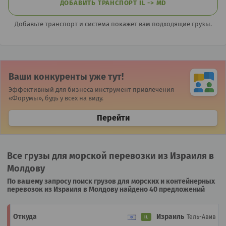
ДОБАВИТЬ ТРАНСПОРТ IL -> MD
Добавьте транспорт и система покажет вам подходящие грузы.
Ваши конкуренты уже тут!
Эффективный для бизнеса инструмент привлечения
«Форумы», будь у всех на виду.
Перейти
Все грузы для морской перевозки из Израиля в
Молдову
По вашему запросу поиск грузов для морских и контейнерных
перевозок из Израиля в Молдову найдено 40 предложений
Израиль
Тель-Авив
IL