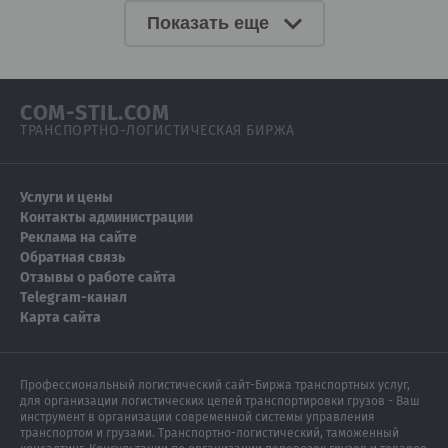
Показать еще
COM-STIL.COM
ТРАНСПОРТНО-ЛОГИСТИЧЕСКАЯ БИРЖА
Услуги и цены
Контакты администрации
Реклама на сайте
Обратная связь
Отзывы о работе сайта
Telegram-канал
Карта сайта
Профессиональный логистический сайт-Биржа транспортных услуг,
для организации логистических цепей транспортировки грузов - Ваш
инструмент в организации современной системы управления
транспортом и грузами. Транспортно-логистический, таможенный