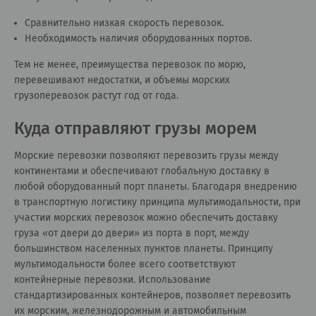
Сравнительно низкая скорость перевозок.
Необходимость наличия оборудованных портов.
Тем не менее, преимущества перевозок по морю,
перевешивают недостатки, и объемы морских
грузоперевозок растут год от года.
Куда отправляют грузы морем
Морские перевозки позволяют перевозить грузы между
континентами и обеспечивают глобальную доставку в
любой оборудованный порт планеты. Благодаря внедрению
в транспортную логистику принципа мультимодальности, при
участии морских перевозок можно обеспечить доставку
груза «от двери до двери» из порта в порт, между
большинством населенных пунктов планеты. Принципу
мультимодальности более всего соответствуют
контейнерные перевозки. Использование
стандартизированных контейнеров, позволяет перевозить
их морским, железнодорожным и автомобильным