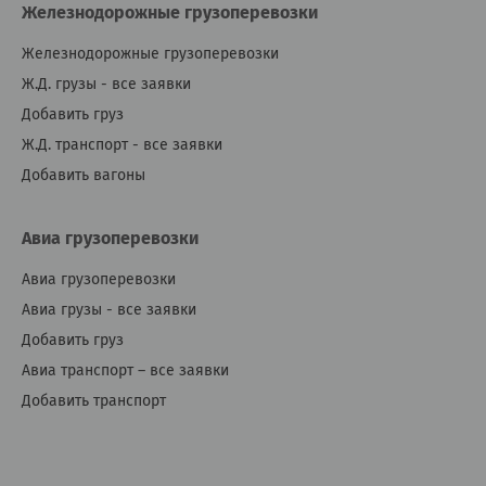
Железнодорожные грузоперевозки
Железнодорожные грузоперевозки
Ж.Д. грузы - все заявки
Добавить груз
Ж.Д. транспорт - все заявки
Добавить вагоны
Авиа грузоперевозки
Авиа грузоперевозки
Авиа грузы - все заявки
Добавить груз
Авиа транспорт – все заявки
Добавить транспорт