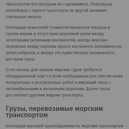
транспортом без выгрузки их содержимого. Перегрузка
контейнера с одного транспорта на другой занимает
считанные минуты.
Благодаря невысокой стоимости перевозок товаров и
грузов морем, и отсутствию дорожной связи между
некоторыми регионами континентов, иногда морская
перевозка между портами одного континента экономически
целесообразна, а иногда это единственная возможность
доставки груза.
Естественно, для приема морских судов требуется
оборудованный порт со всем необходимым для обеспечения
погрузочных и разгрузочных работ и имеющий связь с
автомобильными и железными дорогами. Далее грузы
доставляют другими видами транспорта.
Грузы, перевозимые морским
транспортом
Благодаря высокой грузоподъемности, морским транспортом