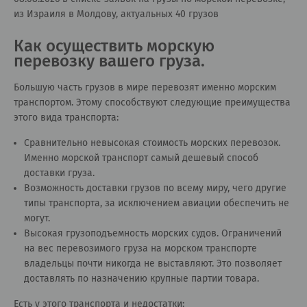
из Израиля в Молдову, актуальных 40 грузов
Как осуществить морскую
перевозку вашего груза.
Большую часть грузов в мире перевозят именно морским
транспортом. Этому способствуют следующие преимущества
этого вида транспорта:
Сравнительно невысокая стоимость морских перевозок.
Именно морской транспорт самый дешевый способ
доставки груза.
Возможность доставки грузов по всему миру, чего другие
типы транспорта, за исключением авиации обеспечить не
могут.
Высокая грузоподъемность морских судов. Ограничений
на вес перевозимого груза на морском транспорте
владельцы почти никогда не выставляют. Это позволяет
доставлять по назначению крупные партии товара.
Есть у этого транспорта и недостатки: