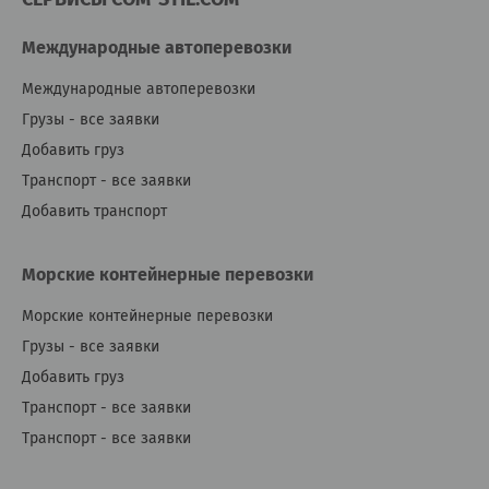
Международные автоперевозки
Международные автоперевозки
Грузы - все заявки
Добавить груз
Транспорт - все заявки
Добавить транспорт
Морские контейнерные перевозки
Морские контейнерные перевозки
Грузы - все заявки
Добавить груз
Транспорт - все заявки
Транспорт - все заявки