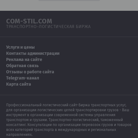
COM-STIL.COM
ТРАНСПОРТНО-ЛОГИСТИЧЕСКАЯ БИРЖА
Услуги и цены
Контакты администрации
Реклама на сайте
Обратная связь
Отзывы о работе сайта
Telegram-канал
Карта сайта
Профессиональный логистический сайт-Биржа транспортных услуг,
для организации логистических цепей транспортировки грузов - Ваш
инструмент в организации современной системы управления
транспортом и грузами. Транспортно-логистический, таможенный
консалтинг. Консультации по организации перевозок грузов и товаров
всех категорий транспорта в международных и региональных
направлениях.