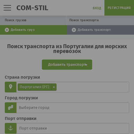
COM-STIL
РЕГИСТРАЦИЯ
ВХОД
Поиск грузов
Поиск транспорта
Добавить груз
Добавить транспорт
Поиск транспорта из Португалии для морских
перевозок
Добавить транспорт
Страна погрузки
Португалия (PT)
×
Город погрузки
Порт отправки