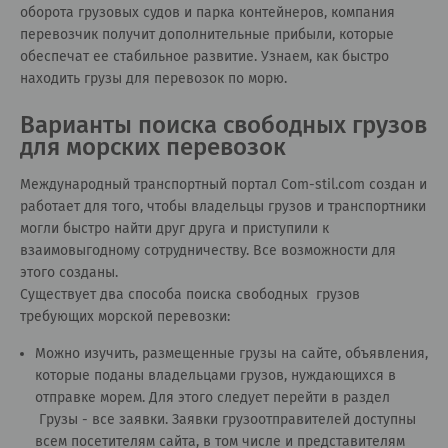
оборота грузовых судов и парка контейнеров, компания
перевозчик получит дополнительные прибыли, которые
обеспечат ее стабильное развитие. Узнаем, как быстро
находить грузы для перевозок по морю.
Варианты поиска свободных грузов
для морских перевозок
Международный транспортный портал Сom-stil.com создан и
работает для того, чтобы владельцы грузов и транспортники
могли быстро найти друг друга и приступили к
взаимовыгодному сотрудничеству. Все возможности для
этого созданы.
Существует два способа поиска свободных грузов
требующих морской перевозки:
Можно изучить, размещенные грузы на сайте, объявления,
которые поданы владельцами грузов, нуждающихся в
отправке морем. Для этого следует перейти в раздел
Грузы - все заявки
. Заявки грузоотправителей доступны
всем посетителям сайта, в том числе и представителям