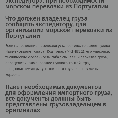
экспедитора, при необходимости
морской перевозки из Португалии
Что должен владелец груза
сообщить экспедитору, для
организации морской перевозки из
Португалии
Если направление перевозки установлено, то далее нужно:
Наименование товара (Код товара УКТНВЭД), его упаковка,
технические особенности габариты, вес, и свойства груза,
определить наименование нужного контейнера,
предполагаемую дату готовности груза к погрузке на
корабль.
Пакет необходимых документов
для оформления импортного груза,
все документы должны быть
представлены грузовладельцем в
оригиналах