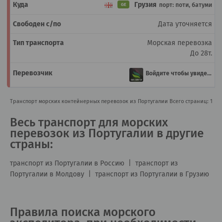
Грузия
порт: поти, батуми
GE
Дата уточняется
Морская перевозка
До 28т.
Войдите чтобы увидеть
Транспорт морских контейнерных перевозок из Португалии
Всего страниц: 1
Весь транспорт для морских
перевозок из Португалии в другие
страны:
транспорт из Португалии в Россию
|
транспорт из
Португалии в Молдову
|
транспорт из Португалии в Грузию
Правила поиска морского