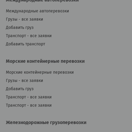
Международные автоперевозки
Грузы - все заявки
Добавить груз
Транспорт - все заявки
Добавить транспорт
Морские контейнерные перевозки
Морские контейнерные перевозки
Грузы - все заявки
Добавить груз
Транспорт - все заявки
Транспорт - все заявки
Железнодорожные грузоперевозки