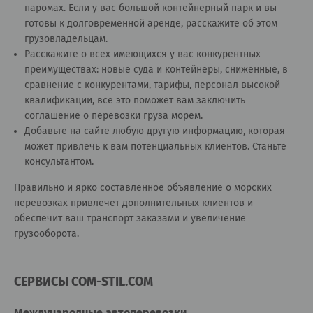
паромах. Если у вас большой контейнерный парк и вы
готовы к долговременной аренде, расскажите об этом
грузовладельцам.
Расскажите о всех имеющихся у вас конкурентных
преимуществах: новые суда и контейнеры, сниженные, в
сравнение с конкурентами, тарифы, персонал высокой
квалификации, все это поможет вам заключить
соглашение о перевозки груза морем.
Добавьте на сайте любую другую информацию, которая
может привлечь к вам потенциальных клиентов.
Станьте
консультантом
.
Правильно и ярко составленное объявление о морских
перевозках привлечет дополнительных клиентов и
обеспечит ваш транспорт заказами и увеличение
грузооборота.
СЕРВИСЫ COM-STIL.COM
Международные автоперевозки