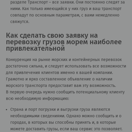
разделе
Транспорт – все заявки
. Они постоянно следят за
ними. Как только имеющийся у них груз и ваш транспорт
совпадут по основным параметрам, с вами немедленно
свяжутся.
Как сделать свою заявку на
перевозку грузов морем наиболее
привлекательной
Конкуренция на рынке морских и контейнерных перевозок
достаточно сильна, и следует использовать все возможности
для привлечения клиентов именно к вашей компании.
Грамотно и ярко составленное объявление о наличии
морского транспорта предоставит вам эту возможность.
В первую очередь нужно сообщить потенциальному клиенту
всю необходимую информацию:
Страна и порт погрузки и выгрузки груза являются
необходимыми сведениями. Однако можно сообщить и о
городах, в которых вы способны принять и, в которые
можете доставить грузы, если ваш сервис это позволяет.