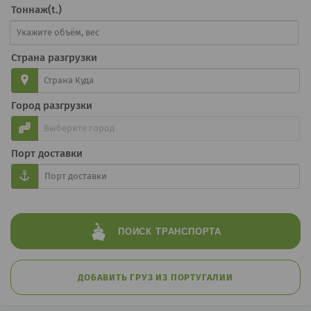
Тоннаж(t.)
Страна разгрузки
Город разгрузки
Порт доставки
ПОИСК
ТРАНСПОРТА
ДОБАВИТЬ ГРУЗ ИЗ ПОРТУГАЛИИ