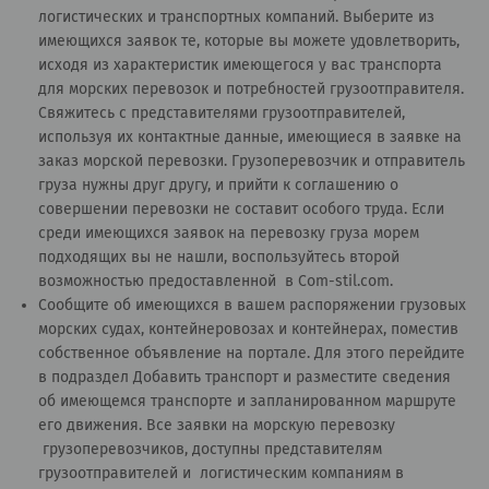
логистических и транспортных компаний. Выберите из
имеющихся заявок те, которые вы можете удовлетворить,
исходя из характеристик имеющегося у вас транспорта
для морских перевозок и потребностей грузоотправителя.
Свяжитесь с представителями грузоотправителей,
используя их контактные данные, имеющиеся в заявке на
заказ морской перевозки. Грузоперевозчик и отправитель
груза нужны друг другу, и прийти к соглашению о
совершении перевозки не составит особого труда. Если
среди имеющихся заявок на перевозку груза морем
подходящих вы не нашли, воспользуйтесь второй
возможностью предоставленной в Сom-stil.com.
Сообщите об имеющихся в вашем распоряжении грузовых
морских судах, контейнеровозах и контейнерах, поместив
собственное объявление на портале. Для этого перейдите
в подраздел
Добавить транспорт
и разместите сведения
об имеющемся транспорте и запланированном маршруте
его движения. Все заявки на морскую перевозку
грузоперевозчиков, доступны представителям
грузоотправителей и логистическим компаниям в