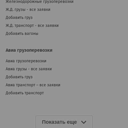
Железнодорожные грузоперевозки
Ж.Д. грузы - все заявки
Добавить груз
Ж.Д. транспорт - все заявки
Добавить вагоны
Авиа грузоперевозки
Авиа грузоперевозки
Авиа грузы - все заявки
Добавить груз
Авиа транспорт – все заявки
Добавить транспорт
Показать еще