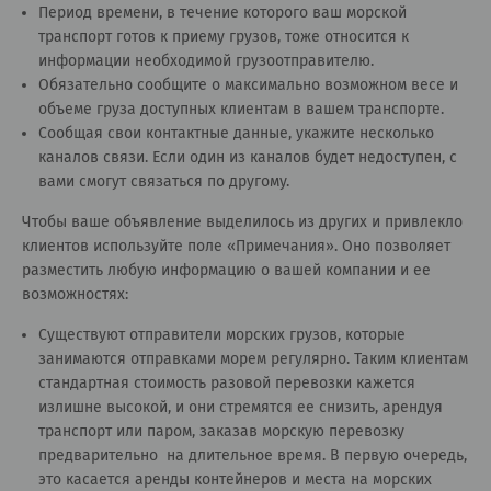
Период времени, в течение которого ваш морской
транспорт готов к приему грузов, тоже относится к
информации необходимой грузоотправителю.
Обязательно сообщите о максимально возможном весе и
объеме груза доступных клиентам в вашем транспорте.
Сообщая свои контактные данные, укажите несколько
каналов связи. Если один из каналов будет недоступен, с
вами смогут связаться по другому.
Чтобы ваше объявление выделилось из других и привлекло
клиентов используйте поле «Примечания». Оно позволяет
разместить любую информацию о вашей компании и ее
возможностях:
Существуют отправители морских грузов, которые
занимаются отправками морем регулярно. Таким клиентам
стандартная стоимость разовой перевозки кажется
излишне высокой, и они стремятся ее снизить, арендуя
транспорт или паром, заказав морскую перевозку
предварительно на длительное время. В первую очередь,
это касается аренды контейнеров и места на морских