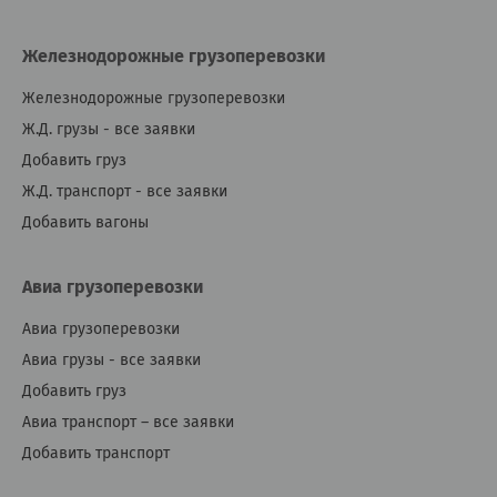
Железнодорожные грузоперевозки
Железнодорожные грузоперевозки
Ж.Д. грузы - все заявки
Добавить груз
Ж.Д. транспорт - все заявки
Добавить вагоны
Авиа грузоперевозки
Авиа грузоперевозки
Авиа грузы - все заявки
Добавить груз
Авиа транспорт – все заявки
Добавить транспорт