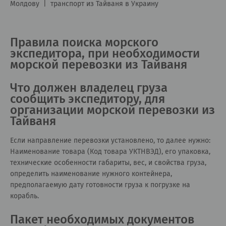
Молдову
|
транспорт из Тайваня в Украину
Правила поиска морского
экспедитора, при необходимости
морской перевозки из Тайваня
Что должен владелец груза
сообщить экспедитору, для
организации морской перевозки из
Тайваня
Если направление перевозки установлено, то далее нужно:
Наименование товара (Код товара УКТНВЭД), его упаковка,
технические особенности габариты, вес, и свойства груза,
определить наименование нужного контейнера,
предполагаемую дату готовности груза к погрузке на
корабль.
Пакет необходимых документов