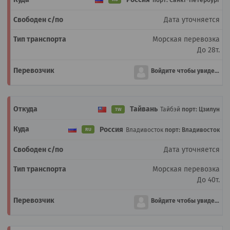
Дата уточняется
Морская перевозка
До 28т.
Войдите чтобы увидеть
Тайвань
Тайбэй
порт: Цзилун
TW
Россия
Владивосток
порт: Владивосток
RU
Дата уточняется
Морская перевозка
До 40т.
Войдите чтобы увидеть