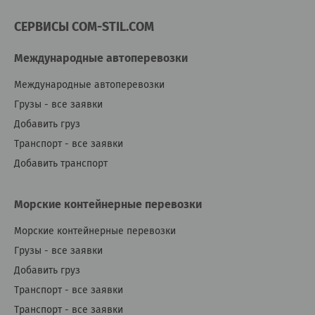
СЕРВИСЫ COM-STIL.COM
Международные автоперевозки
Международные автоперевозки
Грузы - все заявки
Добавить груз
Транспорт - все заявки
Добавить транспорт
Морские контейнерные перевозки
Морские контейнерные перевозки
Грузы - все заявки
Добавить груз
Транспорт - все заявки
Транспорт - все заявки