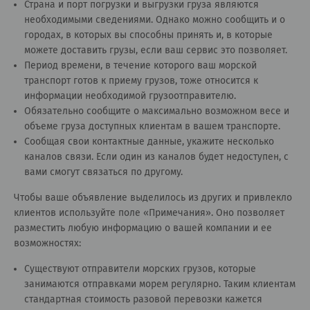
Страна и порт погрузки и выгрузки груза являются
необходимыми сведениями. Однако можно сообщить и о
городах, в которых вы способны принять и, в которые
можете доставить грузы, если ваш сервис это позволяет.
Период времени, в течение которого ваш морской
транспорт готов к приему грузов, тоже относится к
информации необходимой грузоотправителю.
Обязательно сообщите о максимально возможном весе и
объеме груза доступных клиентам в вашем транспорте.
Сообщая свои контактные данные, укажите несколько
каналов связи. Если один из каналов будет недоступен, с
вами смогут связаться по другому.
Чтобы ваше объявление выделилось из других и привлекло
клиентов используйте поле «Примечания». Оно позволяет
разместить любую информацию о вашей компании и ее
возможностях:
Существуют отправители морских грузов, которые
занимаются отправками морем регулярно. Таким клиентам
стандартная стоимость разовой перевозки кажется