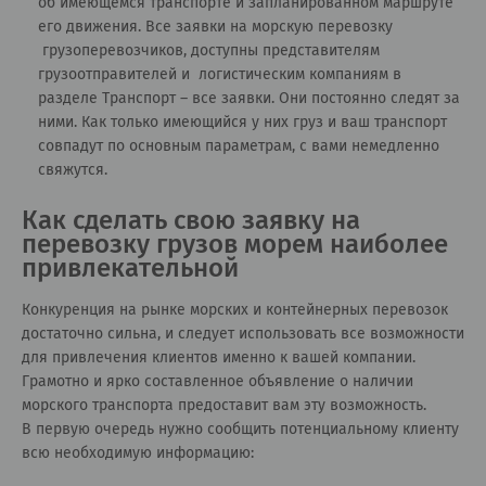
об имеющемся транспорте и запланированном маршруте
его движения. Все заявки на морскую перевозку
грузоперевозчиков, доступны представителям
грузоотправителей и логистическим компаниям в
разделе
Транспорт – все заявки
. Они постоянно следят за
ними. Как только имеющийся у них груз и ваш транспорт
совпадут по основным параметрам, с вами немедленно
свяжутся.
Как сделать свою заявку на
перевозку грузов морем наиболее
привлекательной
Конкуренция на рынке морских и контейнерных перевозок
достаточно сильна, и следует использовать все возможности
для привлечения клиентов именно к вашей компании.
Грамотно и ярко составленное объявление о наличии
морского транспорта предоставит вам эту возможность.
В первую очередь нужно сообщить потенциальному клиенту
всю необходимую информацию: