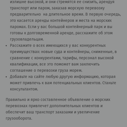
излишне высокой, и они стремятся ее снизить, арендуя
транспорт или паром, заказав морскую перевозку
предварительно на длительное время. В первую очередь,
это касается аренды контейнеров и места на морских
паромах. Если у вас большой контейнерный парк и вы
готовы к долговременной аренде, расскажите об этом
грузовладельцам.
Расскажите о всех имеющихся у вас конкурентных
преимуществах: новые суда и контейнеры, сниженные, в
сравнение с конкурентами, тарифы, персонал высокой
квалификации, все это поможет вам заключить
соглашение о перевозки груза морем.
Добавьте на сайте любую другую информацию, которая
может привлечь к вам потенциальных клиентов.
Станьте
консультантом
.
Правильно и ярко составленное объявление о морских
перевозках привлечет дополнительных клиентов и
обеспечит ваш транспорт заказами и увеличение
грузооборота.