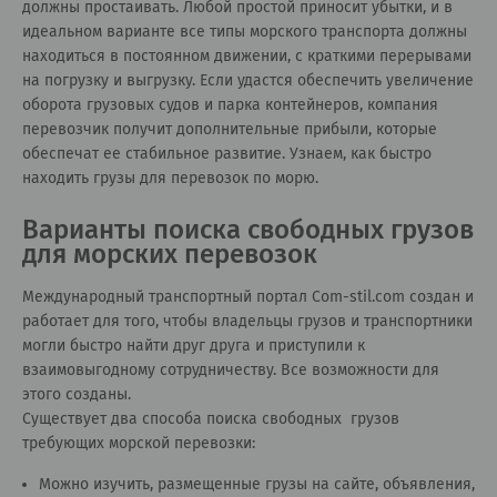
должны простаивать. Любой простой приносит убытки, и в
идеальном варианте все типы морского транспорта должны
находиться в постоянном движении, с краткими перерывами
на погрузку и выгрузку. Если удастся обеспечить увеличение
оборота грузовых судов и парка контейнеров, компания
перевозчик получит дополнительные прибыли, которые
обеспечат ее стабильное развитие. Узнаем, как быстро
находить грузы для перевозок по морю.
Варианты поиска свободных грузов
для морских перевозок
Международный транспортный портал Сom-stil.com создан и
работает для того, чтобы владельцы грузов и транспортники
могли быстро найти друг друга и приступили к
взаимовыгодному сотрудничеству. Все возможности для
этого созданы.
Существует два способа поиска свободных грузов
требующих морской перевозки:
Можно изучить, размещенные грузы на сайте, объявления,