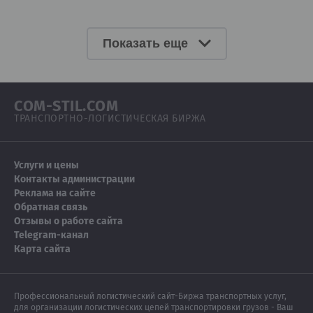
Показать еще
COM-STIL.COM
ТРАНСПОРТНО-ЛОГИСТИЧЕСКАЯ БИРЖА
Услуги и цены
Контакты администрации
Реклама на сайте
Обратная связь
Отзывы о работе сайта
Telegram-канал
Карта сайта
Профессиональный логистический сайт-Биржа транспортных услуг,
для организации логистических цепей транспортировки грузов - Ваш