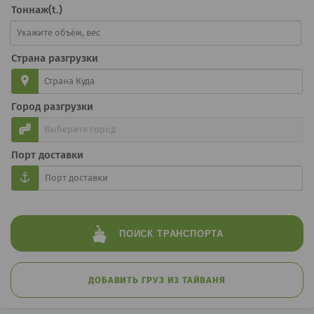
Тоннаж(t.)
Страна разгрузки
Город разгрузки
Порт доставки
ПОИСК
ТРАНСПОРТА
ДОБАВИТЬ ГРУЗ ИЗ ТАЙВАНЯ