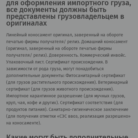
для оформления импортного груза,
все документы должны быть
представлены грузовладельцем в
оригиналах
Линейный коносамент оригинал, заверенный на обороте
печатью фирмы получателя/ релиз. Домашний коносамент
(оригинал, заверенный на обороте печатью фирмы
получателя/ релиз). Доверенность. Коммерческий инвойс.
Упаковочный лист. Сертификат происхождения. В
зависимости от рода груза, могут понадобиться
дополнительные документы: Фитосанитарный сертификат
(для грузов растительного происхождения). Ветеринарный
сертификат (для грузов животного происхождения).
Импортное карантинное разрешение (для мучных грузов,
круп, чая, кофе и других). Сертификат соответствия (для
продуктов питания). Санитарно-гигиеническое заключение
(для получения отметки «СЭС ввоз, реализация разрешено»
на коносаменте).
Какие могут быть дополнительные