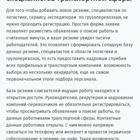
Для того чтобы добавить новое резюме, специалистам по
логистике, сервису, экспедиторам по грузоперевозкам, не
нужно проходить регистрацию. Простая форма заявки
позволяет разместить объявление о поиске работы в
считанные минуты, и ваше резюме увидят тысячи
работодателей. Это позволяет сформировать солидную базу
данных резюме, специалистов в области логистики и
грузоперевозок, то есть предоставить кадровым службам
всех профильных и транспортным компаниям возможность
выбора из нескольких кандидатов, еще на самом
первоначальном этапе подбора персонала.
База резюме соискателей ищущих работу находится в
открытом доступе. Руководителям, рекрутерам и кадровикам
компаний-перевозчиков не обязательно регистрироваться,
чтобы просматривать объявления о поиске работы, по
данные работниками транспортной сферы. Контактные
данные работника открыты. С ним можно напрямую
связаться по телефону или интернет и провести первичное
собеседование в режиме он-лайн. Такая возможность