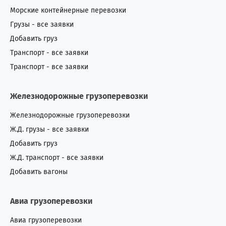
Морские контейнерные перевозки
Грузы - все заявки
Добавить груз
Транспорт - все заявки
Транспорт - все заявки
Железнодорожные грузоперевозки
Железнодорожные грузоперевозки
Ж.Д. грузы - все заявки
Добавить груз
Ж.Д. транспорт - все заявки
Добавить вагоны
Авиа грузоперевозки
Авиа грузоперевозки