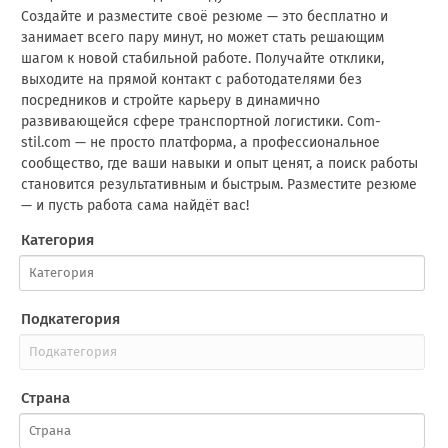
Создайте и разместите своё резюме — это бесплатно и
занимает всего пару минут, но может стать решающим
шагом к новой стабильной работе. Получайте отклики,
выходите на прямой контакт с работодателями без
посредников и стройте карьеру в динамично
развивающейся сфере транспортной логистики. Com-
stil.com — не просто платформа, а профессиональное
сообщество, где ваши навыки и опыт ценят, а поиск работы
становится результативным и быстрым. Разместите резюме
— и пусть работа сама найдёт вас!
Категория
Подкатегория
Страна