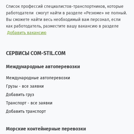
Список профессий специалистов-транспортников, которые
работодатели смогут найти в разделе «Резюме» не полный.
Вы сможете найти весь необходимый вам персонал, если
как работодатель, разместите вашу вакансию в разделе
Добавить вакансию
СЕРВИСЫ COM-STIL.COM
Международные автоперевозки
Международные автоперевозки
Грузы - все заявки
Добавить груз
Транспорт - все заявки
Добавить транспорт
Морские контейнерные перевозки