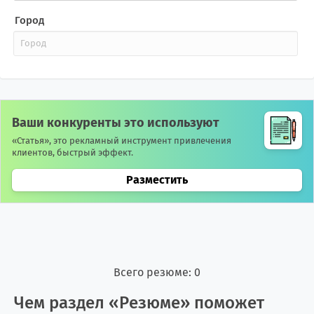
Город
Ваши конкуренты это используют
«Статья», это рекламный инструмент привлечения
клиентов, быстрый эффект.
Разместить
Всего резюме: 0
Чем раздел «Резюме» поможет