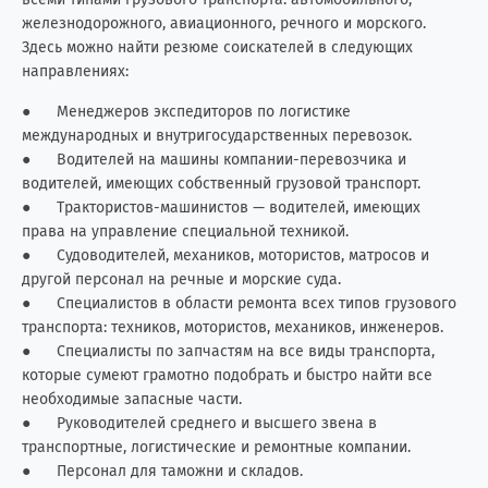
железнодорожного, авиационного, речного и морского.
Здесь можно найти резюме соискателей в следующих
направлениях:
● Менеджеров экспедиторов по логистике
международных и внутригосударственных перевозок.
● Водителей на машины компании-перевозчика и
водителей, имеющих собственный грузовой транспорт.
● Трактористов-машинистов — водителей, имеющих
права на управление специальной техникой.
● Судоводителей, механиков, мотористов, матросов и
другой персонал на речные и морские суда.
● Специалистов в области ремонта всех типов грузового
транспорта: техников, мотористов, механиков, инженеров.
● Специалисты по запчастям на все виды транспорта,
которые сумеют грамотно подобрать и быстро найти все
необходимые запасные части.
● Руководителей среднего и высшего звена в
транспортные, логистические и ремонтные компании.
● Персонал для таможни и складов.