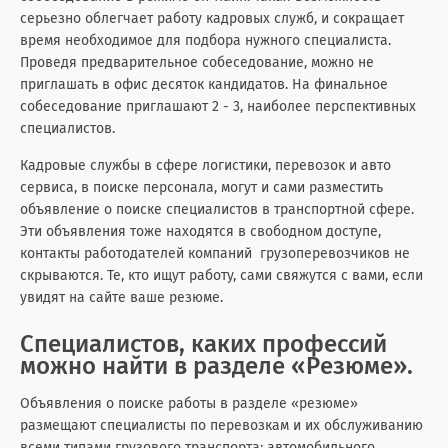
серьезно облегчает работу кадровых служб, и сокращает
время необходимое для подбора нужного специалиста.
Проведя предварительное собеседование, можно не
приглашать в офис десяток кандидатов. На финальное
собеседование приглашают 2 - 3, наиболее перспективных
специалистов.
Кадровые службы в сфере логистики, перевозок и авто
сервиса, в поиске персонала, могут и сами разместить
объявление о поиске специалистов в транспортной сфере.
Эти объявления тоже находятся в свободном доступе,
контакты работодателей компаний грузоперевозчиков не
скрываются. Те, кто ищут работу, сами свяжутся с вами, если
увидят на сайте ваше резюме.
Специалистов, каких профессий
можно найти в разделе «Резюме».
Объявления о поиске работы в разделе «резюме»
размещают специалисты по перевозкам и их обслуживанию
всеми типами грузового транспорта: автомобильного,