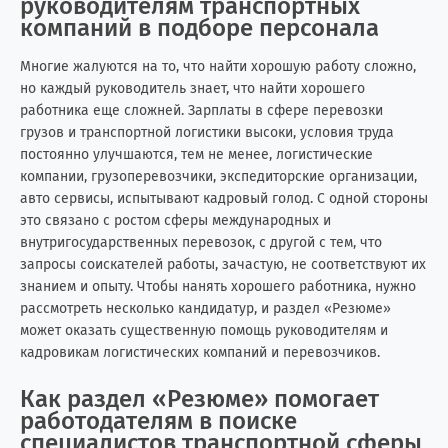
руководителям транспортных
компаний в подборе персонала
Многие жалуются на то, что найти хорошую работу сложно,
но каждый руководитель знает, что найти хорошего
работника еще сложней. Зарплаты в сфере перевозки
грузов и транспортной логистики высоки, условия труда
постоянно улучшаются, тем не менее, логистические
компании, грузоперевозчики, экспедиторские организации,
авто сервисы, испытывают кадровый голод. С одной стороны
это связано с ростом сферы международных и
внутригосударственных перевозок, с другой с тем, что
запросы соискателей работы, зачастую, не соответствуют их
знанием и опыту. Чтобы нанять хорошего работника, нужно
рассмотреть несколько кандидатур, и раздел «Резюме»
может оказать существенную помощь руководителям и
кадровикам логистических компаний и перевозчиков.
Как раздел «Резюме» помогает
работодателям в поиске
специалистов транспортной сферы