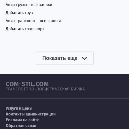
Авиа грузы - все заявки
Добавить груз
Авиа транспорт – все заявки
Добавить транспорт
Показать еще
COM-STIL.COM
ТРАНСПОРТНО-ЛОГИСТИЧЕСКАЯ БИРЖА
Услуги и цены
Контакты администрации
Реклама на сайте
Обратная связь