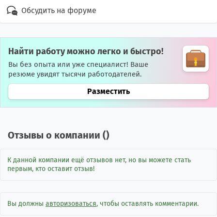
Обсудить на форуме
Найти работу можно легко и быстро!
Вы без опыта или уже специалист! Ваше
резюме увидят тысячи работодателей.
Разместить
Отзывы о компании (
)
К данной компании ещё отзывов нет, но вы можете стать
первым, кто оставит отзыв!
Вы должны
авторизоваться
, чтобы оставлять комментарии.