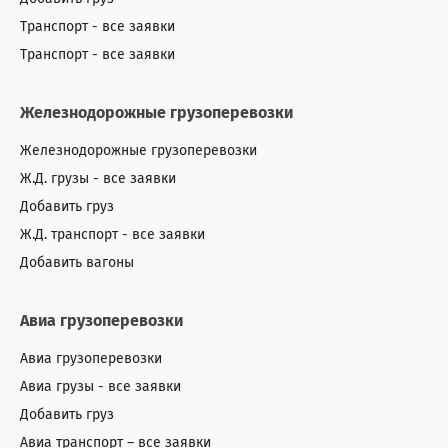
Транспорт - все заявки
Транспорт - все заявки
Железнодорожные грузоперевозки
Железнодорожные грузоперевозки
Ж.Д. грузы - все заявки
Добавить груз
Ж.Д. транспорт - все заявки
Добавить вагоны
Авиа грузоперевозки
Авиа грузоперевозки
Авиа грузы - все заявки
Добавить груз
Авиа транспорт – все заявки