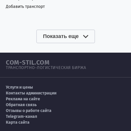
Добавить транспорт
Показать еще
COM-STIL.COM
ТРАНСПОРТНО-ЛОГИСТИЧЕСКАЯ БИРЖА
Услуги и цены
Контакты администрации
Реклама на сайте
Обратная связь
Отзывы о работе сайта
Telegram-канал
Карта сайта