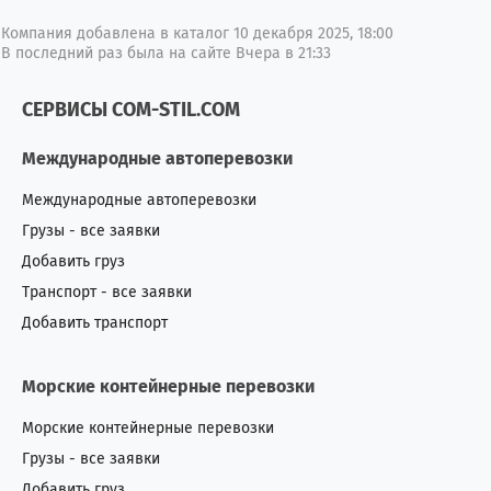
Компания добавлена в каталог 10 декабря 2025, 18:00
В последний раз была на сайте Вчера в 21:33
СЕРВИСЫ COM-STIL.COM
Международные автоперевозки
Международные автоперевозки
Грузы - все заявки
Добавить груз
Транспорт - все заявки
Добавить транспорт
Морские контейнерные перевозки
Морские контейнерные перевозки
Грузы - все заявки
Добавить груз