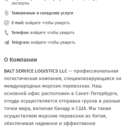
эксперты
Таможенные и складские услуги
E-mail:
войдите чтобы увидеть
Телефон:
войдите чтобы увидеть
Telegram:
войдите чтобы увидеть
О Компании
BALT SERVICE LOGISTICS LLC
— профессиональная
логистическая компания, специализирующаяся на
международных морских перевозках. Наш
основной офис расположен в Санкт-Петербурге,
откуда осуществляется отправка грузов в разные
точки мира, включая Канаду и США. Мы также
осуществляем морские перевозки из Китая,
обеспечивая надежное и эффективное