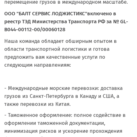
перемещение грузов в международном масштабе.
ООО "БАЛТ СЕРВИС ЛОДЖИСТИКС"
включено в
реестр ТЭД Министерства Транспорта РФ за
№ GL-
B044-00112-00/00060128
Наша команда обладает обширным опытом в
области транспортной логистики и готова
предложить вам качественные услуги по
следующим направлениям:
- Международные морские перевозки: доставка
грузов из Санкт-Петербурга в Канаду и США, а
также перевозки из Китая.
- Таможенное оформление: полное содействие в
оформлении таможенной документации,
минимизация рисков и ускорение прохождения