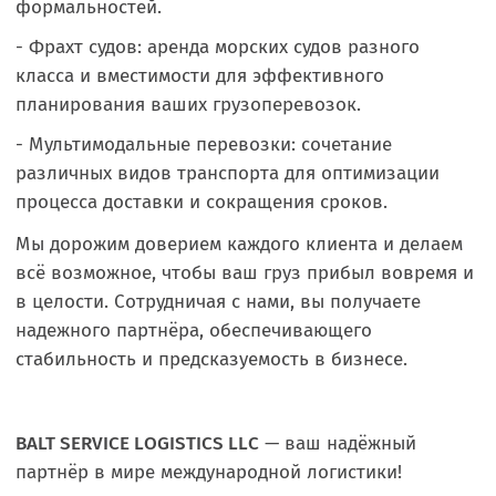
формальностей.
- Фрахт судов: аренда морских судов разного
класса и вместимости для эффективного
планирования ваших грузоперевозок.
- Мультимодальные перевозки: сочетание
различных видов транспорта для оптимизации
процесса доставки и сокращения сроков.
Мы дорожим доверием каждого клиента и делаем
всё возможное, чтобы ваш груз прибыл вовремя и
в целости. Сотрудничая с нами, вы получаете
надежного партнёра, обеспечивающего
стабильность и предсказуемость в бизнесе.
BALT SERVICE LOGISTICS LLC
— ваш надёжный
партнёр в мире международной логистики!