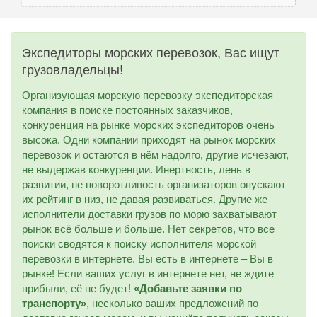
Экспедиторы морских перевозок, Вас ищут
грузовладельцы!
Организующая морскую перевозку экспедиторская
компания в поиске постоянных заказчиков,
конкуренция на рынке морских экспедиторов очень
высока. Одни компании приходят на рынок морских
перевозок и остаются в нём надолго, другие исчезают,
не выдержав конкуренции. Инертность, лень в
развитии, не поворотливость организаторов опускают
их рейтинг в низ, не давая развиваться. Другие же
исполнители доставки грузов по морю захватывают
рынок всё больше и больше. Нет секретов, что все
поиски сводятся к поиску исполнителя морской
перевозки в интернете. Вы есть в интернете – Вы в
рынке! Если ваших услуг в интернете нет, не ждите
прибыли, её не будет!
«Добавьте заявки по
транспорту»
, несколько ваших предложений по