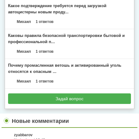
Какое подтверждение требуется перед загрузкой
автоцистерны новым проду...
Михаил
1 ответов
Каковы правила безопасной транспортировки бытовой и
профессиональной п...
Михаил
1 ответов
Почему промасленная ветошь и активированный уголь
относятся к опасным ...
Михаил
1 ответов
Задай вопрос
Новые комментарии
zyabbarov