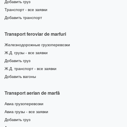
Добавить груз
Транспорт - все заявки
Добавить транспорт
Transport feroviar de marfuri
Железнодорожные грузоперевозки
Ж.Д. грузы - все заявки
Добавить груз
Ж.Д. транспорт - все заявки
Добавить вагоны
Transport aerian de marfă
Авиа грузоперевозки
Авиа грузы - все заявки
Добавить груз