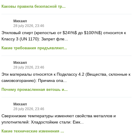
Каковы правила безопасной тр...
Михаил
28 july 2026, 23:46
Этиловый спирт (крепостью от $24\%$ до $100\%$) относится к
Классу 3 (UN 1170): Запрет фле...
Какие требования предъявляют...
Михаил
28 july 2026, 23:46
Эти материалы относятся к Подклассу 4.2 (Вещества, склонные к
самовозгоранию): Причина опа...
Почему промасленная ветошь и...
Михаил
28 july 2026, 23:46
Сверхнизкие температуры изменяют свойства металлов и
уплотнителей: Хладостойкие стали: Емк...
Какие технические изменения ...