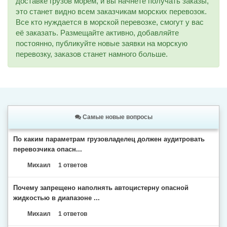
доставке грузов морем, и вы начнёте получать заказы,
это станет видно всем заказчикам морских перевозок.
Все кто нуждается в морской перевозке, смогут у вас
её заказать. Размещайте активно, добавляйте
постоянно, публикуйте новые заявки на морскую
перевозку, заказов станет намного больше.
Самые новые вопросы
По каким параметрам грузовладелец должен аудитровать
перевозчика опасн...
Михаил
1 ответов
Почему запрещено наполнять автоцистерну опасной
жидкостью в диапазоне ...
Михаил
1 ответов