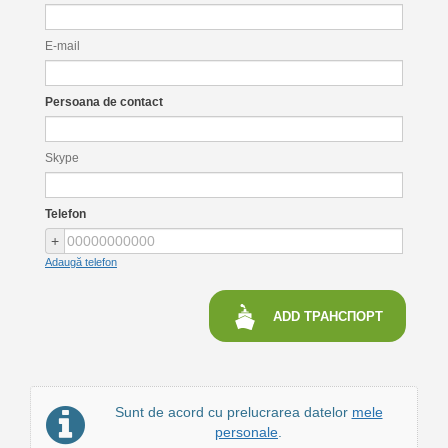
E-mail
Persoana de contact
Skype
Telefon
+
Adaugă telefon
ADD
ТРАНСПОРТ
Sunt de acord cu prelucrarea datelor
mele
personale
.