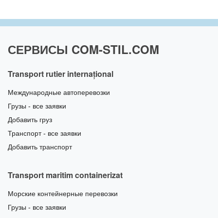
СЕРВИСЫ COM-STIL.COM
Transport rutier internațional
Международные автоперевозки
Грузы - все заявки
Добавить груз
Транспорт - все заявки
Добавить транспорт
Transport maritim containerizat
Морские контейнерные перевозки
Грузы - все заявки