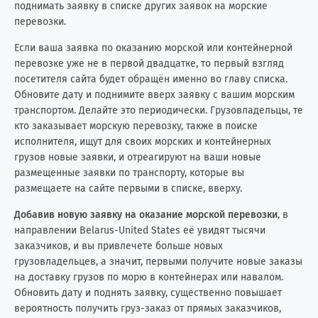
поднимать заявку в списке других заявок на морские
перевозки.
Если ваша заявка по оказанию морской или контейнерной
перевозке уже не в первой двадцатке, то первый взгляд
посетителя сайта будет обращён именно во главу списка.
Обновите дату и поднимите вверх заявку с вашим морским
транспортом. Делайте это периодически. Грузовладельцы, те
кто заказывает морскую перевозку, также в поиске
исполнителя, ищут для своих морских и контейнерных
грузов новые заявки, и отреагируют на ваши новые
размещенные заявки по транспорту, которые вы
размещаете на сайте первыми в списке, вверху.
Добавив новую заявку на оказание морской перевозки
, в
направлении Belarus-United States её увидят тысячи
заказчиков, и вы привлечете больше новых
грузовладельцев, а значит, первыми получите новые заказы
на доставку грузов по морю в контейнерах или навалом.
Обновить дату и поднять заявку, существенно повышает
вероятность получить груз-заказ от прямых заказчиков,