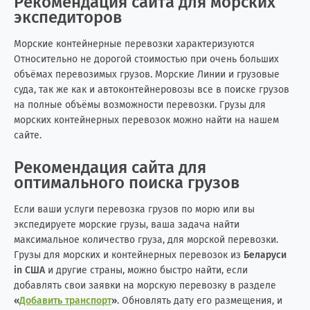
Рекомендация сайта для морских
экспедиторов
Морские контейнерные перевозки характеризуются
Относительно не дорогой стоимостью при очень больших
объёмах перевозимых грузов. Морские Линии и грузовые
суда, так же как и автоконтейнеровозы все в поиске грузов
на полные объёмы возможности перевозки. Грузы для
морских контейнерных перевозок можно найти на нашем
сайте.
Рекомендация сайта для
оптимального поиска грузов
Если ваши услуги перевозка грузов по морю или вы
экспедируете морские грузы, ваша задача найти
максимальное количество груза, для морской перевозки.
Грузы для морских и контейнерных перевозок из
Беларуси
in США
и другие страны, можно быстро найти, если
добавлять свои заявки на морскую перевозку в разделе
«
Добавить транспорт
»
. Обновлять дату его размещения, и