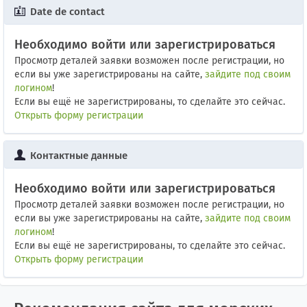
Date de contact
Необходимо войти или зарегистрироваться
Просмотр деталей заявки возможен после регистрации, но
если вы уже зарегистрированы на сайте,
зайдите под своим
логином
!
Если вы ещё не зарегистрированы, то сделайте это сейчас.
Открыть форму регистрации
Контактные данные
Необходимо войти или зарегистрироваться
Просмотр деталей заявки возможен после регистрации, но
если вы уже зарегистрированы на сайте,
зайдите под своим
логином
!
Если вы ещё не зарегистрированы, то сделайте это сейчас.
Открыть форму регистрации