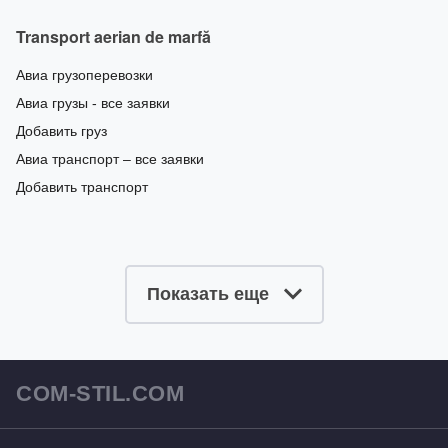
Transport aerian de marfă
Авиа грузоперевозки
Авиа грузы - все заявки
Добавить груз
Авиа транспорт – все заявки
Добавить транспорт
Показать еще
COM-STIL.COM