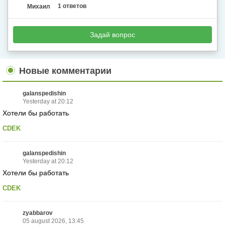
Михаил
1 ответов
Задай вопрос
Новые комментарии
galanspedishin
Yesterday at 20:12
Хотели бы работать
CDEK
galanspedishin
Yesterday at 20:12
Хотели бы работать
CDEK
zyabbarov
05 august 2026, 13:45