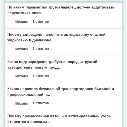
По каким параметрам грузовладелец должен аудитровать
перевозчика опасн...
Михаил
1 ответов
Почему запрещено наполнять автоцистерну опасной
жидкостью в диапазоне ...
Михаил
1 ответов
Какое подтверждение требуется перед загрузкой
автоцистерны новым проду...
Михаил
1 ответов
Каковы правила безопасной транспортировки бытовой и
профессиональной п...
Михаил
1 ответов
Почему промасленная ветошь и активированный уголь
относятся к опасным ...