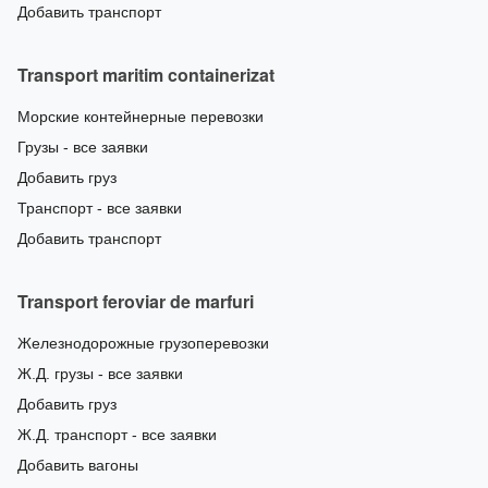
Добавить транспорт
Transport maritim containerizat
Морские контейнерные перевозки
Грузы - все заявки
Добавить груз
Транспорт - все заявки
Добавить транспорт
Transport feroviar de marfuri
Железнодорожные грузоперевозки
Ж.Д. грузы - все заявки
Добавить груз
Ж.Д. транспорт - все заявки
Добавить вагоны