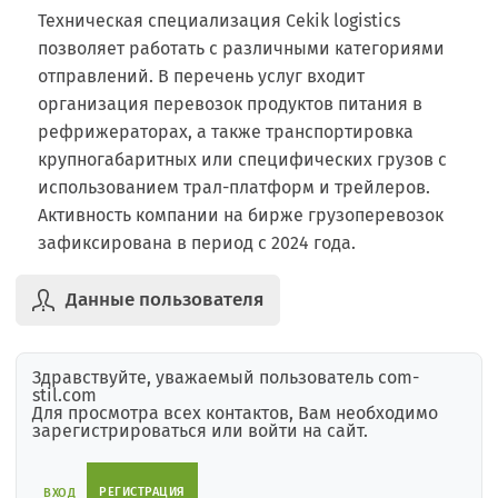
Техническая специализация Cekik logistics
позволяет работать с различными категориями
отправлений. В перечень услуг входит
организация перевозок продуктов питания в
рефрижераторах, а также транспортировка
крупногабаритных или специфических грузов с
использованием трал-платформ и трейлеров.
Активность компании на бирже грузоперевозок
зафиксирована в период с 2024 года.
Данные пользователя
Здравствуйте, уважаемый пользователь com-
stil.com
Для просмотра всех контактов, Вам необходимо
зарегистрироваться или войти на сайт.
РЕГИСТРАЦИЯ
ВХОД