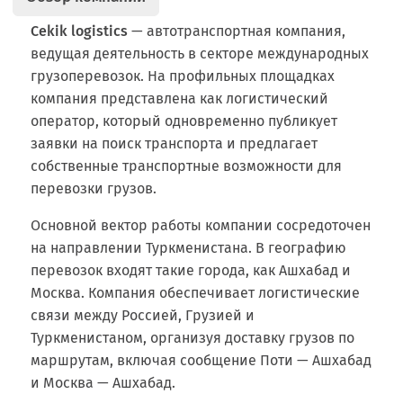
Cekik logistics
— автотранспортная компания,
ведущая деятельность в секторе международных
грузоперевозок. На профильных площадках
компания представлена как логистический
оператор, который одновременно публикует
заявки на поиск транспорта и предлагает
собственные транспортные возможности для
перевозки грузов.
Основной вектор работы компании сосредоточен
на направлении Туркменистана. В географию
перевозок входят такие города, как Ашхабад и
Москва. Компания обеспечивает логистические
связи между Россией, Грузией и
Туркменистаном, организуя доставку грузов по
маршрутам, включая сообщение Поти — Ашхабад
и Москва — Ашхабад.