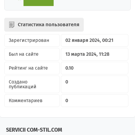
Статистика пользователя
Зарегистрирован
02 января 2024, 00:21
Был на сайте
13 марта 2024, 11:28
Рейтинг на сайте
0.10
Создано
0
публикаций
Комментариев
0
SERVICII COM-STIL.COM