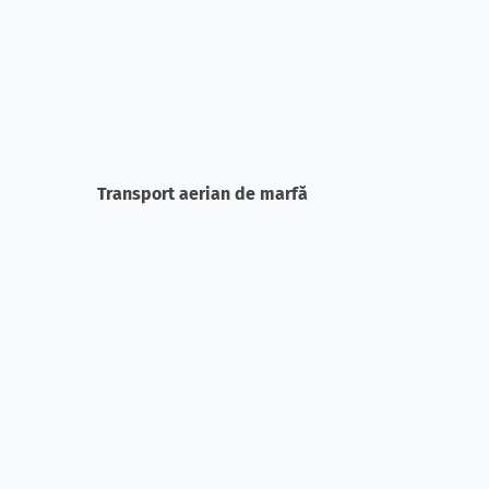
Transport aerian de marfă