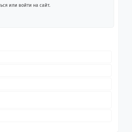
ся или войти на сайт.