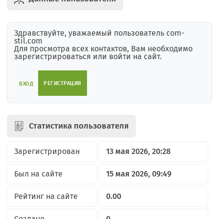
Здравствуйте, уважаемый пользователь com-
stil.com
Для просмотра всех контактов, Вам необходимо
зарегистрироваться или войти на сайт.
РЕГИСТРАЦИЯ
ВХОД
Статистика пользователя
Зарегистрирован
13 мая 2026, 20:28
Был на сайте
15 мая 2026, 09:49
Рейтинг на сайте
0.00
Создано
0