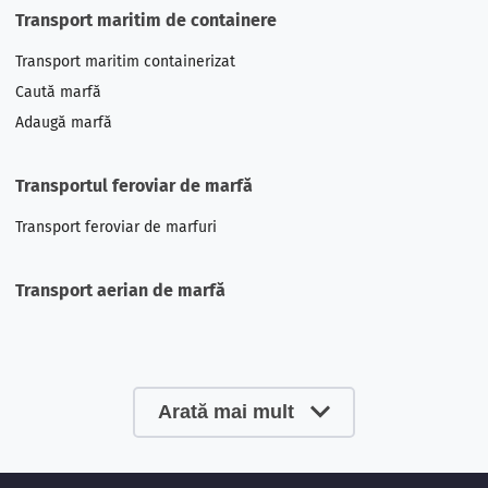
Transport maritim de containere
Transport maritim containerizat
Caută marfă
Adaugă marfă
Transportul feroviar de marfă
Transport feroviar
de marfuri
Transport aerian de marfă
Arată mai mult