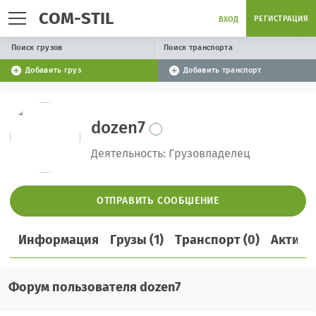
COM-STIL
РЕГИСТРАЦИЯ
ВХОД
Поиск грузов
Поиск транспорта
Добавить груз
Добавить транспорт
dozen7
Деятельность: Грузовладелец
ОТПРАВИТЬ СООБЩЕНИЕ
Информация
Грузы (1)
Транспорт (0)
Активн
Форум пользователя dozen7