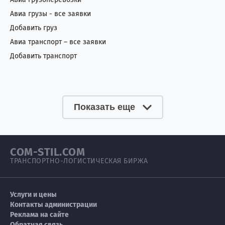
Авиа грузы - все заявки
Добавить груз
Авиа транспорт – все заявки
Добавить транспорт
Показать еще
COM-STIL.COM
ТРАНСПОРТНО-ЛОГИСТИЧЕСКАЯ БИРЖА
Услуги и цены
Контакты администрации
Реклама на сайте
Обратная связь