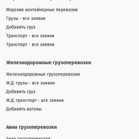
Морские контейнерные перевозки
Грузы - все заявки
Добавить груз
Транспорт - все заявки
Транспорт - все заявки
Железнодорожные грузоперевозки
Железнодорожные грузоперевозки
Ж.Д. грузы - все заявки
Добавить груз
Ж.Д. транспорт - все заявки
Добавить вагоны
Авиа грузоперевозки
Авиа грузоперевозки