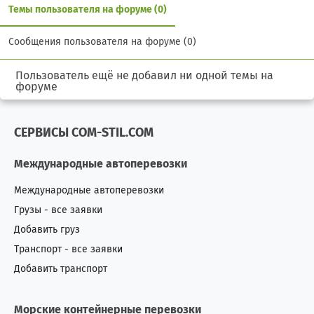
Темы пользователя на форуме (0)
Сообщения пользователя на форуме (0)
Пользователь ещё не добавил ни одной темы на
форуме
СЕРВИСЫ COM-STIL.COM
Международные автоперевозки
Международные автоперевозки
Грузы - все заявки
Добавить груз
Транспорт - все заявки
Добавить транспорт
Морские контейнерные перевозки