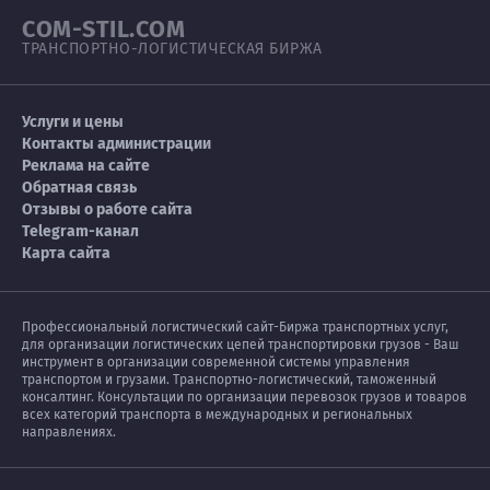
COM-STIL.COM
ТРАНСПОРТНО-ЛОГИСТИЧЕСКАЯ БИРЖА
Услуги и цены
Контакты администрации
Реклама на сайте
Обратная связь
Отзывы о работе сайта
Telegram-канал
Карта сайта
Профессиональный логистический сайт-Биржа транспортных услуг,
для организации логистических цепей транспортировки грузов - Ваш
инструмент в организации современной системы управления
транспортом и грузами. Транспортно-логистический, таможенный
консалтинг. Консультации по организации перевозок грузов и товаров
всех категорий транспорта в международных и региональных
направлениях.