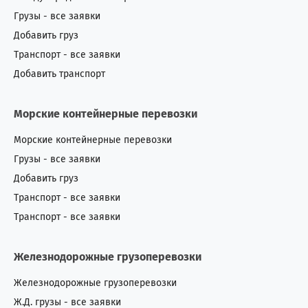
Грузы - все заявки
Добавить груз
Транспорт - все заявки
Добавить транспорт
Морские контейнерные перевозки
Морские контейнерные перевозки
Грузы - все заявки
Добавить груз
Транспорт - все заявки
Транспорт - все заявки
Железнодорожные грузоперевозки
Железнодорожные грузоперевозки
Ж.Д. грузы - все заявки