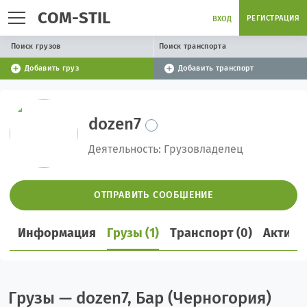
COM-STIL
РЕГИСТРАЦИЯ
ВХОД
Поиск грузов
Поиск транспорта
Добавить груз
Добавить транспорт
dozen7
Деятельность: Грузовладелец
ОТПРАВИТЬ СООБЩЕНИЕ
Информация
Грузы (1)
Транспорт (0)
Активн
Грузы — dozen7, Бар (Черногория)