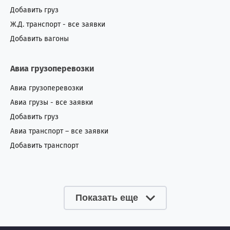
Добавить груз
Ж.Д. транспорт - все заявки
Добавить вагоны
Авиа грузоперевозки
Авиа грузоперевозки
Авиа грузы - все заявки
Добавить груз
Авиа транспорт – все заявки
Добавить транспорт
Показать еще