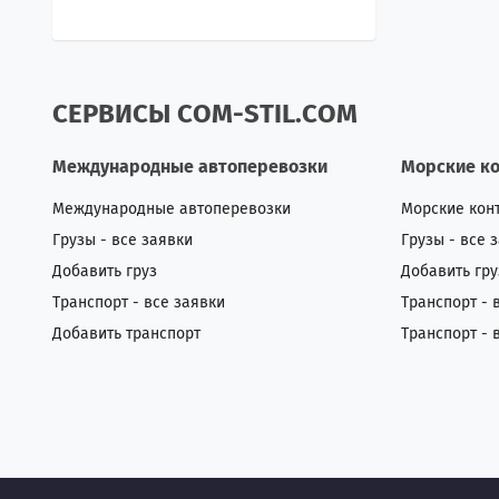
СЕРВИСЫ COM-STIL.COM
Международные автоперевозки
Морские к
Международные автоперевозки
Морские кон
Грузы - все заявки
Грузы - все 
Добавить груз
Добавить гру
Транспорт - все заявки
Транспорт - 
Добавить транспорт
Транспорт - 