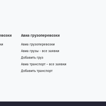
евозки
Авиа грузоперевозки
ки
Авиа грузоперевозки
Авиа грузы - все заявки
Добавить груз
Авиа транспорт – все заявки
Добавить транспорт