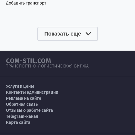
Добавить транспорт
Показать еще
COM-STIL.COM
ТРАНСПОРТНО-ЛОГИСТИЧЕСКАЯ БИРЖА
Услуги и цены
Контакты администрации
Реклама на сайте
Обратная связь
Отзывы о работе сайта
Telegram-канал
Карта сайта