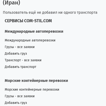
(Иран)
Пользователь ещё не добавил ни одного транспорта
СЕРВИСЫ COM-STIL.COM
Международные автоперевозки
Международные автоперевозки
Грузы - все заявки
Добавить груз
Транспорт - все заявки
Добавить транспорт
Морские контейнерные перевозки
Морские контейнерные перевозки
Грузы - все заявки
Добавить груз