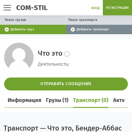
COM-STIL
РЕГИСТРАЦИЯ
ВХОД
Поиск грузов
Поиск транспорта
Добавить груз
Добавить транспорт
Что это
Деятельность:
ОТПРАВИТЬ СООБЩЕНИЕ
Информация
Грузы (1)
Транспорт (0)
Активн
Транспорт — Что это, Бендер-Аббас