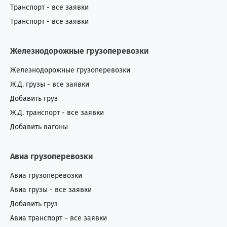
Транспорт - все заявки
Транспорт - все заявки
Железнодорожные грузоперевозки
Железнодорожные грузоперевозки
Ж.Д. грузы - все заявки
Добавить груз
Ж.Д. транспорт - все заявки
Добавить вагоны
Авиа грузоперевозки
Авиа грузоперевозки
Авиа грузы - все заявки
Добавить груз
Авиа транспорт – все заявки