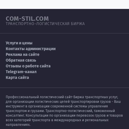
COM-STIL.COM
ТРАНСПОРТНО-ЛОГИСТИЧЕСКАЯ БИРЖА
Услуги и цены
Контакты администрации
Реклама на сайте
Обратная связь
Отзывы о работе сайта
Telegram-канал
Карта сайта
Профессиональный логистический сайт-Биржа транспортных услуг,
для организации логистических цепей транспортировки грузов - Ваш
инструмент в организации современной системы управления
транспортом и грузами. Транспортно-логистический, таможенный
консалтинг. Консультации по организации перевозок грузов и товаров
всех категорий транспорта в международных и региональных
направлениях.