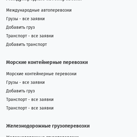
Международные автоперевозки
Грузы - все заявки
Добавить груз
Транспорт - все заявки
Добавить транспорт
Морские контейнерные перевозки
Морские контейнерные перевозки
Грузы - все заявки
Добавить груз
Транспорт - все заявки
Транспорт - все заявки
Железнодорожные грузоперевозки