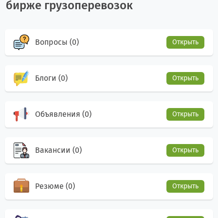
бирже грузоперевозок
Вопросы (0)
Открыть
Блоги (0)
Открыть
Объявления (0)
Открыть
Вакансии (0)
Открыть
Резюме (0)
Открыть