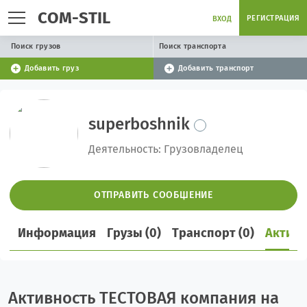
COM-STIL
РЕГИСТРАЦИЯ
ВХОД
Поиск грузов
Поиск транспорта
Добавить груз
Добавить транспорт
superboshnik
Деятельность: Грузовладелец
ОТПРАВИТЬ СООБЩЕНИЕ
Информация
Грузы (0)
Транспорт (0)
Активн
Активность ТЕСТОВАЯ компания на