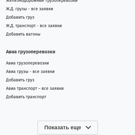
Железнодорожные грузоперевозки
Ж.Д. грузы - все заявки
Добавить груз
Ж.Д. транспорт - все заявки
Добавить вагоны
Авиа грузоперевозки
Авиа грузоперевозки
Авиа грузы - все заявки
Добавить груз
Авиа транспорт – все заявки
Добавить транспорт
Показать еще