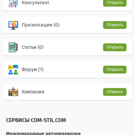
Консультант
Открыть
Презентации (0)
Открыть
Статьи (0)
Открыть
Форум (1)
Открыть
Компания
Открыть
СЕРВИСЫ COM-STIL.COM
Международные автоперевозки