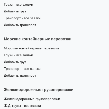
Грузы - все заявки
Добавить груз
Транспорт - все заявки
Добавить транспорт
Морские контейнерные перевозки
Морские контейнерные перевозки
Грузы - все заявки
Добавить груз
Транспорт - все заявки
Добавить транспорт
Железнодорожные грузоперевозки
Железнодорожные грузоперевозки
Ж.Д. грузы - все заявки