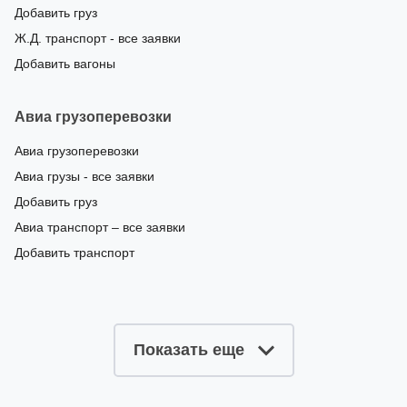
Добавить груз
Ж.Д. транспорт - все заявки
Добавить вагоны
Авиа грузоперевозки
Авиа грузоперевозки
Авиа грузы - все заявки
Добавить груз
Авиа транспорт – все заявки
Добавить транспорт
Показать еще