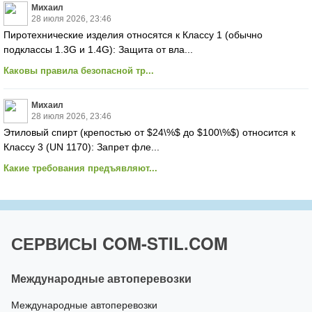
Михаил
28 июля 2026, 23:46
Пиротехнические изделия относятся к Классу 1 (обычно
подклассы 1.3G и 1.4G): Защита от вла...
Каковы правила безопасной тр...
Михаил
28 июля 2026, 23:46
Этиловый спирт (крепостью от $24\%$ до $100\%$) относится к
Классу 3 (UN 1170): Запрет фле...
Какие требования предъявляют...
СЕРВИСЫ COM-STIL.COM
Международные автоперевозки
Международные автоперевозки