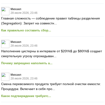
Михаил
28 июля 2026, 23:46
Главная сложность — соблюдение правил таблицы разделения
(Segregation): Запрет на совместн...
Как правильно составить сбор...
Михаил
28 июля 2026, 23:46
Наполнение цистерны в интервале от $20\%$ до $80\%$ создает
смертельную угрозу опрокидыван...
Почему запрещено наполнять а...
Михаил
28 июля 2026, 23:46
Смена перевозимого продукта требует полной очистки емкости:
Процедура: Включает в себя про...
Какое подтверждение требуетс...