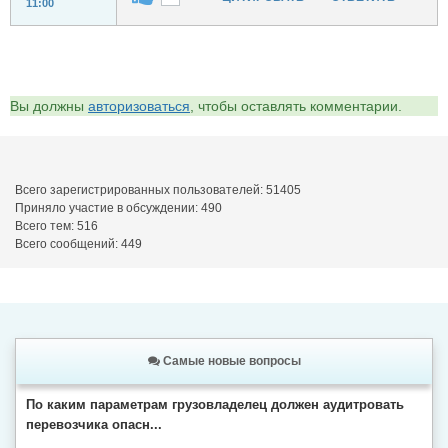
11:00
Вы должны
авторизоваться
, чтобы оставлять комментарии.
Всего зарегистрированных пользователей: 51405
Приняло участие в обсуждении: 490
Всего тем: 516
Всего сообщений: 449
Самые новые вопросы
По каким параметрам грузовладелец должен аудитровать
перевозчика опасн...