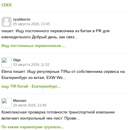
CDEK
zyabbarov
05 августа 2026, 13:45
пишет: Ищу постоянного перевозчика из Китая в РФ для
еженедельного Добрый день, как связ...
Ищу постоянных перевозчиков ...
Olga
03 августа 2026, 11:52
Elena пишет: Ищу регулярные TIRы от собственника сервиса на
Екатеринбург из китая, EXW We...
ищу TIR Китай - Екатеринбург...
Михаил
28 июля 2026, 23:46
Комплексная проверка готовности транспортной компании
включает контрольный чек-лист: Прове...
По каким параметрам грузовла...