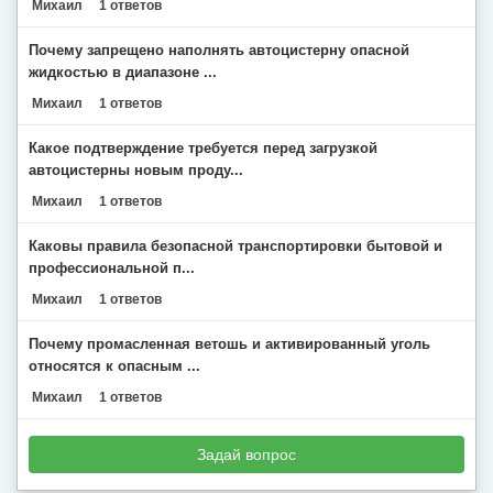
Михаил
1 ответов
Почему запрещено наполнять автоцистерну опасной
жидкостью в диапазоне ...
Михаил
1 ответов
Какое подтверждение требуется перед загрузкой
автоцистерны новым проду...
Михаил
1 ответов
Каковы правила безопасной транспортировки бытовой и
профессиональной п...
Михаил
1 ответов
Почему промасленная ветошь и активированный уголь
относятся к опасным ...
Михаил
1 ответов
Задай вопрос