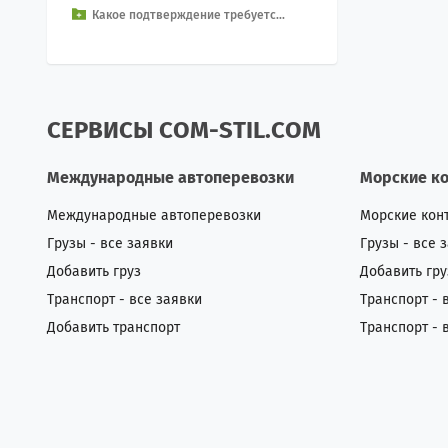
Какое подтверждение требуетс...
ючает в себя про...
СЕРВИСЫ COM-STIL.COM
Международные автоперевозки
Морские к
Международные автоперевозки
Морские кон
Грузы - все заявки
Грузы - все 
Добавить груз
Добавить гру
Транспорт - все заявки
Транспорт - 
Добавить транспорт
Транспорт - 