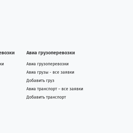
евозки
Авиа грузоперевозки
ки
Авиа грузоперевозки
Авиа грузы - все заявки
Добавить груз
Авиа транспорт – все заявки
Добавить транспорт