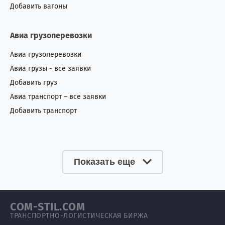
Добавить вагоны
Авиа грузоперевозки
Авиа грузоперевозки
Авиа грузы - все заявки
Добавить груз
Авиа транспорт – все заявки
Добавить транспорт
Показать еще
COM-STIL.COM
ТРАНСПОРТНО-ЛОГИСТИЧЕСКАЯ БИРЖА