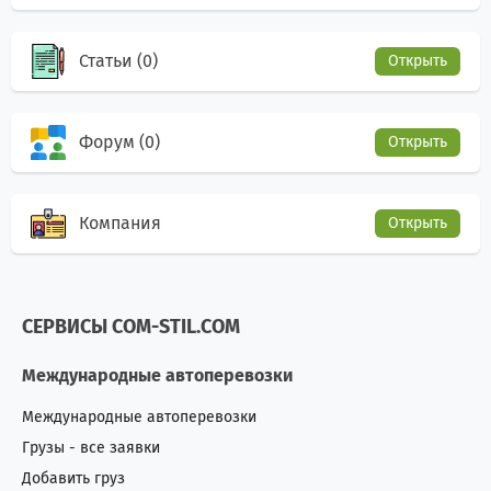
Статьи (0)
Открыть
Форум (0)
Открыть
Компания
Открыть
СЕРВИСЫ COM-STIL.COM
Международные автоперевозки
Международные автоперевозки
Грузы - все заявки
Добавить груз