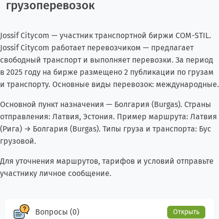
грузоперевозок
Jossif Citycom — участник транспортной биржи COM-STIL.
Jossif Citycom работает перевозчиком — предлагает
свободный транспорт и выполняет перевозки. За период
в 2025 году на бирже размещено 2 публикации по грузам
и транспорту. Основные виды перевозок: международные.
Основной пункт назначения — Болгария (Burgas). Страны
отправления: Латвия, Эстония. Пример маршрута: Латвия
(Рига) → Болгария (Burgas). Типы груза и транспорта: Бус
грузовой.
Для уточнения маршрутов, тарифов и условий отправьте
участнику личное сообщение.
Вопросы (0)
Открыть