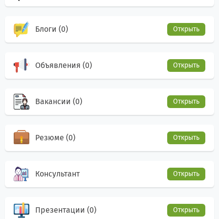
Блоги (0)
Открыть
Объявления (0)
Открыть
Вакансии (0)
Открыть
Резюме (0)
Открыть
Консультант
Открыть
Презентации (0)
Открыть