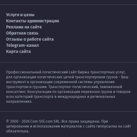
Услуги и цены
Контакты администрации
Реклама на сайте
Обратная связь
Отзывы о работе сайта
Telegram-канал
Карта сайта
Профессиональный логистический сайт-Биржа транспортных услуг,
для организации логистических цепей транспортировки грузов - Ваш
инструмент в организации современной системы управления
транспортом и грузами. Транспортно-логистический, таможенный
консалтинг. Консультации по организации перевозок грузов и товаров
всех категорий транспорта в международных и региональных
направлениях.
© 2000 - 2026 Com-Stil.com SRL. Все права защищены. При
цитировании и использовании материалов с сайта гиперсылка на сайт
обязательна.