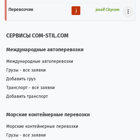
jossif Citycom
СЕРВИСЫ COM-STIL.COM
Международные автоперевозки
Международные автоперевозки
Грузы - все заявки
Добавить груз
Транспорт - все заявки
Добавить транспорт
Морские контейнерные перевозки
Морские контейнерные перевозки
Грузы - все заявки