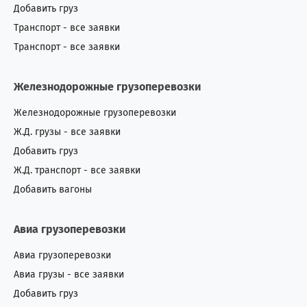
Добавить груз
Транспорт - все заявки
Транспорт - все заявки
Железнодорожные грузоперевозки
Железнодорожные грузоперевозки
Ж.Д. грузы - все заявки
Добавить груз
Ж.Д. транспорт - все заявки
Добавить вагоны
Авиа грузоперевозки
Авиа грузоперевозки
Авиа грузы - все заявки
Добавить груз