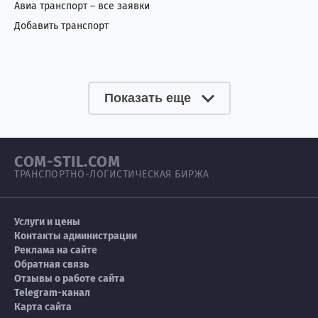
Авиа транспорт – все заявки
Добавить транспорт
Показать еще
COM-STIL.COM
ТРАНСПОРТНО-ЛОГИСТИЧЕСКАЯ БИРЖА
Услуги и цены
Контакты администрации
Реклама на сайте
Обратная связь
Отзывы о работе сайта
Telegram-канал
Карта сайта