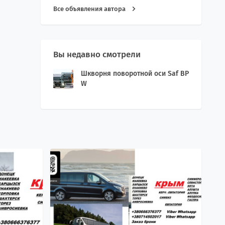
Все объявления автора
Вы недавно смотрели
Шкворня поворотной оси Saf BP
W