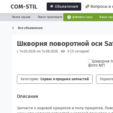
COM-STIL
Объявления
Вопросы и 
Поиск грузов
Поиск транспорта
Добавить груз
Ваши гр
Все объявления
Шкворня поворотной оси Sa
с 14.05.2026 по 14.08.2026
0 (0 сегодня)
Категория:
Сервис и продажа запчастей
Подкате
Описание
Запчасти к ходовой прицепов и полу-прицепов. По