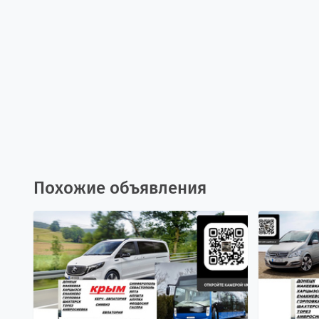
Похожие объявления