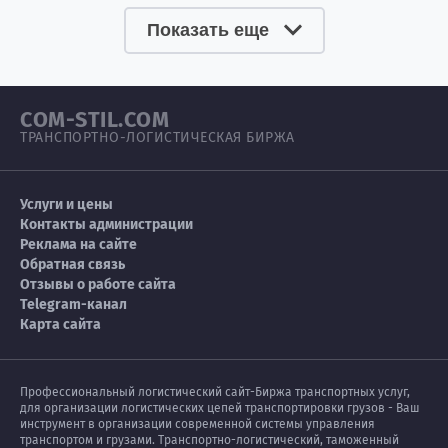
Показать еще
COM-STIL.COM
ТРАНСПОРТНО-ЛОГИСТИЧЕСКАЯ БИРЖА
Услуги и цены
Контакты администрации
Реклама на сайте
Обратная связь
Отзывы о работе сайта
Telegram-канал
Карта сайта
Профессиональный логистический сайт-Биржа транспортных услуг,
для организации логистических цепей транспортировки грузов - Ваш
инструмент в организации современной системы управления
транспортом и грузами. Транспортно-логистический, таможенный