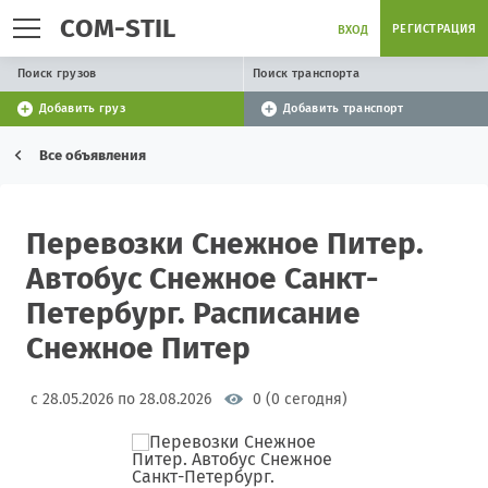
COM-STIL
РЕГИСТРАЦИЯ
ВХОД
Поиск грузов
Поиск транспорта
Добавить груз
Добавить транспорт
Все объявления
Перевозки Снежное Питер.
Автобус Снежное Санкт-
Петербург. Расписание
Снежное Питер
с 28.05.2026 по 28.08.2026
0 (0 сегодня)