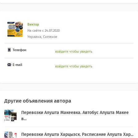
Виктор
На сайте с 24.07.2020
Украина, Снежное
Телефон
войдите чтобы увидеть
E-mail
войдите чтобы увидеть
Другие объявления автора
Перевозки Алушта Макеевка. Автобус Алушта Макее
в...
Перевозки Алушта Харцызск. Расписание Алушта Хар...