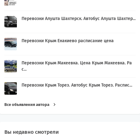
Перевозки Алушта Шахтерск. Автобус Алушта Шахтер...
Перевозки Крым Енакиево расписание цена
Перевозки Крым Макеевка. Цена Крым Макеевка. Ра
с...
Перевозки Крым Торез. Автобус Крым Торез. Распис...
Все объявления автора
Вы недавно смотрели