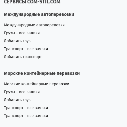
СЕРВИСЫ COM-STIL.COM
Международные автоперевозки
Международные автоперевозки
Грузы - все заявки
Добавить груз
Транспорт - все заявки
Добавить транспорт
Морские контейнерные перевозки
Морские контейнерные перевозки
Грузы - все заявки
Добавить груз
Транспорт - все заявки
Транспорт - все заявки