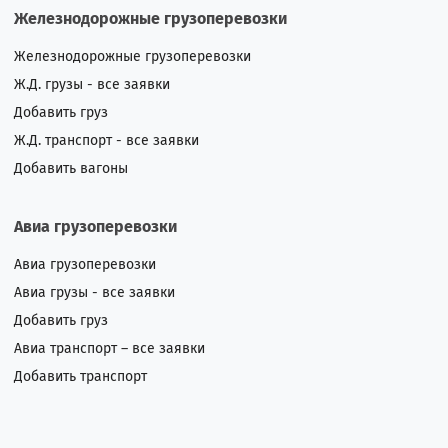
Железнодорожные грузоперевозки
Железнодорожные грузоперевозки
Ж.Д. грузы - все заявки
Добавить груз
Ж.Д. транспорт - все заявки
Добавить вагоны
Авиа грузоперевозки
Авиа грузоперевозки
Авиа грузы - все заявки
Добавить груз
Авиа транспорт – все заявки
Добавить транспорт