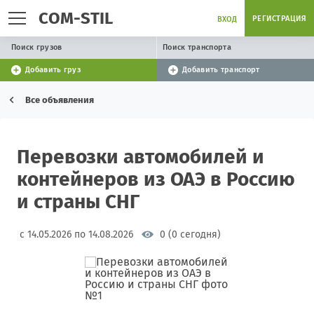
COM-STIL
РЕГИСТРАЦИЯ
ВХОД
Поиск грузов
Поиск транспорта
Добавить груз
Добавить транспорт
Все объявления
Перевозки автомобилей и
контейнеров из ОАЭ в Россию
и страны СНГ
с 14.05.2026 по 14.08.2026
0 (0 сегодня)