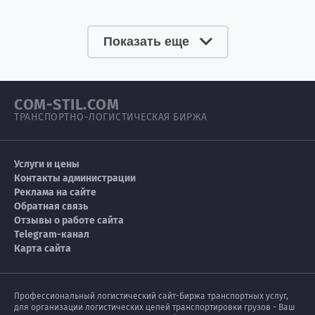
Показать еще
COM-STIL.COM
ТРАНСПОРТНО-ЛОГИСТИЧЕСКАЯ БИРЖА
Услуги и цены
Контакты администрации
Реклама на сайте
Обратная связь
Отзывы о работе сайта
Telegram-канал
Карта сайта
Профессиональный логистический сайт-Биржа транспортных услуг,
для организации логистических цепей транспортировки грузов - Ваш