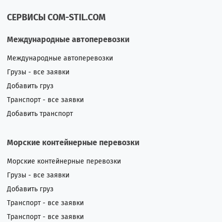
СЕРВИСЫ COM-STIL.COM
Международные автоперевозки
Международные автоперевозки
Грузы - все заявки
Добавить груз
Транспорт - все заявки
Добавить транспорт
Морские контейнерные перевозки
Морские контейнерные перевозки
Грузы - все заявки
Добавить груз
Транспорт - все заявки
Транспорт - все заявки