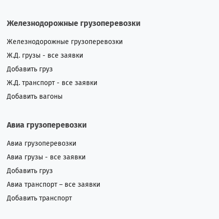
Железнодорожные грузоперевозки
Железнодорожные грузоперевозки
Ж.Д. грузы - все заявки
Добавить груз
Ж.Д. транспорт - все заявки
Добавить вагоны
Авиа грузоперевозки
Авиа грузоперевозки
Авиа грузы - все заявки
Добавить груз
Авиа транспорт – все заявки
Добавить транспорт