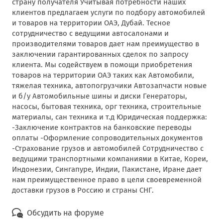
страну получателя Учитывая потребности наших
клиентов предлагаем услуги по подбору автомобилей
и товаров на территории ОАЭ, Дубай. Тесное
сотрудничество с ведущими автосалонами и
производителями товаров дает нам преимущество в
заключении гарантированных сделок по запросу
клиента. Мы содействуем в помощи приобретения
товаров на территории ОАЭ таких как Автомобили,
тяжелая техника, автопогрузчики Автозапчасти новые
и б/у Автомобильные шины и диски Генераторы,
насосы, бытовая техника, орг техника, строительные
материалы, сан техника и т.д Юридическая поддержка:
-Заключение контрактов на банковские переводы
оплаты -Оформление сопроводительных документов
-Страхование грузов и автомобилей Сотрудничество с
ведущими транспортными компаниями в Китае, Кореи,
Индонезии, Сингапуре, Индии, Пакистане, Иране дает
нам преимущественное право в цели своевременной
доставки грузов в Россию и страны СНГ.
Обсудить на форуме