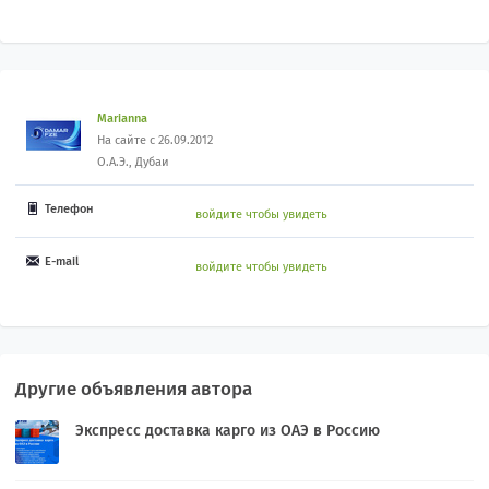
Marianna
На сайте с 26.09.2012
О.А.Э., Дубаи
Телефон
войдите чтобы увидеть
E-mail
войдите чтобы увидеть
Другие объявления автора
Экспресс доставка карго из ОАЭ в Россию