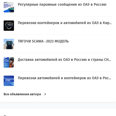
Регулярные паромные сообщения из ОАЭ в Россию
Перевозки контейнеров и автомобилей из ОАЭ в Кир...
ТЯГОЧИ SCANIA -2023 МОДЕЛЬ
Доставка автомобилей из ОАЭ в Россию и страны СН...
Перевозки автомобилей и контейнеров из ОАЭ в Рос...
Все объявления автора