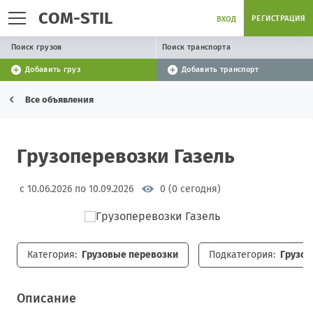
COM-STIL
РЕГИСТРАЦИЯ
ВХОД
Поиск грузов
Поиск транспорта
Добавить груз
Добавить транспорт
Все объявления
Грузоперевозки Газель
с 10.06.2026 по 10.09.2026
0 (0 сегодня)
Категория:
Грузовые перевозки
Подкатегория:
Грузоп
Описание