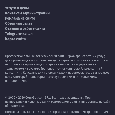
Услуги и цены
Контакты администрации
Реклама на сайте
Обратная связь
Отзывы о работе сайта
Telegram-канал
Карта сайта
Профессиональный логистический сайт-Биржа транспортных услуг,
для организации логистических цепей транспортировки грузов - Ваш
инструмент в организации современной системы управления
транспортом и грузами. Транспортно-логистический, таможенный
консалтинг. Консультации по организации перевозок грузов и товаров
всех категорий транспорта в международных и региональных
направлениях.
© 2000 - 2026 Com-Stil.com SRL. Все права защищены. При
цитировании и использовании материалов с сайта гиперсылка на сайт
обязательна.
Пользовательское соглашение
Правила пользования транспортным