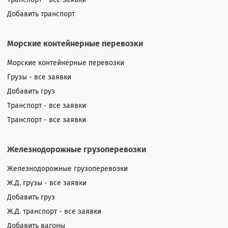
Добавить транспорт
Морские контейнерные перевозки
Морские контейнерные перевозки
Грузы - все заявки
Добавить груз
Транспорт - все заявки
Транспорт - все заявки
Железнодорожные грузоперевозки
Железнодорожные грузоперевозки
Ж.Д. грузы - все заявки
Добавить груз
Ж.Д. транспорт - все заявки
Добавить вагоны