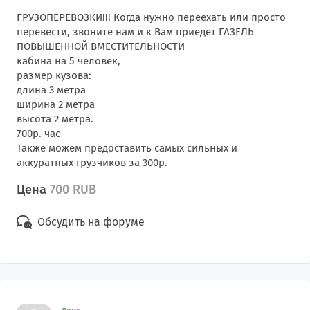
ГРУЗОПЕРЕВОЗКИ!!! Когда нужно переехать или просто
перевести, звоните нам и к Вам приедет ГАЗЕЛЬ
ПОВЫШЕННОЙ ВМЕСТИТЕЛЬНОСТИ
кабина на 5 человек,
размер кузова:
длина 3 метра
ширина 2 метра
высота 2 метра.
700р. час
Также можем предоставить самых сильных и
аккуратных грузчиков за 300р.
Цена
700 RUB
Обсудить на форуме