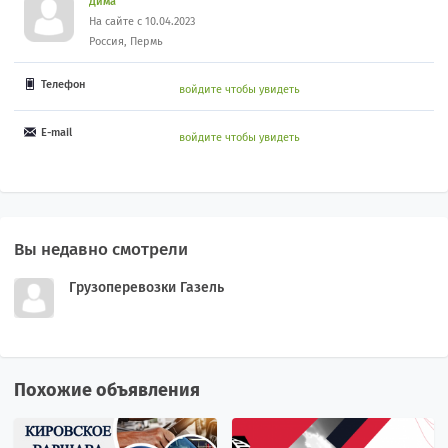
Дима
На сайте с 10.04.2023
Россия, Пермь
Телефон
войдите чтобы увидеть
E-mail
войдите чтобы увидеть
Вы недавно смотрели
Грузоперевозки Газель
Похожие объявления