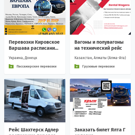
Перевозки Кировское
Вагоны и полувагоны
Варшава расписание
на технический рейс
заказать билеты
Украина, Донецк
Казахстан, Алматы (Алма-Ата)
Пассажирские перевозки
Грузовые перевозки
Рейс Шахтерск Адлер
Заказать билет Ялта Г