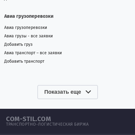
Авиа грузоперевозки
Авиа грузоперевозки
Авиа грузы - все заявки
Добавить груз
Авиа транспорт – все заявки
Добавить транспорт
Показать еще
COM-STIL.COM
ТРАНСПОРТНО-ЛОГИСТИЧЕСКАЯ БИРЖА