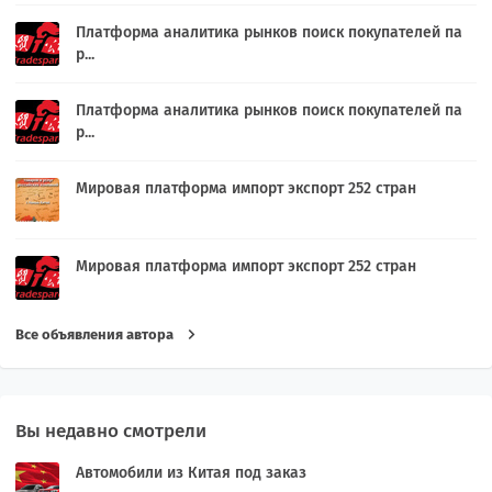
Платформа аналитика рынков поиск покупателей па
р...
Платформа аналитика рынков поиск покупателей па
р...
Мировая платформа импорт экспорт 252 стран
Мировая платформа импорт экспорт 252 стран
Все объявления автора
Вы недавно смотрели
Автомобили из Китая под заказ