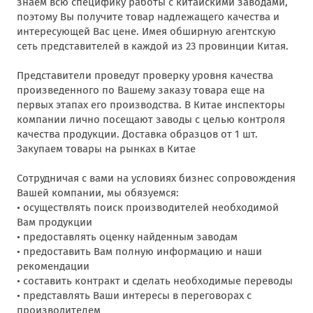
знаем всю специфику работы с китайскими заводами,
поэтому Вы получите товар надлежащего качества и
интересующей Вас цене. Имея обширную агентскую
сеть представителей в каждой из 23 провинции Китая.
Представители проведут проверку уровня качества
произведенного по Вашему заказу товара еще на
первых этапах его производства. В Китае инспекторы
компании лично посещают заводы с целью контроля
качества продукции. Доставка образцов от 1 шт.
Закупаем товары на рынках в Китае
Сотрудничая с вами на условиях бизнес сопровождения
Вашей компании, мы обязуемся:
• осуществлять поиск производителей необходимой
Вам продукции
• предоставлять оценку найденным заводам
• предоставить Вам полную информацию и наши
рекомендации
• составить контракт и сделать необходимые переводы
• представлять Ваши интересы в переговорах с
производителем