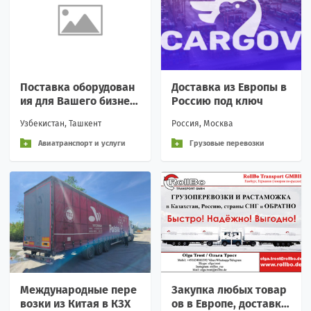
Поставка оборудован
Доставка из Европы в
ия для Вашего бизнес
Россию под ключ
а из России
Узбекистан, Ташкент
Россия, Москва
Авиатранспорт и услуги
Грузовые перевозки
Международные пере
Закупка любых товар
возки из Китая в КЗХ
ов в Европе, доставка