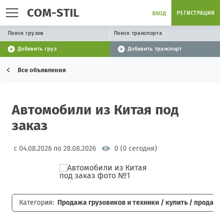
COM-STIL
РЕГИСТРАЦИЯ
ВХОД
Поиск грузов
Поиск транспорта
Добавить груз
Добавить транспорт
Все объявления
Автомобили из Китая под
заказ
с 04.08.2026 по 28.08.2026
0 (0 сегодня)
Категория:
Продажа грузовиков и техники / купить / продат