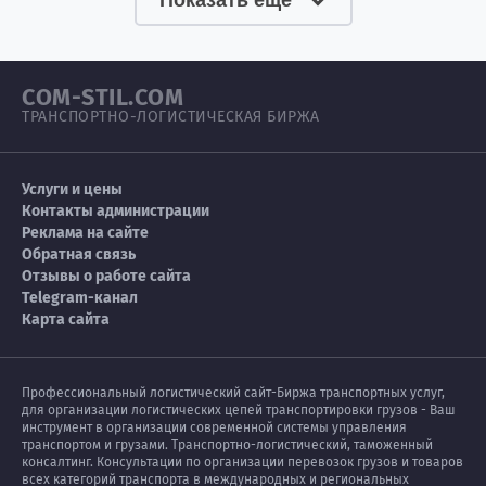
COM-STIL.COM
ТРАНСПОРТНО-ЛОГИСТИЧЕСКАЯ БИРЖА
Услуги и цены
Контакты администрации
Реклама на сайте
Обратная связь
Отзывы о работе сайта
Telegram-канал
Карта сайта
Профессиональный логистический сайт-Биржа транспортных услуг,
для организации логистических цепей транспортировки грузов - Ваш
инструмент в организации современной системы управления
транспортом и грузами. Транспортно-логистический, таможенный
консалтинг. Консультации по организации перевозок грузов и товаров
всех категорий транспорта в международных и региональных