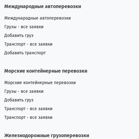
Международные автоперевозки
Международные автоперевозки
Грузы - все заявки
Добавить груз
Транспорт - все заявки
Добавить транспорт
Морские контейнерные перевозки
Морские контейнерные перевозки
Грузы - все заявки
Добавить груз
Транспорт - все заявки
Транспорт - все заявки
Железнодорожные грузоперевозки