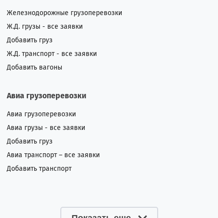
Железнодорожные грузоперевозки
Ж.Д. грузы - все заявки
Добавить груз
Ж.Д. транспорт - все заявки
Добавить вагоны
Авиа грузоперевозки
Авиа грузоперевозки
Авиа грузы - все заявки
Добавить груз
Авиа транспорт – все заявки
Добавить транспорт
Показать еще