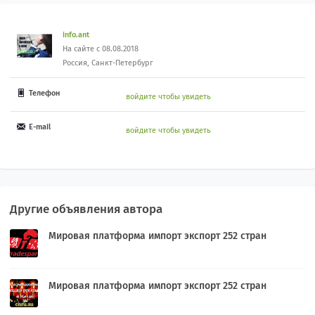
info.ant
На сайте с 08.08.2018
Россия, Санкт-Петербург
Телефон
войдите чтобы увидеть
E-mail
войдите чтобы увидеть
Другие объявления автора
Мировая платформа импорт экспорт 252 стран
Мировая платформа импорт экспорт 252 стран