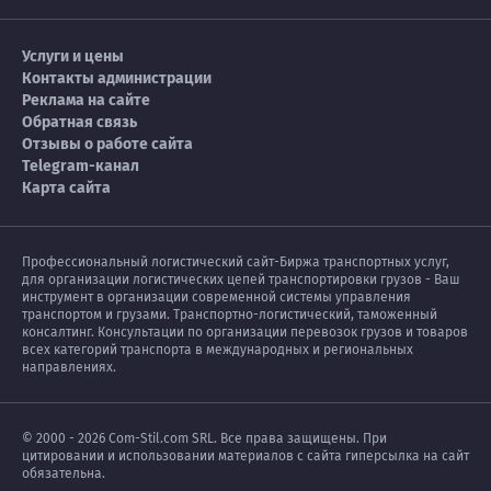
Услуги и цены
Контакты администрации
Реклама на сайте
Обратная связь
Отзывы о работе сайта
Telegram-канал
Карта сайта
Профессиональный логистический сайт-Биржа транспортных услуг,
для организации логистических цепей транспортировки грузов - Ваш
инструмент в организации современной системы управления
транспортом и грузами. Транспортно-логистический, таможенный
консалтинг. Консультации по организации перевозок грузов и товаров
всех категорий транспорта в международных и региональных
направлениях.
© 2000 - 2026 Com-Stil.com SRL. Все права защищены. При
цитировании и использовании материалов с сайта гиперсылка на сайт
обязательна.