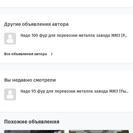
Другие объявления автора
Надо 100 фур для перевозки металла завода ММЗ (Р...
Все объявления автора
Вы недавно смотрели
Надо 95 фур для перевозки металла завода ММЗ (Ры...
Похожие объявления