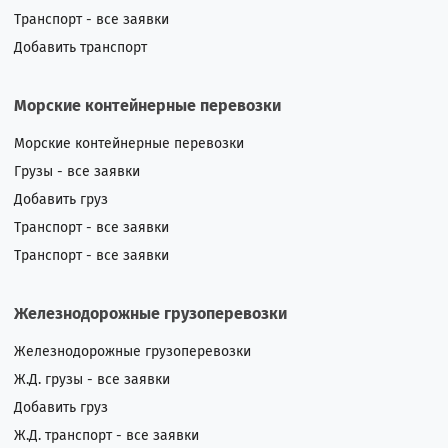
Транспорт - все заявки
Добавить транспорт
Морские контейнерные перевозки
Морские контейнерные перевозки
Грузы - все заявки
Добавить груз
Транспорт - все заявки
Транспорт - все заявки
Железнодорожные грузоперевозки
Железнодорожные грузоперевозки
Ж.Д. грузы - все заявки
Добавить груз
Ж.Д. транспорт - все заявки