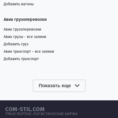
Добавить вагоны
Авиа грузоперевозки
Авиа грузоперевозки
Авиа грузы - все заявки
Добавить груз
Авиа транспорт – все заявки
Добавить транспорт
Показать еще
COM-STIL.COM
ТРАНСПОРТНО-ЛОГИСТИЧЕСКАЯ БИРЖА