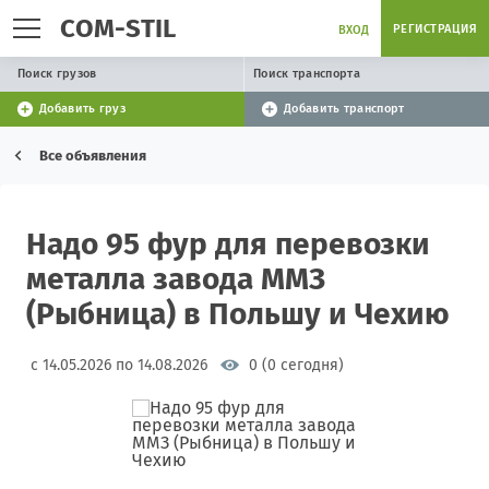
COM-STIL
РЕГИСТРАЦИЯ
ВХОД
Поиск грузов
Поиск транспорта
Добавить груз
Добавить транспорт
Все объявления
Надо 95 фур для перевозки
металла завода ММЗ
(Рыбница) в Польшу и Чехию
с 14.05.2026 по 14.08.2026
0 (0 сегодня)