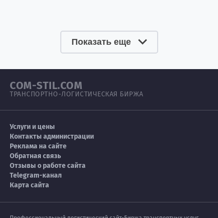
Показать еще
COM-STIL.COM
ТРАНСПОРТНО-ЛОГИСТИЧЕСКАЯ БИРЖА
Услуги и цены
Контакты администрации
Реклама на сайте
Обратная связь
Отзывы о работе сайта
Telegram-канал
Карта сайта
Профессиональный логистический сайт-Биржа транспортных услуг,