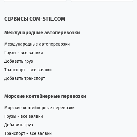
СЕРВИСЫ COM-STIL.COM
Международные автоперевозки
Международные автоперевозки
Грузы - все заявки
Добавить груз
Транспорт - все заявки
Добавить транспорт
Морские контейнерные перевозки
Морские контейнерные перевозки
Грузы - все заявки
Добавить груз
Транспорт - все заявки