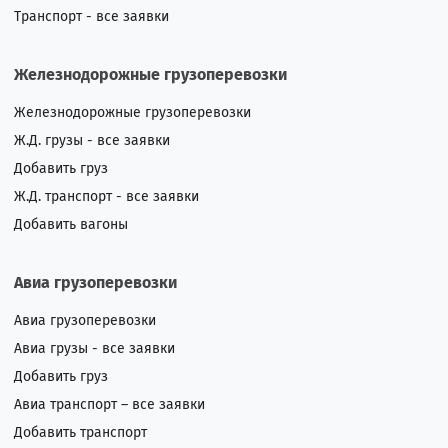
Транспорт - все заявки
Железнодорожные грузоперевозки
Железнодорожные грузоперевозки
Ж.Д. грузы - все заявки
Добавить груз
Ж.Д. транспорт - все заявки
Добавить вагоны
Авиа грузоперевозки
Авиа грузоперевозки
Авиа грузы - все заявки
Добавить груз
Авиа транспорт – все заявки
Добавить транспорт