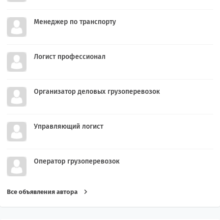
Менеджер по транспорту
Логист профессионал
Организатор деловых грузоперевозок
Управляющий логист
Оператор грузоперевозок
Все объявления автора