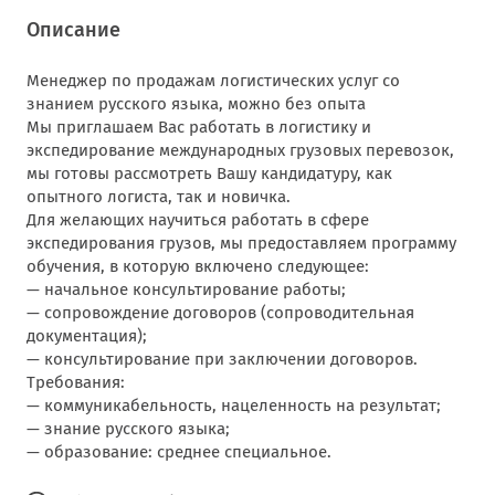
Описание
Менеджер по продажам логистических услуг со
знанием русского языка, можно без опыта
Мы приглашаем Вас работать в логистику и
экспедирование международных грузовых перевозок,
мы готовы рассмотреть Вашу кандидатуру, как
опытного логиста, так и новичка.
Для желающих научиться работать в сфере
экспедирования грузов, мы предоставляем программу
обучения, в которую включено следующее:
— начальное консультирование работы;
— сопровождение договоров (сопроводительная
документация);
— консультирование при заключении договоров.
Требования:
— коммуникабельность, нацеленность на результат;
— знание русского языка;
— образование: среднее специальное.