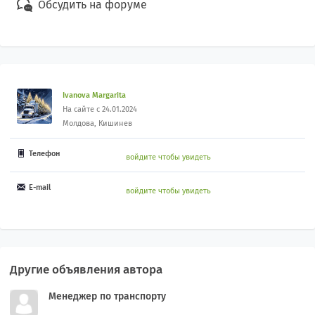
Обсудить на форуме
Ivanova Margarita
На сайте с 24.01.2024
Молдова, Кишинев
Телефон
войдите чтобы увидеть
E-mail
войдите чтобы увидеть
Другие объявления автора
Менеджер по транспорту