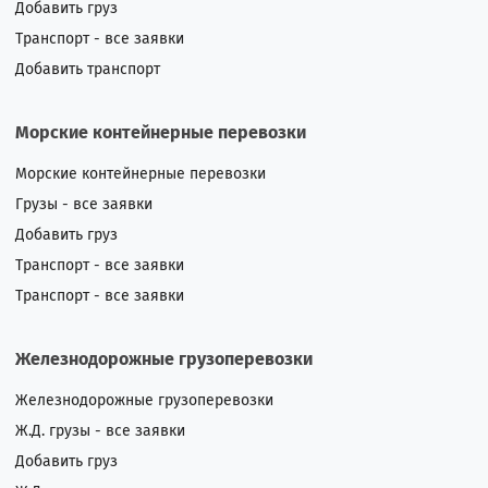
Добавить груз
Транспорт - все заявки
Добавить транспорт
Морские контейнерные перевозки
Морские контейнерные перевозки
Грузы - все заявки
Добавить груз
Транспорт - все заявки
Транспорт - все заявки
Железнодорожные грузоперевозки
Железнодорожные грузоперевозки
Ж.Д. грузы - все заявки
Добавить груз