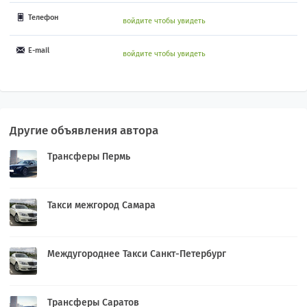
Телефон
войдите чтобы увидеть
E-mail
войдите чтобы увидеть
Другие объявления автора
Трансферы Пермь
Такси межгород Самара
Междугороднее Такси Санкт-Петербург
Трансферы Саратов