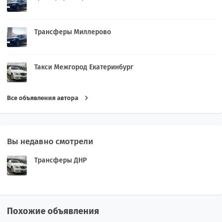
Трансферы Миллерово
Такси Межгород Екатеринбург
Все объявления автора
Вы недавно смотрели
Трансферы ДНР
Похожие объявления