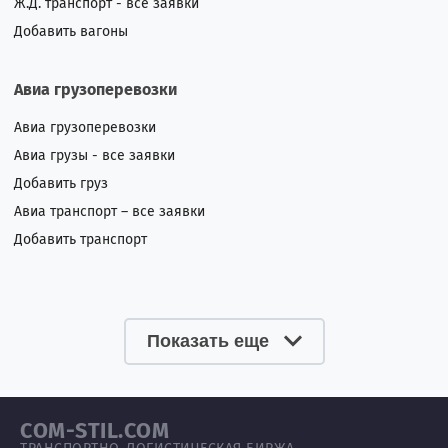
Ж.Д. транспорт - все заявки
Добавить вагоны
Авиа грузоперевозки
Авиа грузоперевозки
Авиа грузы - все заявки
Добавить груз
Авиа транспорт – все заявки
Добавить транспорт
Показать еще
COM-STIL.COM