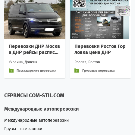
Перевозки ДНР Москв
Перевозки Ростов Гор
а ДНР рейсы расписан
ловка цена ДНР
ие билеты
Украина, Донецк
Россия, Ростов
Пассажирские перевозки
Грузовые перевозки
СЕРВИСЫ COM-STIL.COM
Международные автоперевозки
Международные автоперевозки
Грузы - все заявки