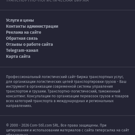
ТРАНСПОРТНО-ЛОГИСТИЧЕСКАЯ БИРЖА
Услуги и цены
Контакты администрации
Реклама на сайте
Обратная связь
Отзывы о работе сайта
Telegram-канал
Карта сайта
Профессиональный логистический сайт-Биржа транспортных услуг,
для организации логистических цепей транспортировки грузов - Ваш
инструмент в организации современной системы управления
транспортом и грузами. Транспортно-логистический, таможенный
консалтинг. Консультации по организации перевозок грузов и товаров
всех категорий транспорта в международных и региональных
направлениях.
© 2000 - 2026 Com-Stil.com SRL. Все права защищены. При
цитировании и использовании материалов с сайта гиперсылка на сайт
обязательна.