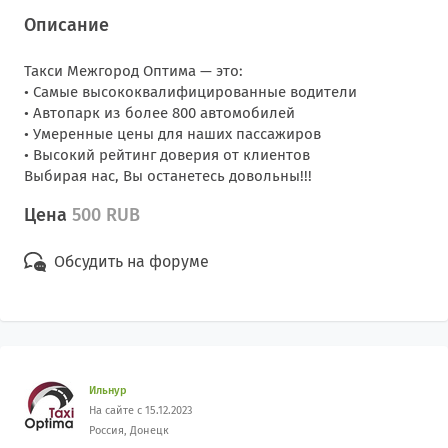
Описание
Такси Межгород Оптима — это:
• Самые высококвалифицированные водители
• Автопарк из более 800 автомобилей
• Умеренные цены для наших пассажиров
• Высокий рейтинг доверия от клиентов
Выбирая нас, Вы останетесь довольны!!!
Цена
500 RUB
Обсудить на форуме
Ильнур
На сайте с 15.12.2023
Россия, Донецк