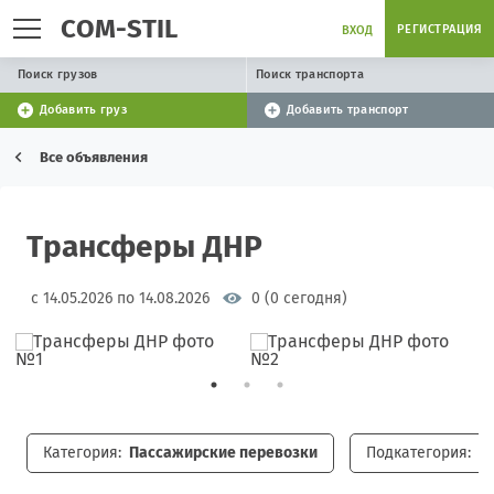
COM-STIL
РЕГИСТРАЦИЯ
ВХОД
Поиск грузов
Поиск транспорта
Добавить груз
Добавить транспорт
Все объявления
Трансферы ДНР
с 14.05.2026 по 14.08.2026
0 (0 сегодня)
Категория:
Пассажирские перевозки
Подкатегория:
П