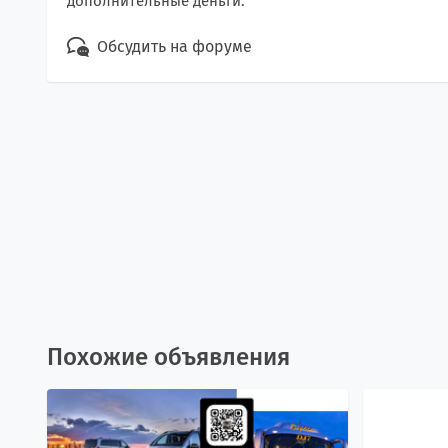
дополнительные деньги.
Обсудить на форуме
Похожие объявления