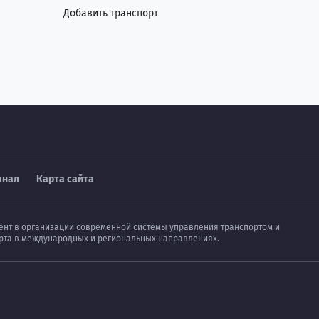
Добавить транспорт
анал
Карта сайта
мент в организации современной системы управления транспортом и
порта в международных и региональных направлениях.