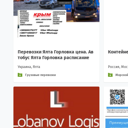
Перевозки Ялта Горловка цена. Ав
Контейне
тобус Ялта Горловка расписание
Украина, Ялта
Россия, Мо
Грузовые перевозки
Морской