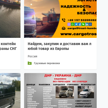
 контейн
Найдем, закупим и доставим вам л
траны СНГ
юбой товар из Европы
Россия
Грузовые перевозки