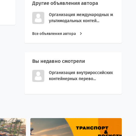
Другие объявления автора
Организация международных м
ультимодальных контей...
Все объявления автора
Вы недавно смотрели
Организация внутрироссийских
контейнерных перево...