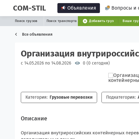
COM-STIL
Объявления
Вопросы и 
Поиск грузов
Поиск транспорта
Добавить груз
Ваши гр
Все объявления
Организация внутрироссийс
с 14.05.2026 по 14.08.2026
0 (0 сегодня)
Категория:
Грузовые перевозки
Подкатегория:
Описание
Организация внутрироссийских контейнерных перевоз