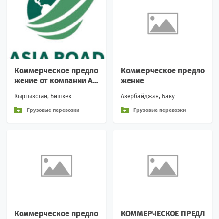
Коммерческое предло
Коммерческое предло
жение от компании As
жение
ia Road Loagistics
Кыргызстан, Бишкек
Азербайджан, Баку
Грузовые перевозки
Грузовые перевозки
Коммерческое предло
КОММЕРЧЕСКОЕ ПРЕДЛ