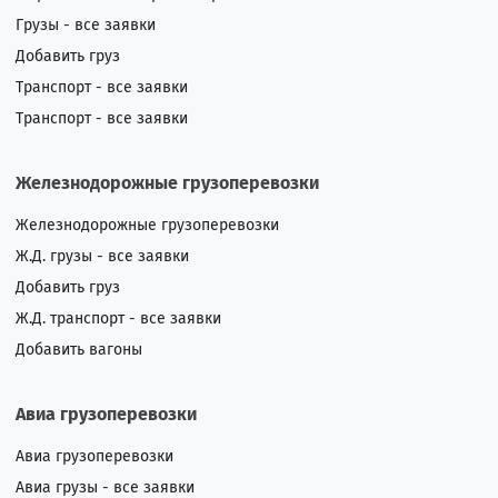
Грузы - все заявки
Добавить груз
Транспорт - все заявки
Транспорт - все заявки
Железнодорожные грузоперевозки
Железнодорожные грузоперевозки
Ж.Д. грузы - все заявки
Добавить груз
Ж.Д. транспорт - все заявки
Добавить вагоны
Авиа грузоперевозки
Авиа грузоперевозки
Авиа грузы - все заявки