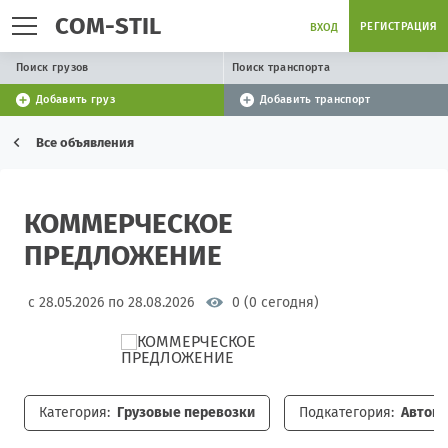
COM-STIL
РЕГИСТРАЦИЯ
ВХОД
Поиск грузов
Поиск транспорта
Добавить груз
Добавить транспорт
Все объявления
КОММЕРЧЕСКОЕ
ПРЕДЛОЖЕНИЕ
с 28.05.2026 по 28.08.2026
0 (0 сегодня)
Категория:
Грузовые перевозки
Подкатегория:
Автопе