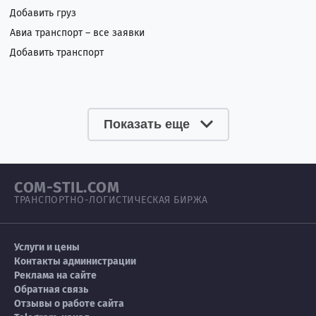
Добавить груз
Авиа транспорт – все заявки
Добавить транспорт
Показать еще
COM-STIL.COM
ТРАНСПОРТНО-ЛОГИСТИЧЕСКАЯ БИРЖА
Услуги и цены
Контакты администрации
Реклама на сайте
Обратная связь
Отзывы о работе сайта