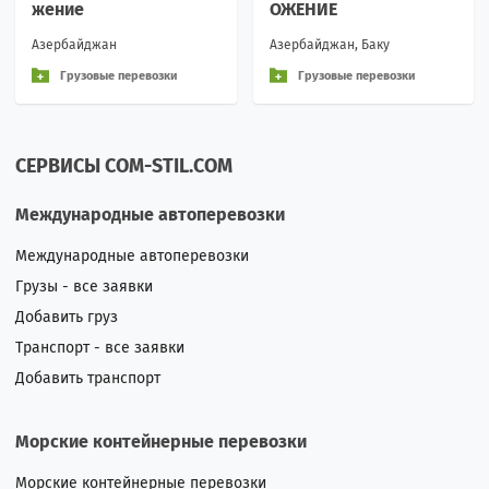
жение
ОЖЕНИЕ
Азербайджан
Азербайджан, Баку
Грузовые перевозки
Грузовые перевозки
СЕРВИСЫ COM-STIL.COM
Международные автоперевозки
Международные автоперевозки
Грузы - все заявки
Добавить груз
Транспорт - все заявки
Добавить транспорт
Морские контейнерные перевозки
Морские контейнерные перевозки