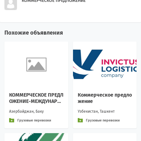
КОММЕРЧЕСКОЕ ПРЕДЛОЖЕНИЕ
Похожие объявления
КОММЕРЧЕСКОЕ ПРЕДЛ
Коммерческое предло
ОЖЕНИЕ-МЕЖДУНАРО
жение
ДНЫЕ ГРУЗОВЫЕ ПЕРЕ
Азербайджан, Баку
Узбекистан, Ташкент
ВОЗКИ
Грузовые перевозки
Грузовые перевозки