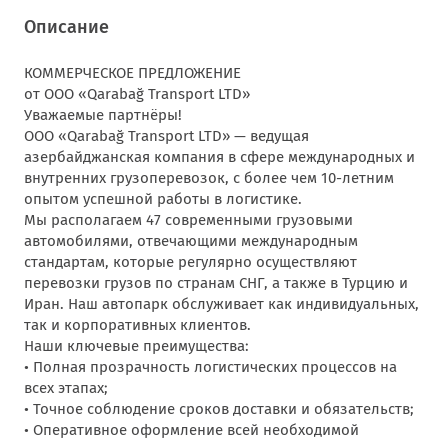
Описание
КОММЕРЧЕСКОЕ ПРЕДЛОЖЕНИЕ
от ООО «Qarabağ Transport LTD»
Уважаемые партнёры!
ООО «Qarabağ Transport LTD» — ведущая
азербайджанская компания в сфере международных и
внутренних грузоперевозок, с более чем 10-летним
опытом успешной работы в логистике.
Мы располагаем 47 современными грузовыми
автомобилями, отвечающими международным
стандартам, которые регулярно осуществляют
перевозки грузов по странам СНГ, а также в Турцию и
Иран. Наш автопарк обслуживает как индивидуальных,
так и корпоративных клиентов.
Наши ключевые преимущества:
• Полная прозрачность логистических процессов на
всех этапах;
• Точное соблюдение сроков доставки и обязательств;
• Оперативное оформление всей необходимой