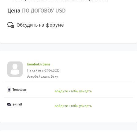
Цена
ПО ДОГОВОУ USD
Обсудить на форуме
karabakh.trans
На сайте с 07.04.2025
Азербайджан, Баку
Телефон
войдите чтобы увидеть
E-mail
войдите чтобы увидеть