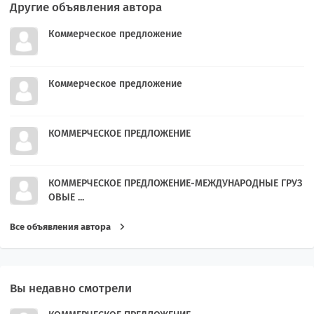
Другие объявления автора
Коммерческое предложение
Коммерческое предложение
КОММЕРЧЕСКОЕ ПРЕДЛОЖЕНИЕ
КОММЕРЧЕСКОЕ ПРЕДЛОЖЕНИЕ-МЕЖДУНАРОДНЫЕ ГРУЗ
ОВЫЕ ...
Все объявления автора
Вы недавно смотрели