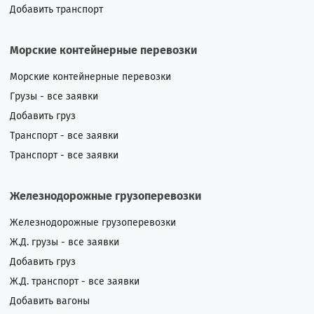
Добавить транспорт
Морские контейнерные перевозки
Морские контейнерные перевозки
Грузы - все заявки
Добавить груз
Транспорт - все заявки
Транспорт - все заявки
Железнодорожные грузоперевозки
Железнодорожные грузоперевозки
Ж.Д. грузы - все заявки
Добавить груз
Ж.Д. транспорт - все заявки
Добавить вагоны