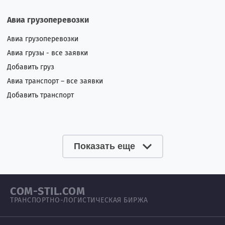
Авиа грузоперевозки
Авиа грузоперевозки
Авиа грузы - все заявки
Добавить груз
Авиа транспорт – все заявки
Добавить транспорт
Показать еще
COM-STIL.COM
ТРАНСПОРТНО-ЛОГИСТИЧЕСКАЯ БИРЖА