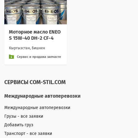
Моторное масло ENEO
S 15W-40 DH-2 CF-4
Кыргызстан, Бишкек
Сервис и продажа запчасте
й
СЕРВИСЫ COM-STIL.COM
Международные автоперевозки
Международные автоперевозки
Грузы - все заявки
Добавить груз
Транспорт - все заявки