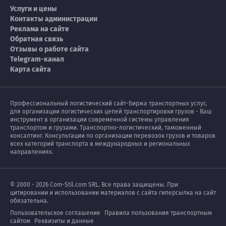
Услуги и цены
Контакты администрации
Реклама на сайте
Обратная связь
Отзывы о работе сайта
Telegram-канал
Карта сайта
Профессиональный логистический сайт-Биржа транспортных услуг,
для организации логистических цепей транспортировки грузов - Ваш
инструмент в организации современной системы управления
транспортом и грузами. Транспортно-логистический, таможенный
консалтинг. Консультации по организации перевозок грузов и товаров
всех категорий транспорта в международных и региональных
направлениях.
© 2000 - 2026 Com-Stil.com SRL. Все права защищены. При
цитировании и использовании материалов с сайта гиперсылка на сайт
обязательна.
Пользовательское соглашение
Правила пользования транспортным
сайтом
Реквизиты и данные