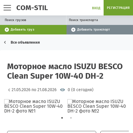
COM-STIL
РЕГИСТРАЦИЯ
ВХОД
Поиск грузов
Поиск транспорта
Добавить груз
Добавить транспорт
Все объявления
Моторное масло ISUZU BESCO
Clean Super 10W-40 DH-2
с 21.05.2026 по 21.08.2026
0 (0 сегодня)