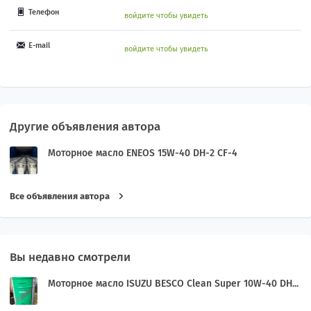
Телефон
войдите чтобы увидеть
E-mail
войдите чтобы увидеть
Другие объявления автора
Моторное масло ENEOS 15W-40 DH-2 CF-4
Все объявления автора
Вы недавно смотрели
Моторное масло ISUZU BESCO Clean Super 10W-40 DH...