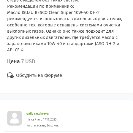
старых моделей без таких систем.
Рекомендации по применению:
Масло ISUZU BESCO Clean Super 10W-40 DH-2
рекомендуется использовать в дизельных двигателях,
особенно тех, которые оснащены системами очистки
выхлопных газов. Однако оно также подходит для
других дизельных двигателей, где требуется масло с
характеристиками 10W-40 и стандартами JASO DH-2 и
API CF-4.
Цена
7 USD
Обсудить на форуме
galiyaarzhaeva
На сайте с 17.11.2025
Кыргызстан, Бишкек