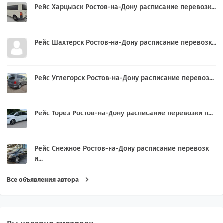
Рейс Харцызск Ростов-на-Дону расписание перевозк...
Рейс Шахтерск Ростов-на-Дону расписание перевозк...
Рейс Углегорск Ростов-на-Дону расписание перевоз...
Рейс Торез Ростов-на-Дону расписание перевозки п...
Рейс Снежное Ростов-на-Дону расписание перевозк
и...
Все объявления автора