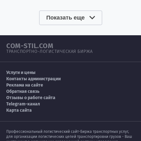
Показать еще
COM-STIL.COM
ТРАНСПОРТНО-ЛОГИСТИЧЕСКАЯ БИРЖА
Услуги и цены
Контакты администрации
Реклама на сайте
Обратная связь
Отзывы о работе сайта
Telegram-канал
Карта сайта
Профессиональный логистический сайт-Биржа транспортных услуг,
для организации логистических цепей транспортировки грузов - Ваш