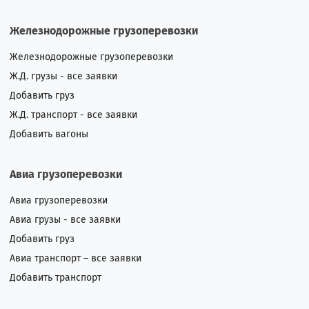
Железнодорожные грузоперевозки
Железнодорожные грузоперевозки
Ж.Д. грузы - все заявки
Добавить груз
Ж.Д. транспорт - все заявки
Добавить вагоны
Авиа грузоперевозки
Авиа грузоперевозки
Авиа грузы - все заявки
Добавить груз
Авиа транспорт – все заявки
Добавить транспорт