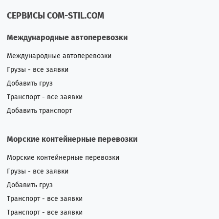
СЕРВИСЫ COM-STIL.COM
Международные автоперевозки
Международные автоперевозки
Грузы - все заявки
Добавить груз
Транспорт - все заявки
Добавить транспорт
Морские контейнерные перевозки
Морские контейнерные перевозки
Грузы - все заявки
Добавить груз
Транспорт - все заявки
Транспорт - все заявки