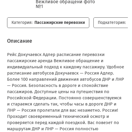
Категория:
Пассажирские перевозки
Подкатегория:
П
Описание
Рейс Докучаевск Адлер расписание перевозки
пассажирские аренда Вежливое обращение и
индивидуальный подход к каждому пассажиру. Удобное
расписание автобусов Докучаевск — Россия Адлер.
Более 100 направлений движения автобусов ДНР и ЛНР
— Россия. Безопасность в дороге и спокойствие
пассажиров. Доступные цены на путешествия по
Российской Федерации. Постоянно совершенствуемся
и стараемся сделать так, чтобы часы в дороге ДНР и
ЛНР — Россия пролетали для вас незаметно. России!
Проходит своевременный технический осмотр и
проверяется перед каждой поездкой. Вас повезет по
маршрутам ДНР и ЛНР — Россия полностью