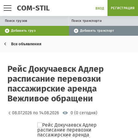
COM-STIL
РЕГИСТРАЦИЯ
ВХОД
Поиск грузов
Поиск транспорта
Добавить груз
Добавить транспорт
Все объявления
Рейс Докучаевск Адлер
расписание перевозки
пассажирские аренда
Вежливое обращени
с 08.07.2026 по 14.08.2026
0 (0 сегодня)