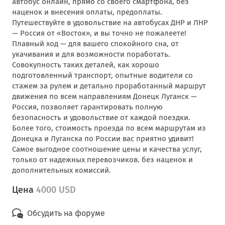
автобус онлайн, прямо со своего смартфона, без
наценок и внесения оплаты, предоплаты.
Путешествуйте в удовольствие на автобусах ДНР и ЛНР
— Россия от «Восток», и вы точно не пожалеете!
Плавный ход — для вашего спокойного сна, от
укачивания и для возможности поработать.
Совокупность таких деталей, как хорошо
подготовленный транспорт, опытные водители со
стажем за рулем и детально проработанный маршрут
движения по всем направлениям Донецк Луганск —
Россия, позволяет гарантировать полную
безопасность и удовольствие от каждой поездки.
Более того, стоимость проезда по всем маршрутам из
Донецка и Луганска по России вас приятно удивит!
Самое выгодное соотношение цены и качества услуг,
только от надежных перевозчиков. без наценок и
дополнительных комиссий.
Цена
4000 USD
Обсудить на форуме