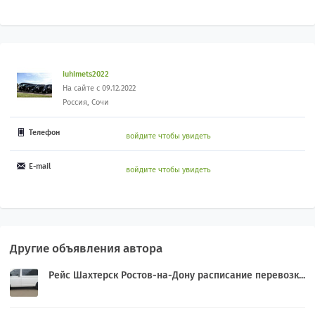
iuhimets2022
На сайте с 09.12.2022
Россия, Сочи
Телефон
войдите чтобы увидеть
E-mail
войдите чтобы увидеть
Другие объявления автора
Рейс Шахтерск Ростов-на-Дону расписание перевозк...