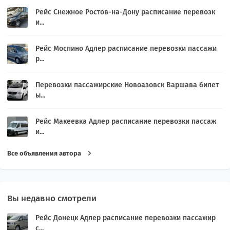
Рейс Снежное Ростов-на-Дону расписание перевозк
и...
Рейс Моспино Адлер расписание перевозки пассажи
р...
Перевозки пассажирские Новоазовск Варшава билет
ы...
Рейс Макеевка Адлер расписание перевозки пассаж
и...
Все объявления автора
Вы недавно смотрели
Рейс Донецк Адлер расписание перевозки пассажир
с...