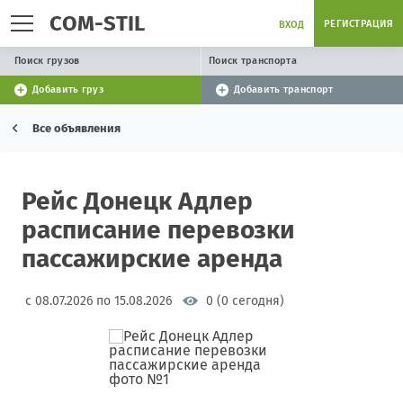
COM-STIL
РЕГИСТРАЦИЯ
ВХОД
Поиск грузов
Поиск транспорта
Добавить груз
Добавить транспорт
Все объявления
Рейс Донецк Адлер
расписание перевозки
пассажирские аренда
с 08.07.2026 по 15.08.2026
0 (0 сегодня)