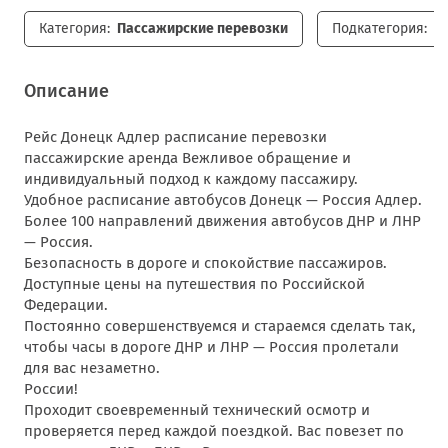
Категория:
Пассажирские перевозки
Подкатегория:
П
Описание
Рейс Донецк Адлер расписание перевозки
пассажирские аренда Вежливое обращение и
индивидуальный подход к каждому пассажиру.
Удобное расписание автобусов Донецк — Россия Адлер.
Более 100 направлений движения автобусов ДНР и ЛНР
— Россия.
Безопасность в дороге и спокойствие пассажиров.
Доступные цены на путешествия по Российской
Федерации.
Постоянно совершенствуемся и стараемся сделать так,
чтобы часы в дороге ДНР и ЛНР — Россия пролетали
для вас незаметно.
России!
Проходит своевременный технический осмотр и
проверяется перед каждой поездкой. Вас повезет по