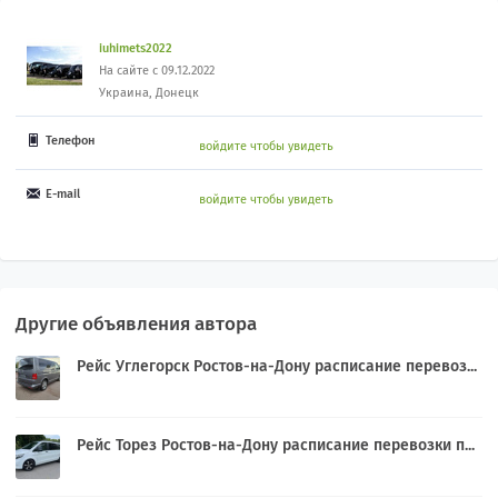
iuhimets2022
На сайте с 09.12.2022
Украина, Донецк
Телефон
войдите чтобы увидеть
E-mail
войдите чтобы увидеть
Другие объявления автора
Рейс Углегорск Ростов-на-Дону расписание перевоз...
Рейс Торез Ростов-на-Дону расписание перевозки п...