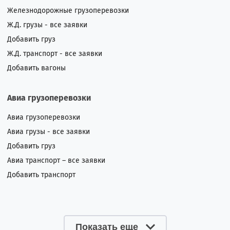
Железнодорожные грузоперевозки
Ж.Д. грузы - все заявки
Добавить груз
Ж.Д. транспорт - все заявки
Добавить вагоны
Авиа грузоперевозки
Авиа грузоперевозки
Авиа грузы - все заявки
Добавить груз
Авиа транспорт – все заявки
Добавить транспорт
Показать еще