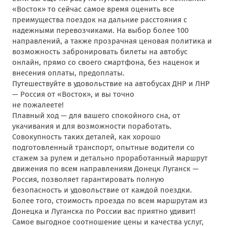
«Восток» то сейчас самое время оценить все
преимущества поездок на дальние расстояния с
надежными перевозчиками. На выбор более 100
направлений, а также прозрачная ценовая политика и
возможность забронировать билеты на автобус
онлайн, прямо со своего смартфона, без наценок и
внесения оплаты, предоплаты.
Путешествуйте в удовольствие на автобусах ДНР и ЛНР
— Россия от «Восток», и вы точно
не пожалеете!
Плавный ход — для вашего спокойного сна, от
укачивания и для возможности поработать.
Совокупность таких деталей, как хорошо
подготовленный транспорт, опытные водители со
стажем за рулем и детально проработанный маршрут
движения по всем направлениям Донецк Луганск —
Россия, позволяет гарантировать полную
безопасность и удовольствие от каждой поездки.
Более того, стоимость проезда по всем маршрутам из
Донецка и Луганска по России вас приятно удивит!
Самое выгодное соотношение цены и качества услуг,