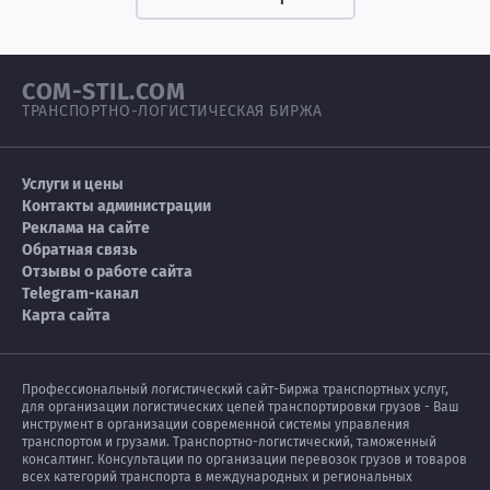
COM-STIL.COM
ТРАНСПОРТНО-ЛОГИСТИЧЕСКАЯ БИРЖА
Услуги и цены
Контакты администрации
Реклама на сайте
Обратная связь
Отзывы о работе сайта
Telegram-канал
Карта сайта
Профессиональный логистический сайт-Биржа транспортных услуг,
для организации логистических цепей транспортировки грузов - Ваш
инструмент в организации современной системы управления
транспортом и грузами. Транспортно-логистический, таможенный
консалтинг. Консультации по организации перевозок грузов и товаров
всех категорий транспорта в международных и региональных