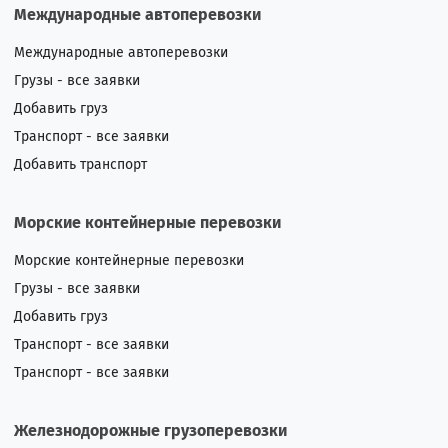
Международные автоперевозки
Международные автоперевозки
Грузы - все заявки
Добавить груз
Транспорт - все заявки
Добавить транспорт
Морские контейнерные перевозки
Морские контейнерные перевозки
Грузы - все заявки
Добавить груз
Транспорт - все заявки
Транспорт - все заявки
Железнодорожные грузоперевозки