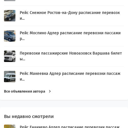
Рейс Снежное Ростов-на-Дону расписание перевозк
и...
Рейс Моспино Адлер расписание перевозки пассажи
р...
Перевозки пассажирские Новоазовск Варшава билет
ы...
Рейс Макеевка Адлер расписание перевозки пассаж
и...
Все объявления автора
Вы недавно смотрели
Рейс Енакиево Адлер расписание перевозки пассаж