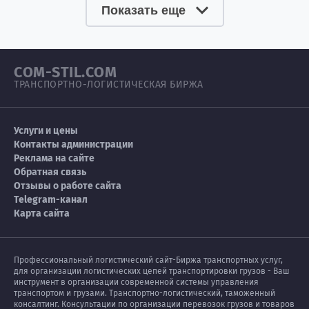
Показать еще
COM-STIL.COM
ТРАНСПОРТНО-ЛОГИСТИЧЕСКАЯ БИРЖА
Услуги и цены
Контакты администрации
Реклама на сайте
Обратная связь
Отзывы о работе сайта
Telegram-канал
Карта сайта
Профессиональный логистический сайт-Биржа транспортных услуг,
для организации логистических цепей транспортировки грузов - Ваш
инструмент в организации современной системы управления
транспортом и грузами. Транспортно-логистический, таможенный
консалтинг. Консультации по организации перевозок грузов и товаров