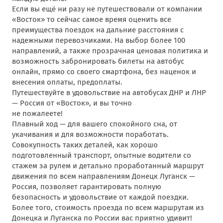
Если вы ещё ни разу не путешествовали от компании
«Восток» то сейчас самое время оценить все
преимущества поездок на дальние расстояния с
надежными перевозчиками. На выбор более 100
направлений, а также прозрачная ценовая политика и
возможность забронировать билеты на автобус
онлайн, прямо со своего смартфона, без наценок и
внесения оплаты, предоплаты.
Путешествуйте в удовольствие на автобусах ДНР и ЛНР
— Россия от «Восток», и вы точно
не пожалеете!
Плавный ход — для вашего спокойного сна, от
укачивания и для возможности поработать.
Совокупность таких деталей, как хорошо
подготовленный транспорт, опытные водители со
стажем за рулем и детально проработанный маршрут
движения по всем направлениям Донецк Луганск —
Россия, позволяет гарантировать полную
безопасность и удовольствие от каждой поездки.
Более того, стоимость проезда по всем маршрутам из
Донецка и Луганска по России вас приятно удивит!