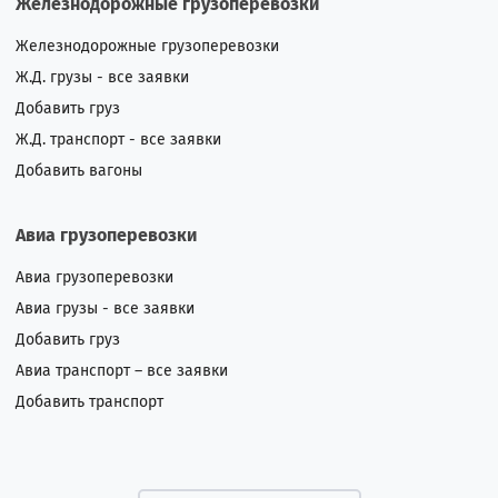
Железнодорожные грузоперевозки
Железнодорожные грузоперевозки
Ж.Д. грузы - все заявки
Добавить груз
Ж.Д. транспорт - все заявки
Добавить вагоны
Авиа грузоперевозки
Авиа грузоперевозки
Авиа грузы - все заявки
Добавить груз
Авиа транспорт – все заявки
Добавить транспорт