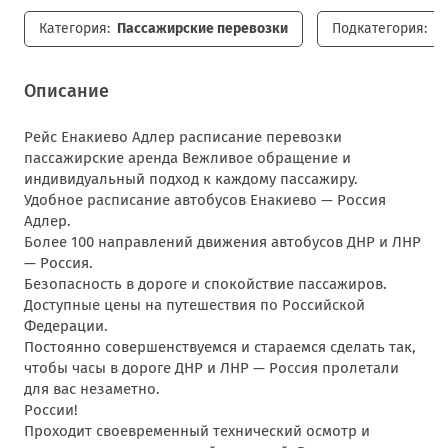
Категория:
Пассажирские перевозки
Подкатегория:
П
Описание
Рейс Енакиево Адлер расписание перевозки
пассажирские аренда Вежливое обращение и
индивидуальный подход к каждому пассажиру.
Удобное расписание автобусов Енакиево — Россия
Адлер.
Более 100 направлений движения автобусов ДНР и ЛНР
— Россия.
Безопасность в дороге и спокойствие пассажиров.
Доступные цены на путешествия по Российской
Федерации.
Постоянно совершенствуемся и стараемся сделать так,
чтобы часы в дороге ДНР и ЛНР — Россия пролетали
для вас незаметно.
России!
Проходит своевременный технический осмотр и