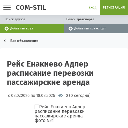
COM-STIL
РЕГИСТРАЦИЯ
ВХОД
Поиск грузов
Поиск транспорта
Добавить груз
Добавить транспорт
Все объявления
Рейс Енакиево Адлер
расписание перевозки
пассажирские аренда
с 08.07.2026 по 18.08.2026
0 (0 сегодня)