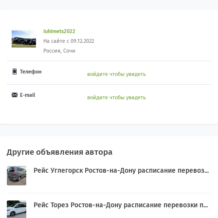
iuhimets2022
На сайте с 09.12.2022
Россия, Сочи
Телефон
войдите чтобы увидеть
E-mail
войдите чтобы увидеть
Другие объявления автора
Рейс Углегорск Ростов-на-Дону расписание перевоз...
Рейс Торез Ростов-на-Дону расписание перевозки п...