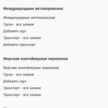
Международные автоперевозки
Международные автоперевозки
Грузы - все заявки
Добавить груз
Транспорт - все заявки
Добавить транспорт
Морские контейнерные перевозки
Морские контейнерные перевозки
Грузы - все заявки
Добавить груз
Транспорт - все заявки
Транспорт - все заявки