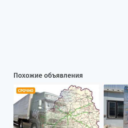
Похожие объявления
СРОЧНО