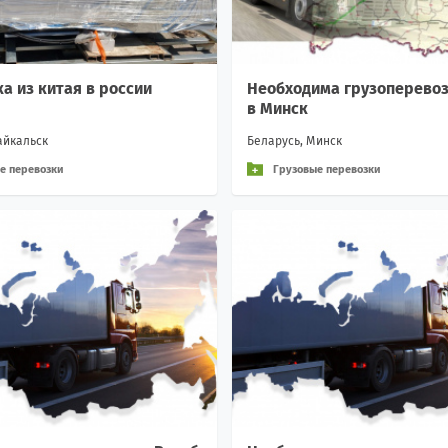
а из китая в россии
Необходима грузоперевоз
в Минск
айкальск
Беларусь, Минск
е перевозки
Грузовые перевозки