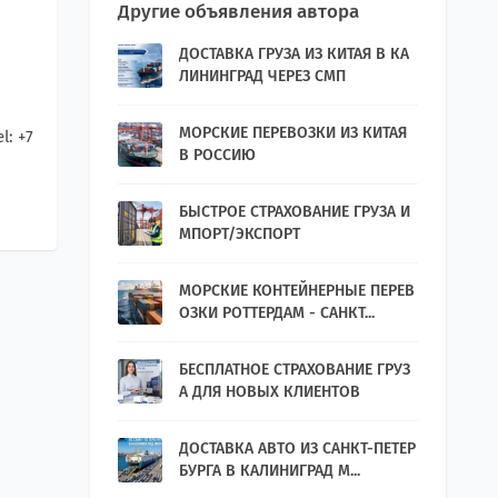
Другие объявления автора
ДОСТАВКА ГРУЗА ИЗ КИТАЯ В КА
ЛИНИНГРАД ЧЕРЕЗ СМП
МОРСКИЕ ПЕРЕВОЗКИ ИЗ КИТАЯ
el: +7
В РОССИЮ
БЫСТРОЕ СТРАХОВАНИЕ ГРУЗА И
МПОРТ/ЭКСПОРТ
МОРСКИЕ КОНТЕЙНЕРНЫЕ ПЕРЕВ
ОЗКИ РОТТЕРДАМ - САНКТ...
БЕСПЛАТНОЕ СТРАХОВАНИЕ ГРУЗ
А ДЛЯ НОВЫХ КЛИЕНТОВ
ДОСТАВКА АВТО ИЗ САНКТ-ПЕТЕР
БУРГА В КАЛИНИГРАД М...