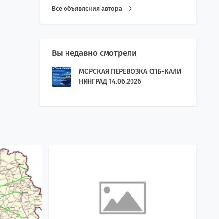
Все объявления автора
Вы недавно смотрели
МОРСКАЯ ПЕРЕВОЗКА СПБ-КАЛИ
НИНГРАД 14.06.2026