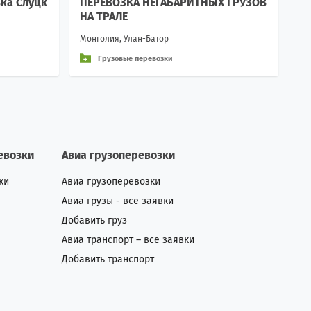
ка Слуцк
ПЕРЕВОЗКА НЕГАБАРИТНЫХ ГРУЗОВ
НА ТРАЛЕ
Монголия, Улан-Батор
Грузовые перевозки
евозки
Авиа грузоперевозки
ки
Авиа грузоперевозки
Авиа грузы - все заявки
Добавить груз
Авиа транспорт – все заявки
Добавить транспорт