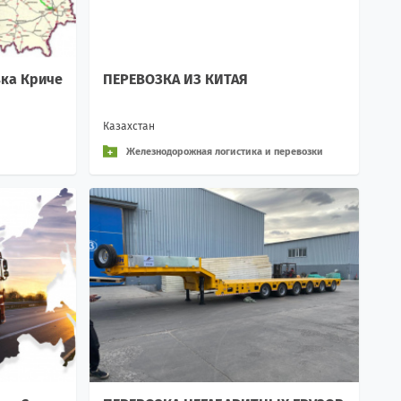
ка Криче
ПЕРЕВОЗКА ИЗ КИТАЯ
Казахстан
Железнодорожная логистика и перевозки