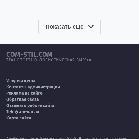
Показать еще
COM-STIL.COM
ТРАНСПОРТНО-ЛОГИСТИЧЕСКАЯ БИРЖА
Услуги и цены
Контакты администрации
Реклама на сайте
Обратная связь
Отзывы о работе сайта
Telegram-канал
Карта сайта
Профессиональный логистический сайт-Биржа транспортных услуг,