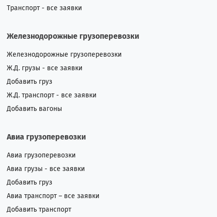
Транспорт - все заявки
Железнодорожные грузоперевозки
Железнодорожные грузоперевозки
Ж.Д. грузы - все заявки
Добавить груз
Ж.Д. транспорт - все заявки
Добавить вагоны
Авиа грузоперевозки
Авиа грузоперевозки
Авиа грузы - все заявки
Добавить груз
Авиа транспорт – все заявки
Добавить транспорт