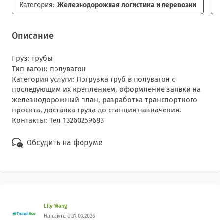
Категория:
Железнодорожная логистика и перевозки
Описание
Груз: трубы
Тип вагон: полувагон
Катетория услуги: Погрузка труб в полувагон с
последующим их креплением, оформление заявки на
железнодорожный план, разработка транспортного
проекта, доставка груза до станция назначения.
Контакты: Тел 13260259683
Обсудить на форуме
Lily Wang
На сайте с 31.03.2026