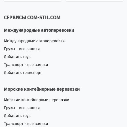
СЕРВИСЫ COM-STIL.COM
Международные автоперевозки
Международные автоперевозки
Грузы - все заявки
Добавить груз
Транспорт - все заявки
Добавить транспорт
Морские контейнерные перевозки
Морские контейнерные перевозки
Грузы - все заявки
Добавить груз
Транспорт - все заявки