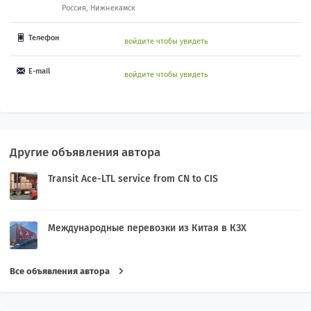
Россия, Нижнекамск
Телефон
войдите чтобы увидеть
E-mail
войдите чтобы увидеть
Другие объявления автора
Transit Ace-LTL service from CN to CIS
Международные перевозки из Китая в КЗХ
Все объявления автора