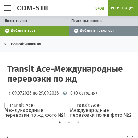
COM-STIL
РЕГИСТРАЦИЯ
ВХОД
Поиск грузов
Поиск транспорта
Добавить груз
Добавить транспорт
Все объявления
Transit Ace-Международные
перевозки по жд
с 09.07.2026 по 29.09.2026
0 (0 сегодня)