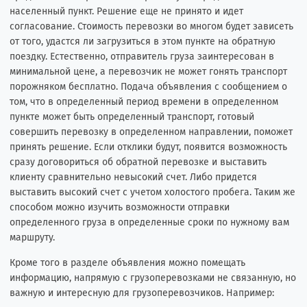
населенный пункт. Решение еще не принято и идет
согласование. Стоимость перевозки во многом будет зависеть
от того, удастся ли загрузиться в этом пункте на обратную
поездку. Естественно, отправитель груза заинтересован в
минимальной цене, а перевозчик не может гонять транспорт
порожняком бесплатно. Подача объявления с сообщением о
том, что в определенный период времени в определенном
пункте может быть определенный транспорт, готовый
совершить перевозку в определенном направлении, поможет
принять решение. Если отклики будут, появится возможность
сразу договориться об обратной перевозке и выставить
клиенту сравнительно невысокий счет. Либо придется
выставить высокий счет с учетом холостого пробега. Таким же
способом можно изучить возможности отправки
определенного груза в определенные сроки по нужному вам
маршруту.
Кроме того в разделе объявления можно помещать
информацию, напрямую с грузоперевозками не связанную, но
важную и интересную для грузоперевозчиков. Например: