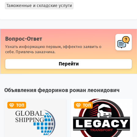
Таможенные и складские услуги
Вопрос-Ответ
Узнать информацию первым, эффектно заявить о
себе. Привлечь заказчика.
Перейти
Объявления федоринов роман леонидович
ТОП
ТОП