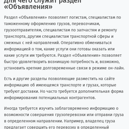
Для чего служит раздел
«Объявления»
Раздел «Объявления» позволяет логистам, специалистам по
таможенному оформлению грузов, перевозчикам,
грузоотправителям, специалистам по запчастям и ремонту
транспорта, другим специалистам транспортной сферы и
смежных с ней направлений. Оперативно обмениваться
информацией о том, какие услуги они готовы оказать или
какие услуги им требуются. Раздел «Объявления» позволяет
быстро удовлетворить возникшую потребность и, возможно,
установить крепкие долговременные связи в режиме он-лайн.
Есть и другие разделы позволяющие разместить на сайте
информацию об имеющемся транспорте и грузах, которые
требуют доставки. Но часто требуется дополнительная форма
информирования потенциальных контрагентов.
Иногда требуется изучить заблаговременно информацию о
возможности совершения грузоперевозки или отправки груза
в определенном направлении. Например, владелец груза
предлагает совершить его перевозку в определенный