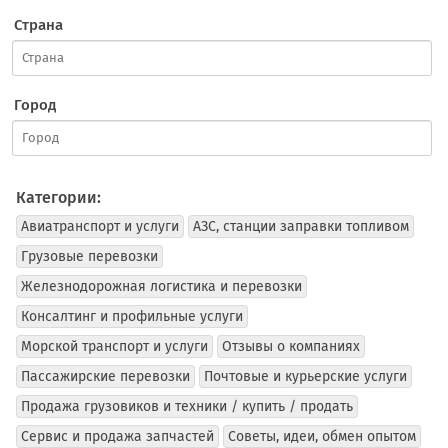
Страна
Город
Категории:
Авиатранспорт и услуги
АЗС, станции заправки топливом
Грузовые перевозки
Железнодорожная логистика и перевозки
Консалтинг и профильные услуги
Морской транспорт и услуги
Отзывы о компаниях
Пассажирские перевозки
Почтовые и курьерские услуги
Продажа грузовиков и техники / купить / продать
Сервис и продажа запчастей
Советы, идеи, обмен опытом