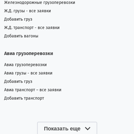
Железнодорожные грузоперевозки
Ж.Д. грузы - все заявки
Добавить груз
Ж.Д. транспорт - все заявки
Добавить вагоны
Авиа грузоперевозки
Авиа грузоперевозки
Авиа грузы - все заявки
Добавить груз
Авиа транспорт – все заявки
Добавить транспорт
Показать еще