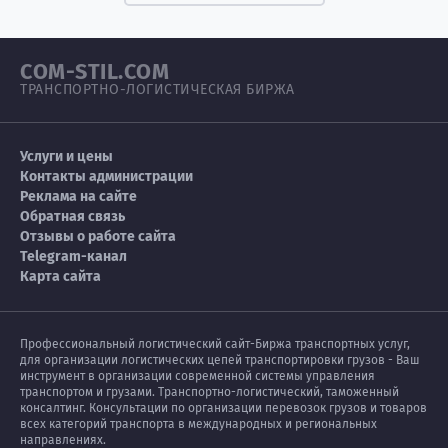
COM-STIL.COM
ТРАНСПОРТНО-ЛОГИСТИЧЕСКАЯ БИРЖА
Услуги и цены
Контакты администрации
Реклама на сайте
Обратная связь
Отзывы о работе сайта
Telegram-канал
Карта сайта
Профессиональный логистический сайт-Биржа транспортных услуг,
для организации логистических цепей транспортировки грузов - Ваш
инструмент в организации современной системы управления
транспортом и грузами. Транспортно-логистический, таможенный
консалтинг. Консультации по организации перевозок грузов и товаров
всех категорий транспорта в международных и региональных
направлениях.