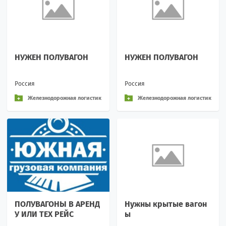
НУЖЕН ПОЛУВАГОН
НУЖЕН ПОЛУВАГОН
Россия
Россия
Железнодорожная логистик
Железнодорожная логистик
а и перевозки
а и перевозки
ПОЛУВАГОНЫ В АРЕНД
Нужны крытые вагон
У ИЛИ ТЕХ РЕЙС
ы