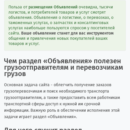
Польза от
размещения Объявлений
очевидна, тысячи
логистов, и потребителей товаров и услуг смотрят
объявления. Объявления о логистике, о перевозках, о
таможенных услугах, о запчастях и консалтинговых
услугах наибольше пользуются спросом у посетителей
сайта.
Ваше объявление станет для вас инструментом
общения и привлечения новых покупателей ваших
товаров и услуг.
Чем раздел «Объявления» полезен
грузоотправителям и перевозчикам
грузов
Основная задача сайта - облегчить получение заказов
грузоперевозчикам и поиск необходимого транспорта
грузоотправителям, а также предоставить всем работникам
транспортной сферы доступ к нужной им срочной
информации. Важную роль в обеспечении исполнения этой
задачи играет раздел «Объявления».