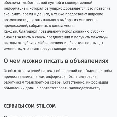
обеспечат любого самой нужной и своевременной
информацией, которая регулярно добавляется. Это позволит
экономить время и деньги, а также предоставит широкие
возможности для оптимального выбора из множества
предложений, собранных в одном месте.
Каждый, благодаря правильному использованию рубрики,
сможет заявить о своем предложении и получить максимум
выгоды от рубрики «Объявления» и обязательно отыщет
именно то, что заинтересует конкретно его!
О чем можно писать в объявлениях
Особых ограничений на темы объявлений нет. Главное, чтобы
предоставляемая в них информация была интересна
работникам транспортной сферы. Естественно, информация
объявлений должна соответствовать законодательству.
СЕРВИСЫ COM-STIL.COM