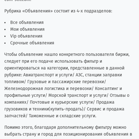
Рубрика «Объявления» состоит из 4-х подразделов:
Все объявления
Мои объявления
Vip объявления
Срочные объявления
Чтобы объявление нашло конкретного пользователя биржи,
следует при его подаче использовать фильтр и
ориентироваться на категории, представленные в данной
рубрике: Авиатранспорт и услуги/ АЗС, станции заправки
топливом/ Грузовые и пассажирские перевозки/
Железнодорожная логистика и перевозки/ Консалтинг и
профильные услуги/ Морской транспорт и услуги/ Отзывы о
компаниях/ Почтовые и курьерские услуги/ Продажа
грузовиков и техники(купить-продать)/ Сервис и продажа
запчастей/ Таможенные и складские услуги.
Помимо этого, благодаря дополнительному фильтру можно
выбрать страну и город для позиционирования объявления в