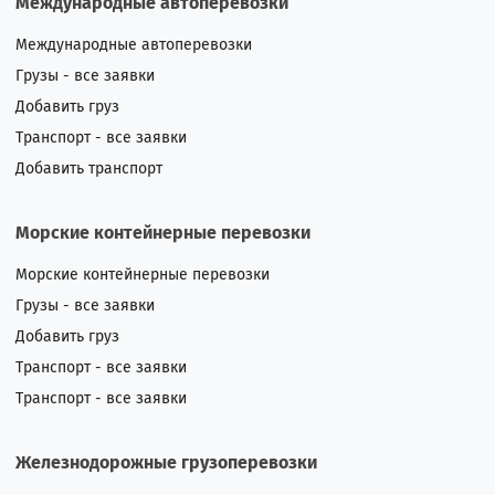
Международные автоперевозки
Международные автоперевозки
Грузы - все заявки
Добавить груз
Транспорт - все заявки
Добавить транспорт
Морские контейнерные перевозки
Морские контейнерные перевозки
Грузы - все заявки
Добавить груз
Транспорт - все заявки
Транспорт - все заявки
Железнодорожные грузоперевозки