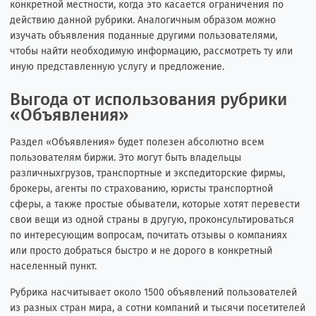
конкретной местности, когда это касается ограничения по
действию данной рубрики. Аналогичным образом можно
изучать объявления поданные другими пользователями,
чтобы найти необходимую информацию, рассмотреть ту или
иную представленную услугу и предложение.
Выгода от использования рубрики
«Объявления»
Раздел «Объявления» будет полезен абсолютно всем
пользователям биржи. Это могут быть владельцы
различныхгрузов, транспортные и экспедиторские фирмы,
брокеры, агенты по страхованию, юристы транспортной
сферы, а также простые обыватели, которые хотят перевести
свои вещи из одной страны в другую, проконсультироваться
по интересующим вопросам, почитать отзывы о компаниях
или просто добраться быстро и не дорого в конкретный
населенный пункт.
Рубрика насчитывает около 1500 объявлений пользователей
из разных стран мира, а сотни компаний и тысячи посетителей