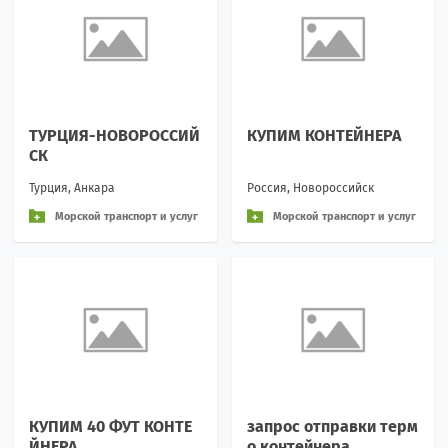
ТУРЦИЯ-НОВОРОССИЙ
КУПИМ КОНТЕЙНЕРА
СК
Турция, Анкара
Россия, Новороссийск
Морской транспорт и услуг
Морской транспорт и услуг
и
и
КУПИМ 40 ФУТ КОНТЕ
запрос отправки терм
ЙНЕРА
о контейнера