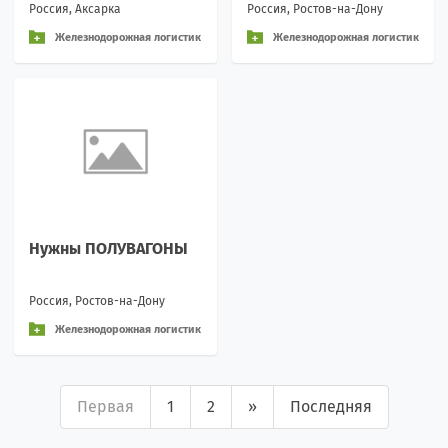
Россия, Аксарка
Россия, Ростов-на-Дону
Железнодорожная логистик
Железнодорожная логистик
а и перевозки
а и перевозки
Нужны ПОЛУВАГОНЫ
Россия, Ростов-на-Дону
Железнодорожная логистик
а и перевозки
Первая
1
2
»
Последняя