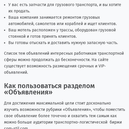
У вас есть запчасти для грузового транспорта, и вы хотите
их продать.
Ваша компания занимается ремонтом грузовых
автомобилей, самолетов или кораблей и ищет клиентов.
Ваш мотель расположен у трассы, оборудован грузовой
стоянкой и готов принять клиентов.
Вы готовы отыскать и доставить нужную запасную часть.
Список тем объявлений интересных работникам транспортной
сферы можно продолжать до бесконечности. На сайте
существует возможность размещения срочных и VIP-
объявлений.
Как пользоваться разделом
«Объявления»
Для достижения максимальной цели стоит досконально
изучить возможности рубрики «Объявления», чтобы поместить
свое объявление более точечно и охватить тем самым как
можно больше аудитории транспортно-логистической биржи
com-stil.com.