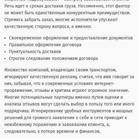
Речь идет о сроках доставки груза. Несомненно, этот фактор
не может быть единственным конкурентным преимуществом.
Стремясь забрать заказ, многие исполнители упускают
качественную сторону вопроса, а именно:
Своевременное оформление и предоставление документов
Правильное оформление договора
Пунктуальность доставки
Строгое следование положениям договора
Множество компаний, владеющих своим транспортом,
игнорируют качественную рекламу, считая, что имя говорит за
них, забывая, что в современных условиях интернет-
продвижение, отзывы и критика играют огромное значение.
Многие потенциальные партнеры именно путем оценки и
анализа отзывов могут сделать выбор в пользу того или иного
подрядчика. Игнорирование удобных инструментов и мощных
решений для громкого заявления о себе в сети приводит к
неизбежному поражению в завоевании клиента, а,
следовательно, к потере времени и финансов.