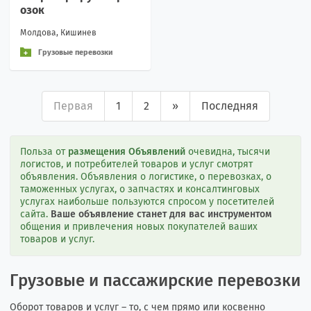
озок
Молдова, Кишинев
Грузовые перевозки
Первая
1
2
»
Последняя
Польза от
размещения Объявлений
очевидна, тысячи
логистов, и потребителей товаров и услуг смотрят
объявления. Объявления о логистике, о перевозках, о
таможенных услугах, о запчастях и консалтинговых
услугах наибольше пользуются спросом у посетителей
сайта.
Ваше объявление станет для вас инструментом
общения и привлечения новых покупателей ваших
товаров и услуг.
Грузовые и пассажирские перевозки
Оборот товаров и услуг – то, с чем прямо или косвенно