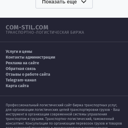
Показать еще
COM-STIL.COM
ТРАНСПОРТНО-ЛОГИСТИЧЕСКАЯ БИРЖА
Услуги и цены
Контакты администрации
Реклама на сайте
Обратная связь
Отзывы о работе сайта
Telegram-канал
Карта сайта
Профессиональный логистический сайт-Биржа транспортных услуг,
для организации логистических цепей транспортировки грузов - Ваш
инструмент в организации современной системы управления
транспортом и грузами. Транспортно-логистический, таможенный
консалтинг. Консультации по организации перевозок грузов и товаров
всех категорий транспорта в международных и региональных