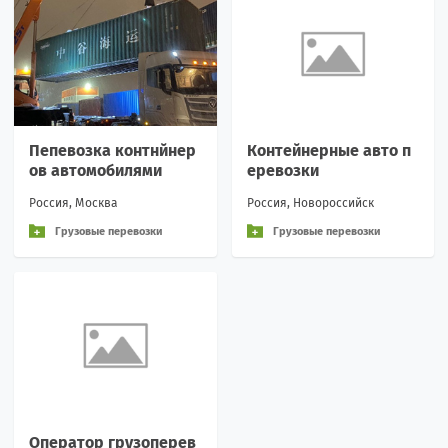
Пепевозка контнйнер
Контейнерные авто п
ов автомобилями
еревозки
Россия, Москва
Россия, Новороссийск
Грузовые перевозки
Грузовые перевозки
Оператор грузоперев