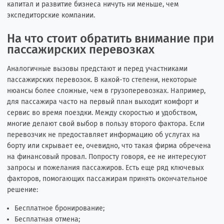
капитал и развитие бизнеса ничуть ни меньше, чем
экспедиторские компании.
На что стоит обратить внимание при
пассажирских перевозках
Аналогичные вызовы предстают и перед участниками
пассажирских перевозок. В какой-то степени, некоторые
нюансы более сложные, чем в грузоперевозках. Например,
для пассажира часто на первый план выходит комфорт и
сервис во время поездки. Между скоростью и удобством,
многие делают свой выбор в пользу второго фактора. Если
перевозчик не предоставляет информацию об услугах на
борту или скрывает ее, очевидно, что такая фирма обречена
на финансовый провал. Попросту говоря, ее не интересуют
запросы и пожелания пассажиров. Есть еще ряд ключевых
факторов, помогающих пассажирам принять окончательное
решение:
Бесплатное бронирование;
Бесплатная отмена;