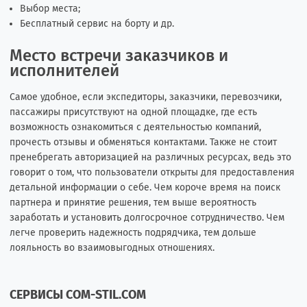
Выбор места;
Бесплатный сервис на борту и др.
Место встречи заказчиков и
исполнителей
Самое удобное, если экспедиторы, заказчики, перевозчики,
пассажиры присутствуют на одной площадке, где есть
возможность ознакомиться с деятельностью компаний,
прочесть отзывы и обменяться контактами. Также не стоит
пренебрегать авторизацией на различных ресурсах, ведь это
говорит о том, что пользователи открыты для предоставления
детальной информации о себе. Чем короче время на поиск
партнера и принятие решения, тем выше вероятность
заработать и установить долгосрочное сотрудничество. Чем
легче проверить надежность подрядчика, тем дольше
лояльность во взаимовыгодных отношениях.
СЕРВИСЫ COM-STIL.COM