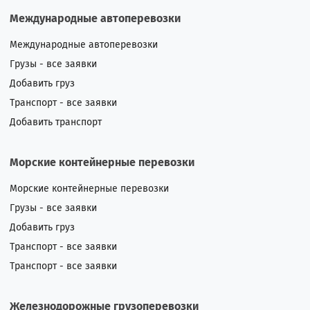
Международные автоперевозки
Международные автоперевозки
Грузы - все заявки
Добавить груз
Транспорт - все заявки
Добавить транспорт
Морские контейнерные перевозки
Морские контейнерные перевозки
Грузы - все заявки
Добавить груз
Транспорт - все заявки
Транспорт - все заявки
Железнодорожные грузоперевозки