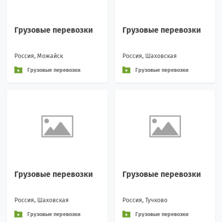
Грузовые перевозки
Грузовые перевозки
Россия, Можайск
Россия, Шаховская
Грузовые перевозки
Грузовые перевозки
Грузовые перевозки
Грузовые перевозки
Россия, Шаховская
Россия, Тучково
Грузовые перевозки
Грузовые перевозки