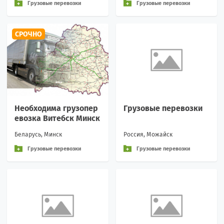
Грузовые перевозки
Грузовые перевозки
СРОЧНО
Необходима грузопер
Грузовые перевозки
евозка Витебск Минск
Беларусь, Минск
Россия, Можайск
Грузовые перевозки
Грузовые перевозки