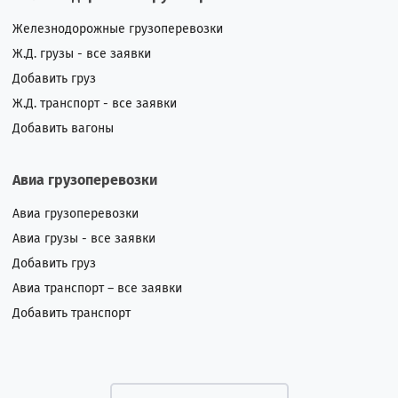
Железнодорожные грузоперевозки
Ж.Д. грузы - все заявки
Добавить груз
Ж.Д. транспорт - все заявки
Добавить вагоны
Авиа грузоперевозки
Авиа грузоперевозки
Авиа грузы - все заявки
Добавить груз
Авиа транспорт – все заявки
Добавить транспорт