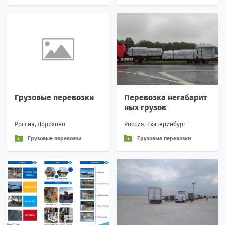
Грузовые перевозки
Перевозка негабарит
ных грузов
Россия, Дорохово
Россия, Екатеринбург
Грузовые перевозки
Грузовые перевозки