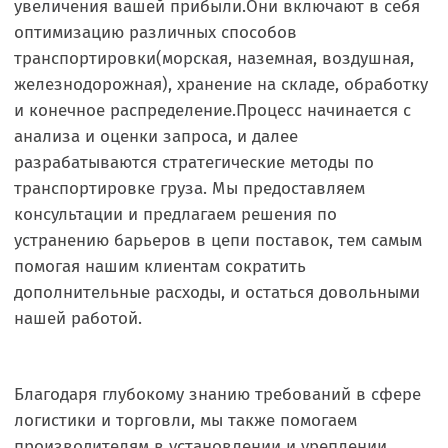
увеличения вашей прибыли.Они включают в себя
оптимизацию различных способов
транспортировки(морская, наземная, воздушная,
железнодорожная), хранение на складе, обработку
и конечное распределение.Процесс начинается с
анализа и оценки запроса, и далее
разрабатываются стратегические методы по
транспортировке груза. Мы предоставляем
консультации и предлагаем решения по
устранению барьеров в цепи поставок, тем самым
помогая нашим клиентам сократить
дополнительные расходы, и остаться довольными
нашей работой.
Благодаря глубокому знанию требований в сфере
логистики и торговли, мы также помогаем
производителям в установлении и уреплении