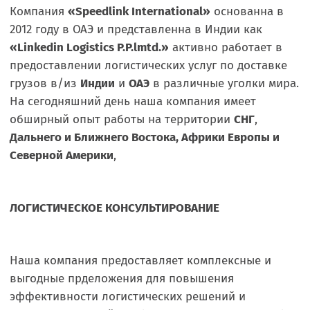
Компания
«Speedlink International»
основанна в
2012 году в ОАЭ и представленна в Индии как
«Linkedin Logistics P.P.lmtd.»
активно работает в
предоставлении логистических услуг по доставке
грузов в/из
Индии
и
ОАЭ
в различные уголки мира.
На сегодняшний день наша компания имеет
обширный опыт работы на территории
СНГ
,
Дальнего и Ближнего Востока, Африки Европы и
Северной Америки
,
ЛОГИСТИЧЕСКОЕ КОНСУЛЬТИРОВАНИЕ
Наша компания предоставляет комплексные и
выгодные прделожения для повышения
эффективности логистических решений и