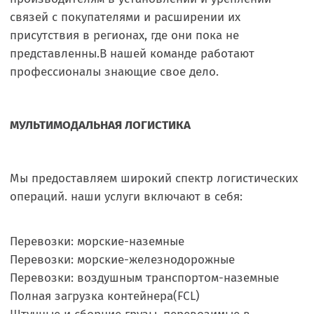
связей с покупателями и расширении их
присутствия в регионах, где они пока не
представленны.В нашей команде работают
профессионалы знающие свое дело.
МУЛЬТИМОДАЛЬНАЯ ЛОГИСТИКА
Мы предоставляем широкий спектр логистических
операций. наши услуги включают в себя:
Перевозки: морские-наземные
Перевозки: морские-железнодорожные
Перевозки: воздушным транспортом-наземные
Полная загрузка контейнера(FCL)