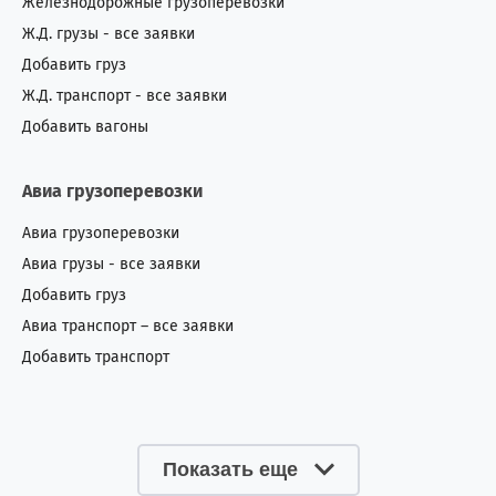
Железнодорожные грузоперевозки
Ж.Д. грузы - все заявки
Добавить груз
Ж.Д. транспорт - все заявки
Добавить вагоны
Авиа грузоперевозки
Авиа грузоперевозки
Авиа грузы - все заявки
Добавить груз
Авиа транспорт – все заявки
Добавить транспорт
Показать еще