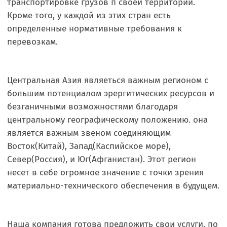
транспортировке грузов п своей территории.
Кроме того, у каждой из этих стран есть
определенные нормативные требования к
перевозкам.
Центральная Азия являеться важным регионом с
большим потенциалом эрергитических ресурсов и
безганичными возможностями благодаря
центральному географическому положению. она
является важным звеном соединяющим
Восток(Китай), Запад(Каспийское море),
Север(Россия), и Юг(Афганистан). Этот регион
несет в себе огромное значение с точки зрения
материально-технического обеспечения в будущем.
Наша компания готова предложить свои услуги, по