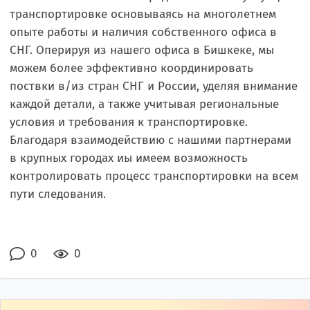
транспортировке основываясь на многолетнем
опыте работы и наличия собственного офиса в
СНГ. Оперируя из нашего офиса в Бишкеке, мы
можем более эффективно координировать
поствки в/из стран СНГ и России, уделяя внимание
каждой детали, а также учитывая региональные
условия и требования к транспортировке.
Благодаря взаимодействию с нашими партнерами
в крупных городах иы имеем возможность
контролировать процесс транспортировки на всем
пути следования.
0
0