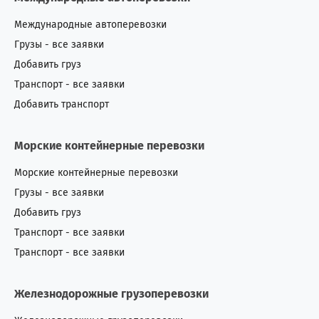
Международные автоперевозки
Грузы - все заявки
Добавить груз
Транспорт - все заявки
Добавить транспорт
Морские контейнерные перевозки
Морские контейнерные перевозки
Грузы - все заявки
Добавить груз
Транспорт - все заявки
Транспорт - все заявки
Железнодорожные грузоперевозки