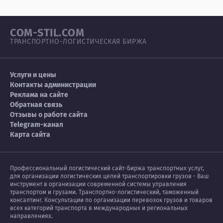
COM-STIL.COM
ТРАНСПОРТНО-ЛОГИСТИЧЕСКАЯ БИРЖА
Услуги и цены
Контакты администрации
Реклама на сайте
Обратная связь
Отзывы о работе сайта
Telegram-канал
Карта сайта
Профессиональный логистический сайт-Биржа транспортных услуг,
для организации логистических цепей транспортировки грузов - Ваш
инструмент в организации современной системы управления
транспортом и грузами. Транспортно-логистический, таможенный
консалтинг. Консультации по организации перевозок грузов и товаров
всех категорий транспорта в международных и региональных
направлениях.