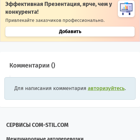
Эффективная Презентация, ярче, чем у
конкурента!
Привлекайте заказчиков профессионально.
Добавить
Комментарии (
)
Для написания комментария
авторизуйтесь
.
СЕРВИСЫ COM-STIL.COM
Международные автоперевозки