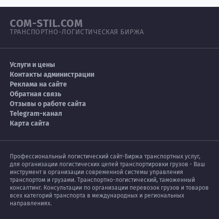
COM-STIL.COM
ТРАНСПОРТНО-ЛОГИСТИЧЕСКАЯ БИРЖА
Услуги и цены
Контакты администрации
Реклама на сайте
Обратная связь
Отзывы о работе сайта
Telegram-канал
Карта сайта
Профессиональный логистический сайт-Биржа транспортных услуг,
для организации логистических цепей транспортировки грузов - Ваш
инструмент в организации современной системы управления
транспортом и грузами. Транспортно-логистический, таможенный
консалтинг. Консультации по организации перевозок грузов и товаров
всех категорий транспорта в международных и региональных
направлениях.