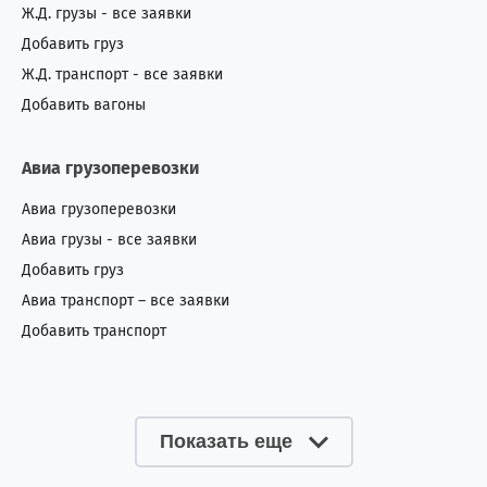
Ж.Д. грузы - все заявки
Добавить груз
Ж.Д. транспорт - все заявки
Добавить вагоны
Авиа грузоперевозки
Авиа грузоперевозки
Авиа грузы - все заявки
Добавить груз
Авиа транспорт – все заявки
Добавить транспорт
Показать еще