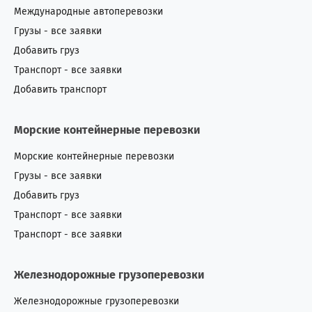
Международные автоперевозки
Грузы - все заявки
Добавить груз
Транспорт - все заявки
Добавить транспорт
Морские контейнерные перевозки
Морские контейнерные перевозки
Грузы - все заявки
Добавить груз
Транспорт - все заявки
Транспорт - все заявки
Железнодорожные грузоперевозки
Железнодорожные грузоперевозки