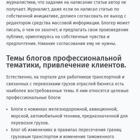
журналистики, что задания на написание статьи автор не
получает. Журналист, даже если он написал статью по
собственной инициативе, должен согласовать ее выход с
редактором средства массовой информации. Блогер может
писать, о чем он захочет, и предлагать свои произведения
публике, ориентируясь на собственные чувства и
предпочтения. Никакие согласования ему не нужны.
Темы блогов профессиональной
тематики, привлечение клиентов.
Естественно, на портале для работников транспортной и
связанных с перевозками грузов отраслей бизнеса есть
наиболее востребованные темы. К ним относятся целевые
профессиональные блоги:
Блоги о новинках железнодорожной, авиационной,
морской, автомобильной техники, предназначенной для
перевозок грузов.
Блог об изменениях в правилах пересечения границ
грузовым транспортом и изменения таможенного