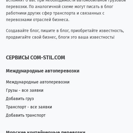
вспомнят о вас при необходимости автомобильной грузовой
перевозки. По аналогичной схеме могут писать в блог
работники других сфер транспорта и связанных с
перевозками отраслей бизнеса.
Создавайте блог, пишите в блог, приобретайте известность,
продвигайте свой бизнес, блоги это ваша известность!
СЕРВИСЫ COM-STIL.COM
Международные автоперевозки
Международные автоперевозки
Грузы - все заявки
Добавить груз
Транспорт - все заявки
Добавить транспорт
Морские контейнерные перевозки