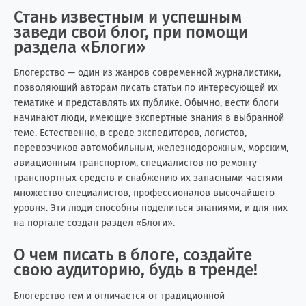
Стань известным и успешным
заведи свой блог, при помощи
раздела «Блоги»
Блогерство — один из жанров современной журналистики,
позволяющий авторам писать статьи по интересующей их
тематике и представлять их публике. Обычно, вести блоги
начинают люди, имеющие экспертные знания в выбранной
теме. Естественно, в среде экспедиторов, логистов,
перевозчиков автомобильным, железнодорожным, морским,
авиационным транспортом, специалистов по ремонту
транспортных средств и снабжению их запасными частями
множество специалистов, профессионалов высочайшего
уровня. Эти люди способны поделиться знаниями, и для них
на портале создан раздел «Блоги».
О чем писать в блоге, создайте
свою аудиторию, будь в тренде!
Блогерство тем и отличается от традиционной