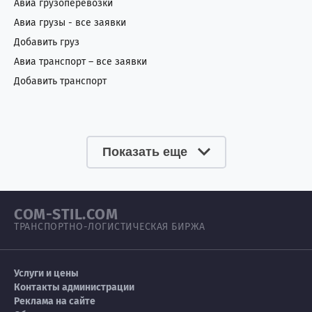
Авиа грузоперевозки
Авиа грузы - все заявки
Добавить груз
Авиа транспорт – все заявки
Добавить транспорт
Показать еще
COM-STIL.COM
ТРАНСПОРТНО-ЛОГИСТИЧЕСКАЯ БИРЖА
Услуги и цены
Контакты администрации
Реклама на сайте