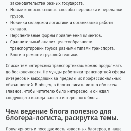
законодательства разных государств.
Новые и перспективные способы перевозки и перевалки
грузов.
Новинки складской логистики и организация работы
складов.
Перспективные формы привлечения клиентов.
Сравнительный анализ целесообразности
транспортировки грузов разными типами транспорта.
Блоги о ремонте грузовой техники.
Список тем интересных транспортникам можно продолжать
до бесконечности. Не чужды работники транспортной сферы
интересов и выходящих за пределы их профессиональных
обязанностей. В общем, в блогах писать можно обо всем.
Главное, чтобы читателю было интересно, и он ждал
следующего выхода вашего интересного блога.
Чем ведение блога полезно для
блогера-логиста, раскрутка темы.
Популярность и посещаемость известных блогеров, в наше