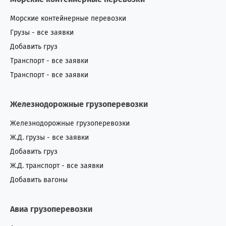
Морские контейнерные перевозки
Грузы - все заявки
Добавить груз
Транспорт - все заявки
Транспорт - все заявки
Железнодорожные грузоперевозки
Железнодорожные грузоперевозки
Ж.Д. грузы - все заявки
Добавить груз
Ж.Д. транспорт - все заявки
Добавить вагоны
Авиа грузоперевозки