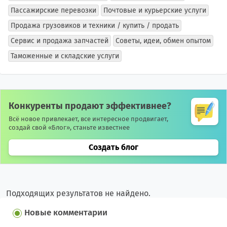
Пассажирские перевозки
Почтовые и курьерские услуги
Продажа грузовиков и техники / купить / продать
Сервис и продажа запчастей
Советы, идеи, обмен опытом
Таможенные и складские услуги
Конкуренты продают эффективнее?
Всё новое привлекает, все интересное продвигает,
создай свой «Блог», станьте известнее
Создать блог
Подходящих результатов не найдено.
Новые комментарии